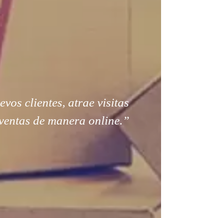
os clientes, atrae visitas
ventas de manera online.”