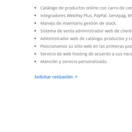
Catálogo de productos online con carro de co
Integradores WebPay Plus, PayPal, Servipag, k
Manejo de inventario gestión de stock.
Sistema de venta administrador web de client
Administrador web de catálogo, productos y c
Posicionamos su sitio web en las primeras pos
Servicio de web hosting de acuerdo a sus nec
Atención y servicio personalizado.
Solicitar cotización ↗