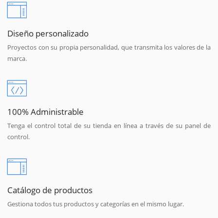
Diseño personalizado
Proyectos con su propia personalidad, que transmita los valores de la
marca.
100% Administrable
Tenga el control total de su tienda en línea a través de su panel de
control.
Catálogo de productos
Gestiona todos tus productos y categorías en el mismo lugar.