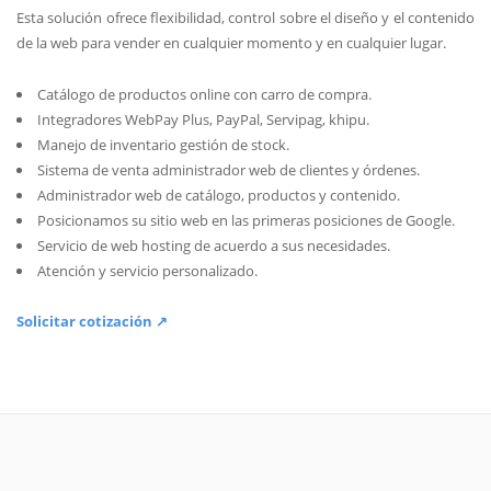
Esta solución ofrece flexibilidad, control sobre el diseño y el contenido
de la web para vender en cualquier momento y en cualquier lugar.
Catálogo de productos online con carro de compra.
Integradores WebPay Plus, PayPal, Servipag, khipu.
Manejo de inventario gestión de stock.
Sistema de venta administrador web de clientes y órdenes.
Administrador web de catálogo, productos y contenido.
Posicionamos su sitio web en las primeras posiciones de Google.
Servicio de web hosting de acuerdo a sus necesidades.
Atención y servicio personalizado.
Solicitar cotización ↗