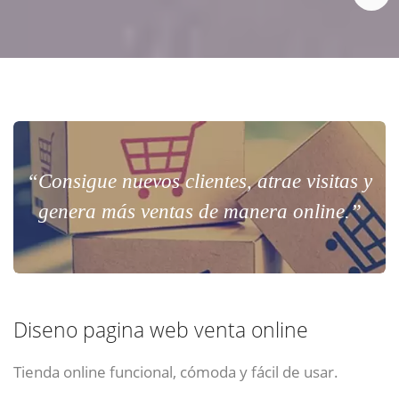
“Consigue nuevos clientes, atrae visitas y
genera más ventas de manera online.”
Diseno pagina web venta online
Tienda online funcional, cómoda y fácil de usar.