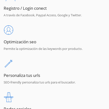
Registro / Login conect
A través de Facebook, Paypal Access, Google y Twitter.
Optimización seo
Permite la optimización de las keywords por producto.
Personaliza tus urls
SEO-friendly personaliza tus urls para el buscador.
Redes sociales