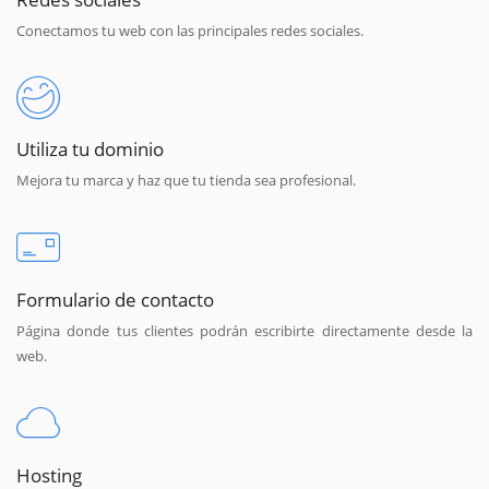
Conectamos tu web con las principales redes sociales.
Utiliza tu dominio
Mejora tu marca y haz que tu tienda sea profesional.
Formulario de contacto
Página donde tus clientes podrán escribirte directamente desde la
web.
Hosting