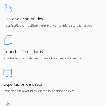
Gestor de contenidos
Podrás añadir, modificar y eliminar contenido de tu página web.
Importación de datos
Puede importar datos estructurados en excel formato cvs.
Exportación de datos
Exportar sus productos, clientes y pedidos en excel.