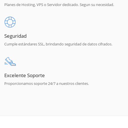
Planes de Hosting, VPS o Servidor dedicado. Segun su necesidad.
Seguridad
Cumple estándares SSL, brindando seguridad de datos cifrados.
Excelente Soporte
Proporcionamos soporte 24/7 a nuestros clientes.