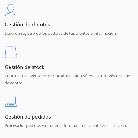
Gestión de clientes
Lleva un registro de los pedidos de tus clientes e información.
Gestión de stock
Controla tu inventario por producto sin esfuerzos a través del panel
de control.
Gestión de pedidos
Procesa los pedidos y mantén informado a tu cliente en el proceso.