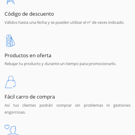
Código de descuento
Válidos hasta una fecha y se pueden utilizar el nº de veces indicado.
Productos en oferta
Rebajar tu producto y durante un tiempo para promocionarlo.
Fácil carro de compra
Así tus clientes podrán comprar sin problemas ni gestiones
engorrosas.