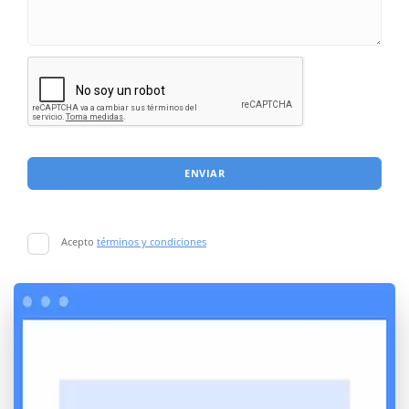
ENVIAR
Acepto
términos y condiciones