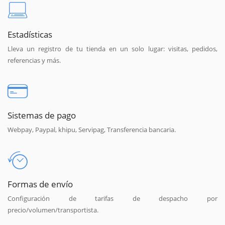
Estadísticas
Lleva un registro de tu tienda en un solo lugar: visitas, pedidos,
referencias y más.
Sistemas de pago
Webpay, Paypal, khipu, Servipag, Transferencia bancaria.
Formas de envío
Configuración de tarifas de despacho por
precio/volumen/transportista.