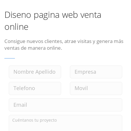
Diseno pagina web venta
online
Consigue nuevos clientes, atrae visitas y genera más
ventas de manera online.