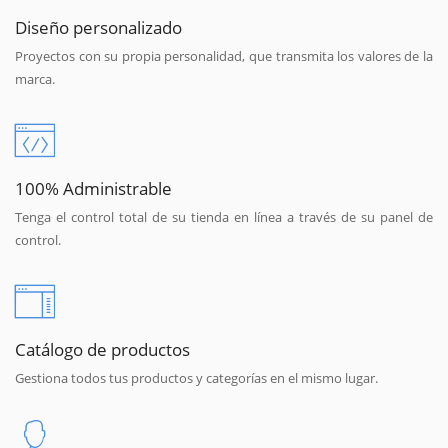
Diseño personalizado
Proyectos con su propia personalidad, que transmita los valores de la
marca.
100% Administrable
Tenga el control total de su tienda en línea a través de su panel de
control.
Catálogo de productos
Gestiona todos tus productos y categorías en el mismo lugar.