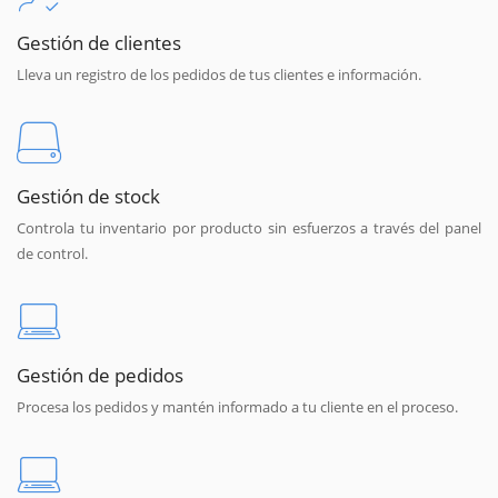
Gestión de clientes
Lleva un registro de los pedidos de tus clientes e información.
Gestión de stock
Controla tu inventario por producto sin esfuerzos a través del panel
de control.
Gestión de pedidos
Procesa los pedidos y mantén informado a tu cliente en el proceso.