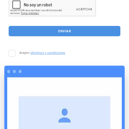
ENVIAR
Acepto
términos y condiciones