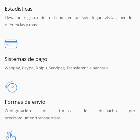
Estadísticas
Lleva un registro de tu tienda en un solo lugar: visitas, pedidos,
referencias y más.
Sistemas de pago
Webpay, Paypal, khipu, Servipag, Transferencia bancaria.
Formas de envío
Configuración de tarifas de despacho por
precio/volumen/transportista.