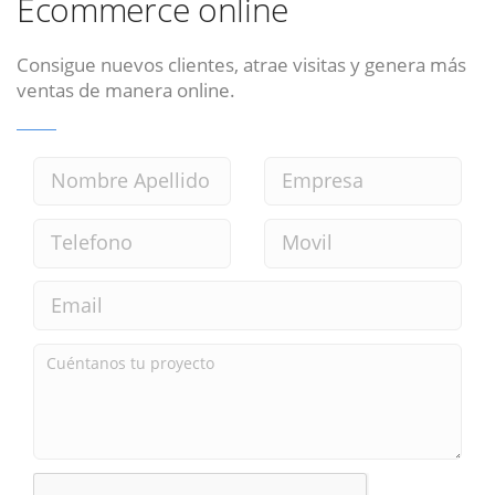
Ecommerce online
Consigue nuevos clientes, atrae visitas y genera más
ventas de manera online.