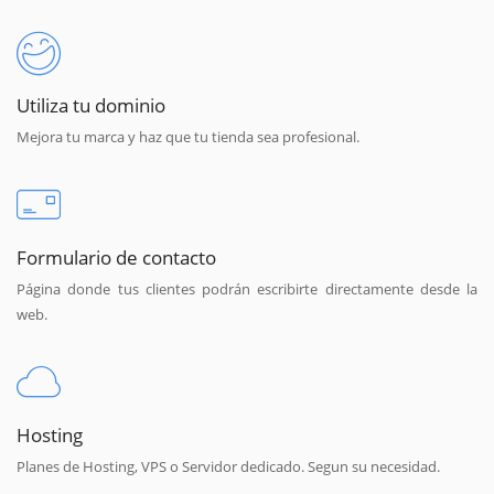
Utiliza tu dominio
Mejora tu marca y haz que tu tienda sea profesional.
Formulario de contacto
Página donde tus clientes podrán escribirte directamente desde la
web.
Hosting
Planes de Hosting, VPS o Servidor dedicado. Segun su necesidad.