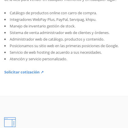
Catálogo de productos online con carro de compra.
Integradores WebPay Plus, PayPal, Servipag, khipu.
Manejo de inventario gestión de stock.
Sistema de venta administrador web de clientes y órdenes.
Administrador web de catálogo, productos y contenido.
Posicionamos su sitio web en las primeras posiciones de Google.
Servicio de web hosting de acuerdo a sus necesidades.
Atención y servicio personalizado.
Solicitar cotización ↗