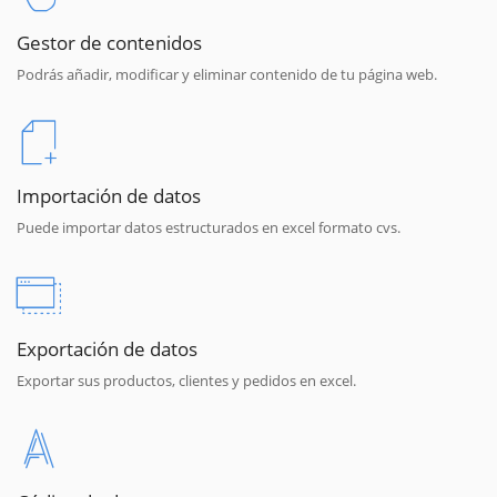
Gestor de contenidos
Podrás añadir, modificar y eliminar contenido de tu página web.
Importación de datos
Puede importar datos estructurados en excel formato cvs.
Exportación de datos
Exportar sus productos, clientes y pedidos en excel.