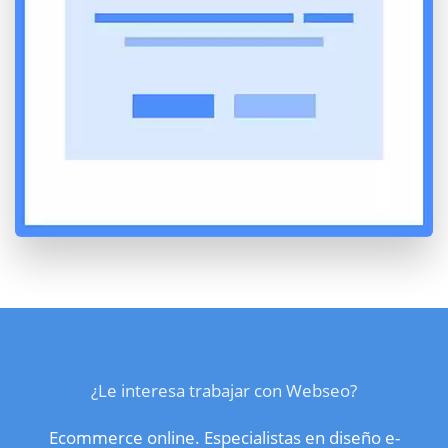
¿Le interesa trabajar con Webseo?
Ecommerce online. Especialistas en diseño e-