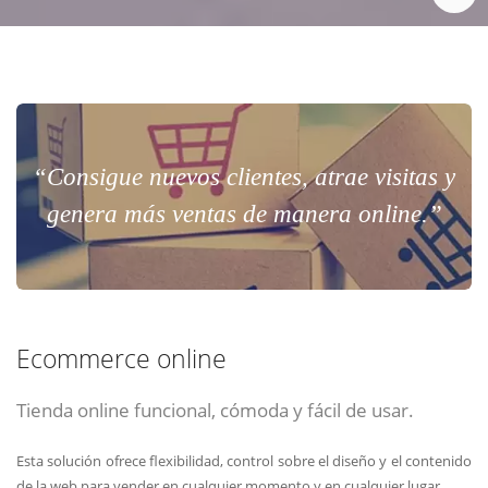
“Consigue nuevos clientes, atrae visitas y
genera más ventas de manera online.”
Ecommerce online
Tienda online funcional, cómoda y fácil de usar.
Esta solución ofrece flexibilidad, control sobre el diseño y el contenido
de la web para vender en cualquier momento y en cualquier lugar.