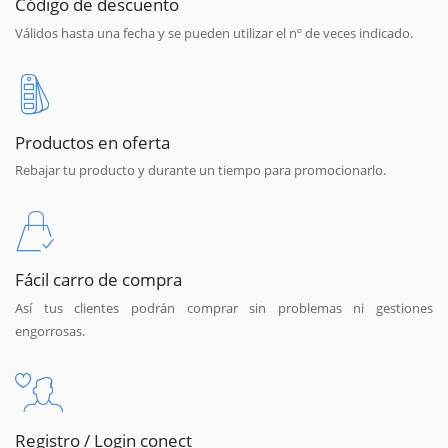
Código de descuento
Válidos hasta una fecha y se pueden utilizar el nº de veces indicado.
Productos en oferta
Rebajar tu producto y durante un tiempo para promocionarlo.
Fácil carro de compra
Así tus clientes podrán comprar sin problemas ni gestiones
engorrosas.
Registro / Login conect