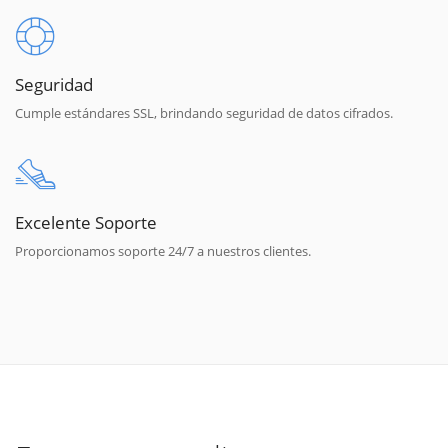
Seguridad
Cumple estándares SSL, brindando seguridad de datos cifrados.
Excelente Soporte
Proporcionamos soporte 24/7 a nuestros clientes.