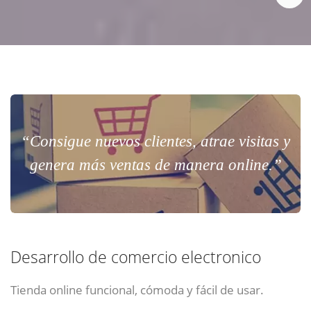
“Consigue nuevos clientes, atrae visitas y
genera más ventas de manera online.”
Desarrollo de comercio electronico
Tienda online funcional, cómoda y fácil de usar.