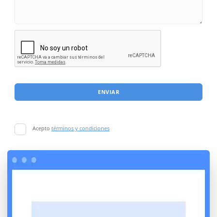
ENVIAR
Acepto
términos y condiciones