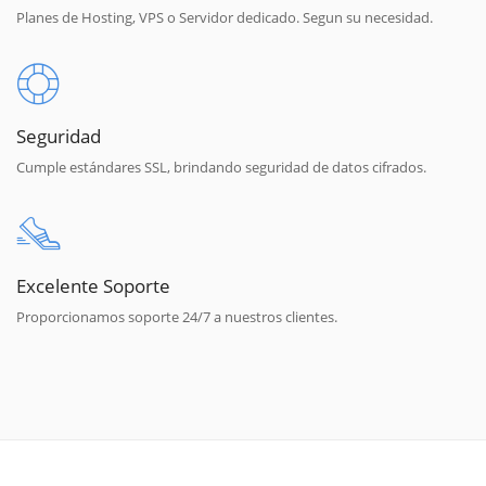
Planes de Hosting, VPS o Servidor dedicado. Segun su necesidad.
Seguridad
Cumple estándares SSL, brindando seguridad de datos cifrados.
Excelente Soporte
Proporcionamos soporte 24/7 a nuestros clientes.