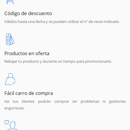
Código de descuento
Válidos hasta una fecha y se pueden utilizar el nº de veces indicado.
Productos en oferta
Rebajar tu producto y durante un tiempo para promocionarlo.
Fácil carro de compra
Así tus clientes podrán comprar sin problemas ni gestiones
engorrosas.