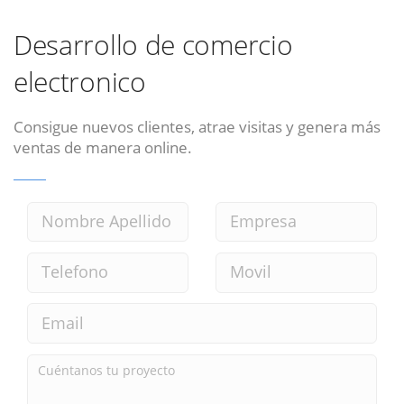
Desarrollo de comercio
electronico
Consigue nuevos clientes, atrae visitas y genera más
ventas de manera online.