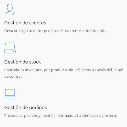
Gestión de clientes
Lleva un registro de los pedidos de tus clientes e información.
Gestión de stock
Controla tu inventario por producto sin esfuerzos a través del panel
de control.
Gestión de pedidos
Procesa los pedidos y mantén informado a tu cliente en el proceso.