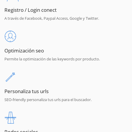
Registro / Login conect
A través de Facebook, Paypal Access, Google y Twitter.
Optimización seo
Permite la optimización de las keywords por producto.
Personaliza tus urls
SEO-friendly personaliza tus urls para el buscador.
Redes sociales