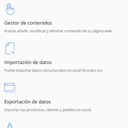
Gestor de contenidos
Podrás añadir, modificar y eliminar contenido de tu página web.
Importación de datos
Puede importar datos estructurados en excel formato cvs.
Exportación de datos
Exportar sus productos, clientes y pedidos en excel.