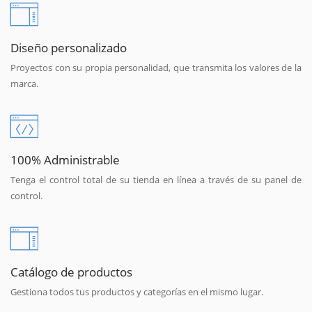
Diseño personalizado
Proyectos con su propia personalidad, que transmita los valores de la
marca.
100% Administrable
Tenga el control total de su tienda en línea a través de su panel de
control.
Catálogo de productos
Gestiona todos tus productos y categorías en el mismo lugar.