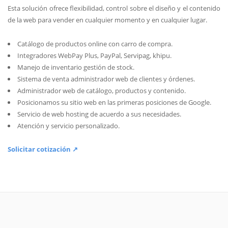
Esta solución ofrece flexibilidad, control sobre el diseño y el contenido
de la web para vender en cualquier momento y en cualquier lugar.
Catálogo de productos online con carro de compra.
Integradores WebPay Plus, PayPal, Servipag, khipu.
Manejo de inventario gestión de stock.
Sistema de venta administrador web de clientes y órdenes.
Administrador web de catálogo, productos y contenido.
Posicionamos su sitio web en las primeras posiciones de Google.
Servicio de web hosting de acuerdo a sus necesidades.
Atención y servicio personalizado.
Solicitar cotización ↗