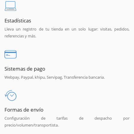
Estadísticas
Lleva un registro de tu tienda en un solo lugar: visitas, pedidos,
referencias y más.
Sistemas de pago
Webpay, Paypal, khipu, Servipag, Transferencia bancaria.
Formas de envío
Configuración de tarifas de despacho por
precio/volumen/transportista.