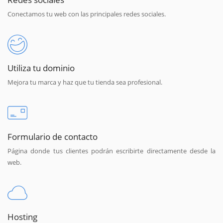
Conectamos tu web con las principales redes sociales.
Utiliza tu dominio
Mejora tu marca y haz que tu tienda sea profesional.
Formulario de contacto
Página donde tus clientes podrán escribirte directamente desde la
web.
Hosting