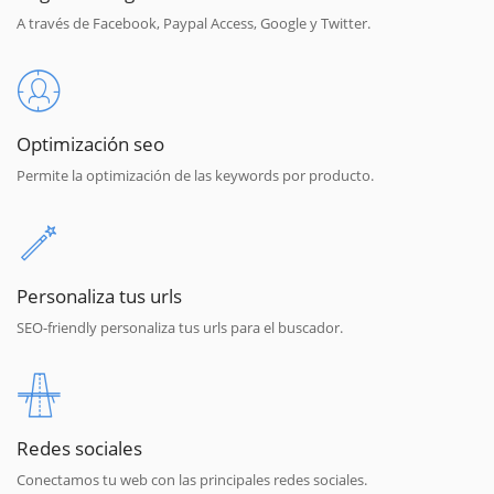
A través de Facebook, Paypal Access, Google y Twitter.
Optimización seo
Permite la optimización de las keywords por producto.
Personaliza tus urls
SEO-friendly personaliza tus urls para el buscador.
Redes sociales
Conectamos tu web con las principales redes sociales.