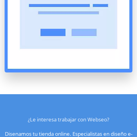
¿Le interesa trabajar con Webseo?
Disenamos tu tienda online. Especialistas en diseño e-