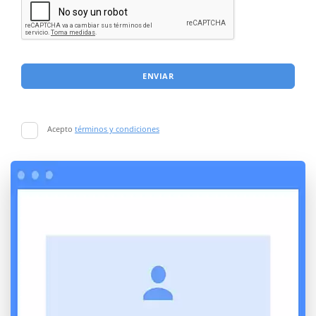
ENVIAR
Acepto
términos y condiciones