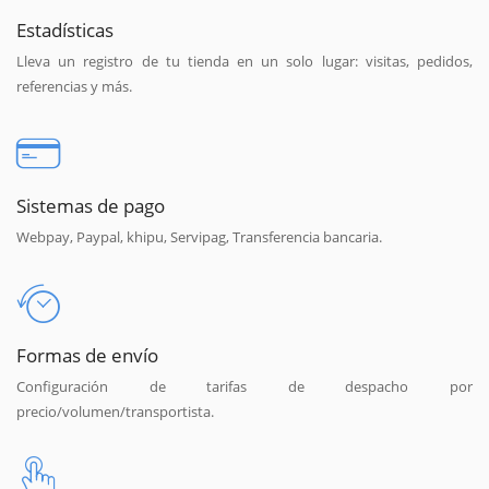
Estadísticas
Lleva un registro de tu tienda en un solo lugar: visitas, pedidos,
referencias y más.
Sistemas de pago
Webpay, Paypal, khipu, Servipag, Transferencia bancaria.
Formas de envío
Configuración de tarifas de despacho por
precio/volumen/transportista.