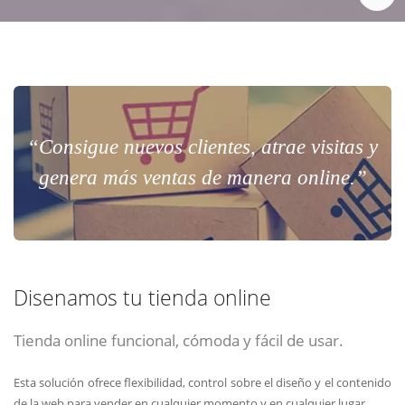
“Consigue nuevos clientes, atrae visitas y
genera más ventas de manera online.”
Disenamos tu tienda online
Tienda online funcional, cómoda y fácil de usar.
Esta solución ofrece flexibilidad, control sobre el diseño y el contenido
de la web para vender en cualquier momento y en cualquier lugar.