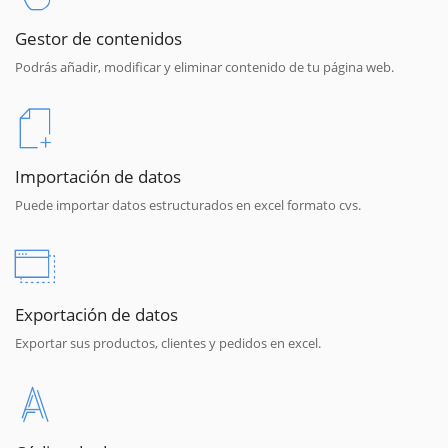
Gestor de contenidos
Podrás añadir, modificar y eliminar contenido de tu página web.
Importación de datos
Puede importar datos estructurados en excel formato cvs.
Exportación de datos
Exportar sus productos, clientes y pedidos en excel.