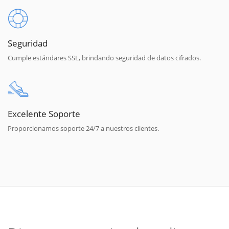
Seguridad
Cumple estándares SSL, brindando seguridad de datos cifrados.
Excelente Soporte
Proporcionamos soporte 24/7 a nuestros clientes.