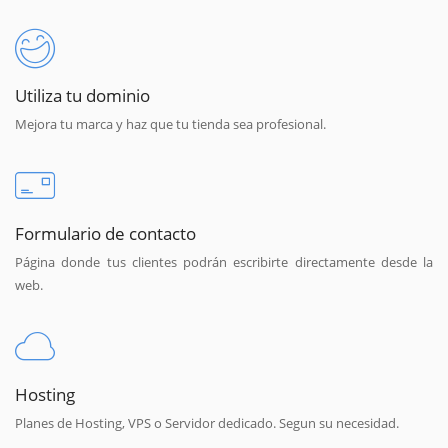
Utiliza tu dominio
Mejora tu marca y haz que tu tienda sea profesional.
Formulario de contacto
Página donde tus clientes podrán escribirte directamente desde la
web.
Hosting
Planes de Hosting, VPS o Servidor dedicado. Segun su necesidad.