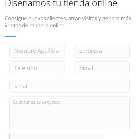
Disenamos tu tienda online
Consigue nuevos clientes, atrae visitas y genera más
ventas de manera online.