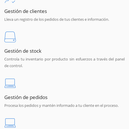
Gestión de clientes
Lleva un registro de los pedidos de tus clientes e información.
Gestión de stock
Controla tu inventario por producto sin esfuerzos a través del panel
de control.
Gestión de pedidos
Procesa los pedidos y mantén informado a tu cliente en el proceso.