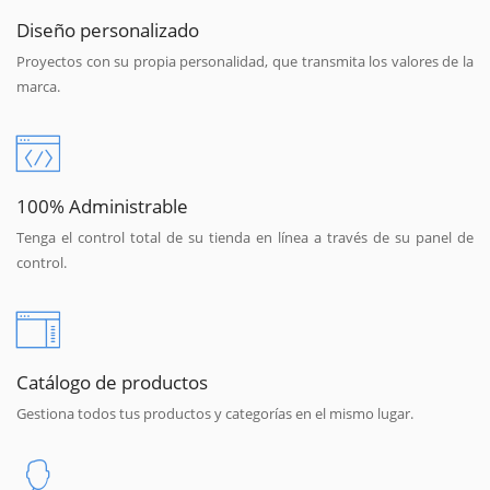
Diseño personalizado
Proyectos con su propia personalidad, que transmita los valores de la
marca.
100% Administrable
Tenga el control total de su tienda en línea a través de su panel de
control.
Catálogo de productos
Gestiona todos tus productos y categorías en el mismo lugar.