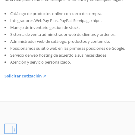
Catálogo de productos online con carro de compra.
Integradores WebPay Plus, PayPal, Servipag, khipu.
Manejo de inventario gestión de stock.
Sistema de venta administrador web de clientes y órdenes.
Administrador web de catálogo, productos y contenido.
Posicionamos su sitio web en las primeras posiciones de Google.
Servicio de web hosting de acuerdo a sus necesidades.
Atención y servicio personalizado.
Solicitar cotización ↗