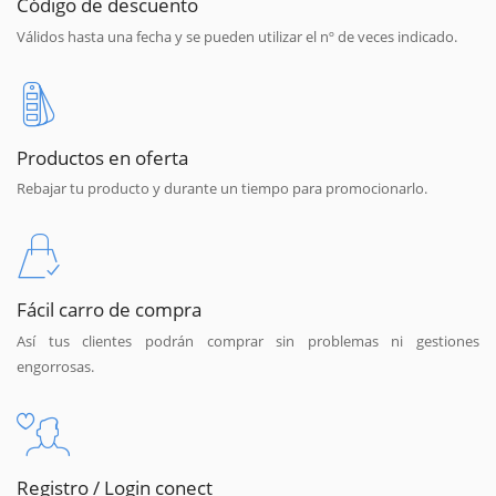
Código de descuento
Válidos hasta una fecha y se pueden utilizar el nº de veces indicado.
Productos en oferta
Rebajar tu producto y durante un tiempo para promocionarlo.
Fácil carro de compra
Así tus clientes podrán comprar sin problemas ni gestiones
engorrosas.
Registro / Login conect