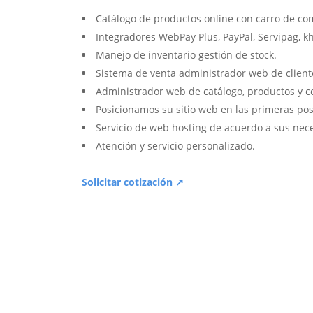
Catálogo de productos online con carro de co
Integradores WebPay Plus, PayPal, Servipag, k
Manejo de inventario gestión de stock.
Sistema de venta administrador web de client
Administrador web de catálogo, productos y c
Posicionamos su sitio web en las primeras pos
Servicio de web hosting de acuerdo a sus nec
Atención y servicio personalizado.
Solicitar cotización ↗