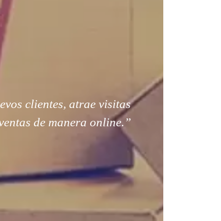
os clientes, atrae visitas
ventas de manera online.”