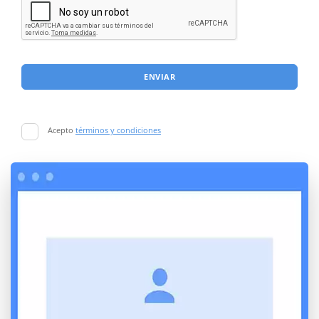
ENVIAR
Acepto
términos y condiciones