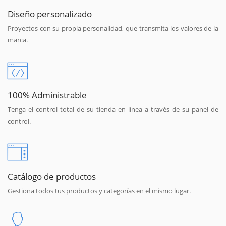
Diseño personalizado
Proyectos con su propia personalidad, que transmita los valores de la
marca.
100% Administrable
Tenga el control total de su tienda en línea a través de su panel de
control.
Catálogo de productos
Gestiona todos tus productos y categorías en el mismo lugar.