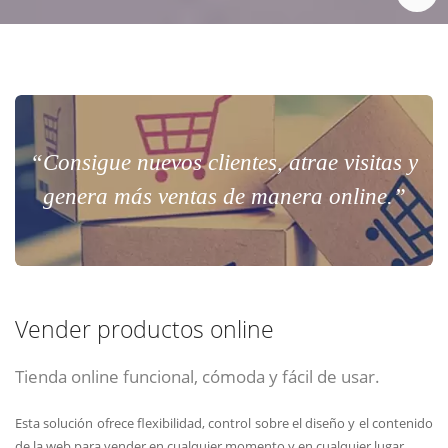
“Consigue nuevos clientes, atrae visitas y
genera más ventas de manera online.”
Vender productos online
Tienda online funcional, cómoda y fácil de usar.
Esta solución ofrece flexibilidad, control sobre el diseño y el contenido
de la web para vender en cualquier momento y en cualquier lugar.