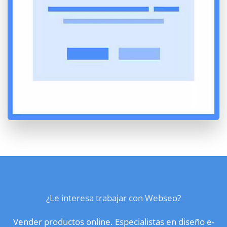
¿Le interesa trabajar con Webseo?
Vender productos online. Especialistas en diseño e-