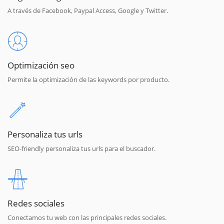
A través de Facebook, Paypal Access, Google y Twitter.
Optimización seo
Permite la optimización de las keywords por producto.
Personaliza tus urls
SEO-friendly personaliza tus urls para el buscador.
Redes sociales
Conectamos tu web con las principales redes sociales.