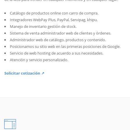
Catálogo de productos online con carro de compra.
Integradores WebPay Plus, PayPal, Servipag, khipu.
Manejo de inventario gestión de stock.
Sistema de venta administrador web de clientes y órdenes.
Administrador web de catálogo, productos y contenido.
Posicionamos su sitio web en las primeras posiciones de Google.
Servicio de web hosting de acuerdo a sus necesidades.
Atención y servicio personalizado.
Solicitar cotización ↗