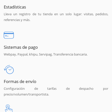
Estadísticas
Lleva un registro de tu tienda en un solo lugar: visitas, pedidos,
referencias y más.
Sistemas de pago
Webpay, Paypal, khipu, Servipag, Transferencia bancaria.
Formas de envío
Configuración de tarifas de despacho por
precio/volumen/transportista.