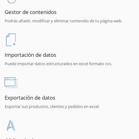
Gestor de contenidos
Podrás añadir, modificar y eliminar contenido de tu página web.
Importación de datos
Puede importar datos estructurados en excel formato cvs.
Exportación de datos
Exportar sus productos, clientes y pedidos en excel.