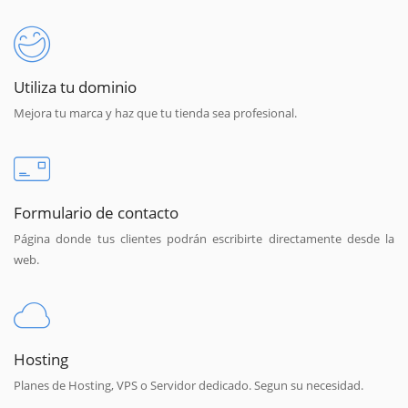
Utiliza tu dominio
Mejora tu marca y haz que tu tienda sea profesional.
Formulario de contacto
Página donde tus clientes podrán escribirte directamente desde la
web.
Hosting
Planes de Hosting, VPS o Servidor dedicado. Segun su necesidad.