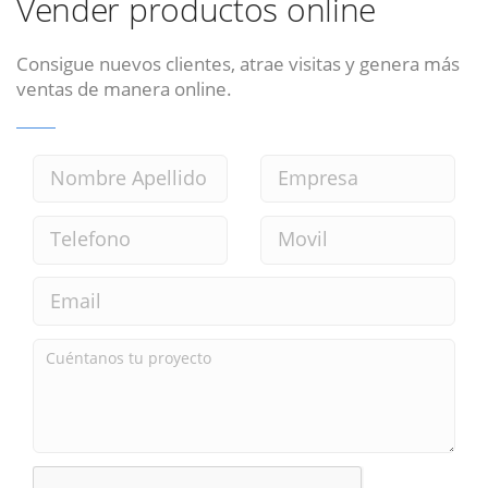
Vender productos online
Consigue nuevos clientes, atrae visitas y genera más
ventas de manera online.