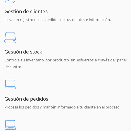
Gestión de clientes
Lleva un registro de los pedidos de tus clientes e información.
Gestión de stock
Controla tu inventario por producto sin esfuerzos a través del panel
de control.
Gestión de pedidos
Procesa los pedidos y mantén informado a tu cliente en el proceso.