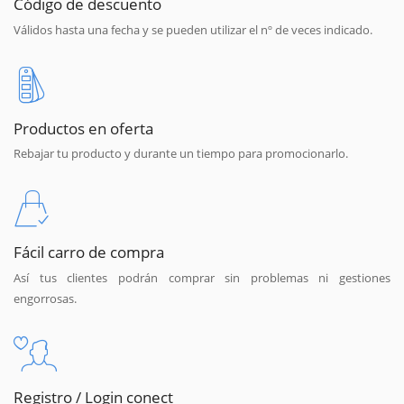
Código de descuento
Válidos hasta una fecha y se pueden utilizar el nº de veces indicado.
Productos en oferta
Rebajar tu producto y durante un tiempo para promocionarlo.
Fácil carro de compra
Así tus clientes podrán comprar sin problemas ni gestiones
engorrosas.
Registro / Login conect