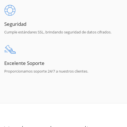
Seguridad
Cumple estándares SSL, brindando seguridad de datos cifrados.
Excelente Soporte
Proporcionamos soporte 24/7 a nuestros clientes.