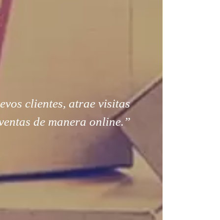
os clientes, atrae visitas
ventas de manera online.”