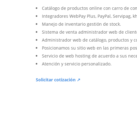
Catálogo de productos online con carro de co
Integradores WebPay Plus, PayPal, Servipag, k
Manejo de inventario gestión de stock.
Sistema de venta administrador web de client
Administrador web de catálogo, productos y c
Posicionamos su sitio web en las primeras pos
Servicio de web hosting de acuerdo a sus nec
Atención y servicio personalizado.
Solicitar cotización ↗