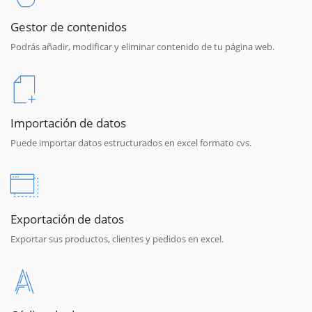
Gestor de contenidos
Podrás añadir, modificar y eliminar contenido de tu página web.
Importación de datos
Puede importar datos estructurados en excel formato cvs.
Exportación de datos
Exportar sus productos, clientes y pedidos en excel.