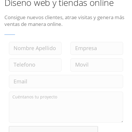
Diseno web y tiendas online
Consigue nuevos clientes, atrae visitas y genera más
ventas de manera online.