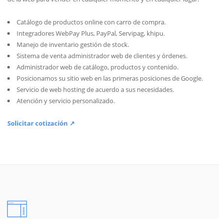
Catálogo de productos online con carro de compra.
Integradores WebPay Plus, PayPal, Servipag, khipu.
Manejo de inventario gestión de stock.
Sistema de venta administrador web de clientes y órdenes.
Administrador web de catálogo, productos y contenido.
Posicionamos su sitio web en las primeras posiciones de Google.
Servicio de web hosting de acuerdo a sus necesidades.
Atención y servicio personalizado.
Solicitar cotización ↗