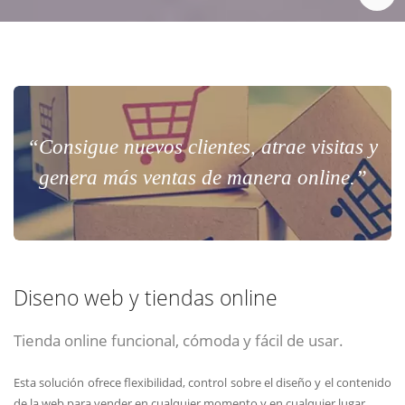
“Consigue nuevos clientes, atrae visitas y
genera más ventas de manera online.”
Diseno web y tiendas online
Tienda online funcional, cómoda y fácil de usar.
Esta solución ofrece flexibilidad, control sobre el diseño y el contenido
de la web para vender en cualquier momento y en cualquier lugar.