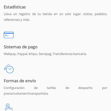
Estadísticas
Lleva un registro de tu tienda en un solo lugar: visitas, pedidos,
referencias y más.
Sistemas de pago
Webpay, Paypal, khipu, Servipag, Transferencia bancaria.
Formas de envío
Configuración de tarifas de despacho por
precio/volumen/transportista.