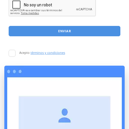
ENVIAR
Acepto
términos y condiciones