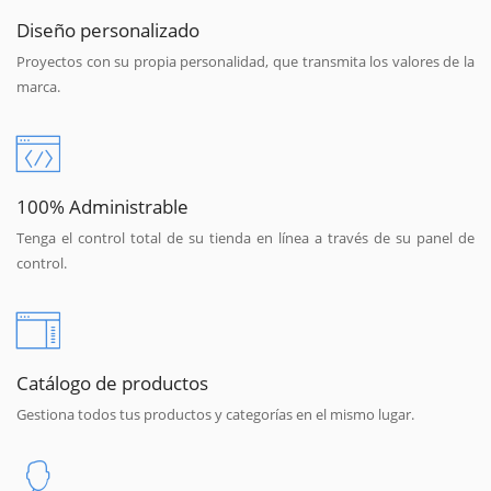
Diseño personalizado
Proyectos con su propia personalidad, que transmita los valores de la
marca.
100% Administrable
Tenga el control total de su tienda en línea a través de su panel de
control.
Catálogo de productos
Gestiona todos tus productos y categorías en el mismo lugar.