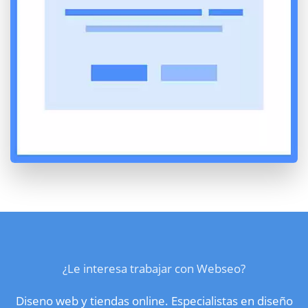
¿Le interesa trabajar con Webseo?
Diseno web y tiendas online. Especialistas en diseño