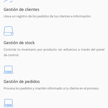
Gestión de clientes
Lleva un registro de los pedidos de tus clientes e información.
Gestión de stock
Controla tu inventario por producto sin esfuerzos a través del panel
de control.
Gestión de pedidos
Procesa los pedidos y mantén informado a tu cliente en el proceso.