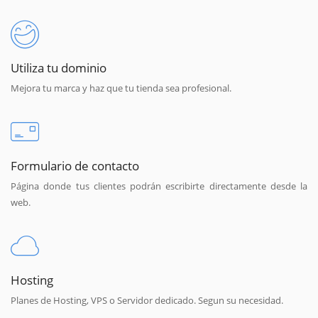
Utiliza tu dominio
Mejora tu marca y haz que tu tienda sea profesional.
Formulario de contacto
Página donde tus clientes podrán escribirte directamente desde la
web.
Hosting
Planes de Hosting, VPS o Servidor dedicado. Segun su necesidad.