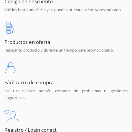
Código de descuento
Válidos hasta una fecha y se pueden utilizar el nº de veces indicado.
Productos en oferta
Rebajar tu producto y durante un tiempo para promocionarlo.
Fácil carro de compra
Así tus clientes podrán comprar sin problemas ni gestiones
engorrosas.
Registro / Login conect