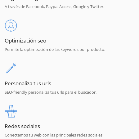
A través de Facebook, Paypal Access, Google y Twitter.
Optimización seo
Permite la optimización de las keywords por producto.
Personaliza tus urls
SEO-friendly personaliza tus urls para el buscador.
Redes sociales
Conectamos tu web con las principales redes sociales.