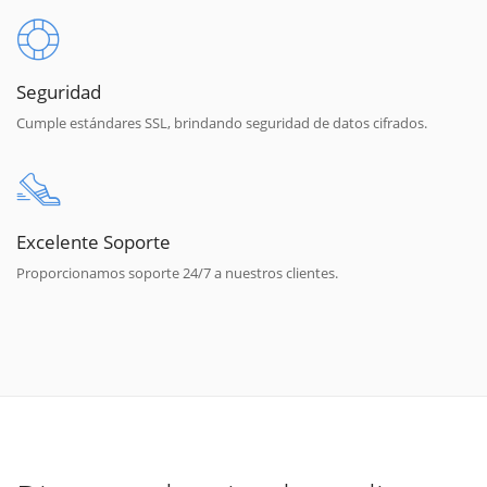
Seguridad
Cumple estándares SSL, brindando seguridad de datos cifrados.
Excelente Soporte
Proporcionamos soporte 24/7 a nuestros clientes.