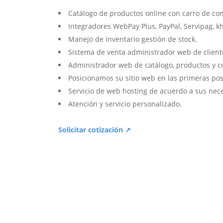
Catálogo de productos online con carro de co
Integradores WebPay Plus, PayPal, Servipag, k
Manejo de inventario gestión de stock.
Sistema de venta administrador web de client
Administrador web de catálogo, productos y c
Posicionamos su sitio web en las primeras pos
Servicio de web hosting de acuerdo a sus nec
Atención y servicio personalizado.
Solicitar cotización ↗