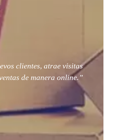
os clientes, atrae visitas
ventas de manera online.”