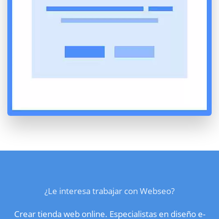
¿Le interesa trabajar con Webseo?
Crear tienda web online. Especialistas en diseño e-