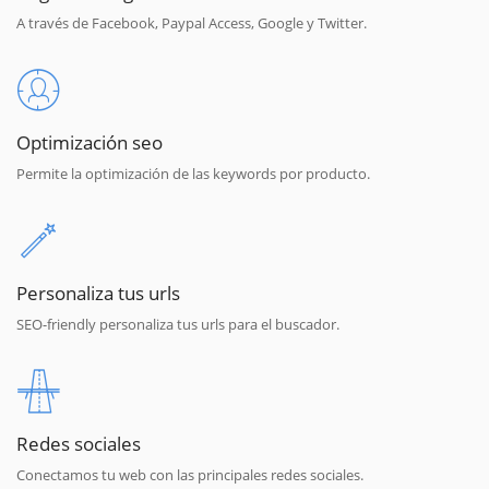
A través de Facebook, Paypal Access, Google y Twitter.
Optimización seo
Permite la optimización de las keywords por producto.
Personaliza tus urls
SEO-friendly personaliza tus urls para el buscador.
Redes sociales
Conectamos tu web con las principales redes sociales.