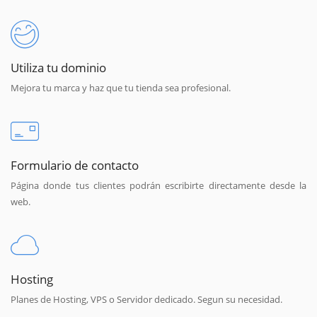
Utiliza tu dominio
Mejora tu marca y haz que tu tienda sea profesional.
Formulario de contacto
Página donde tus clientes podrán escribirte directamente desde la
web.
Hosting
Planes de Hosting, VPS o Servidor dedicado. Segun su necesidad.