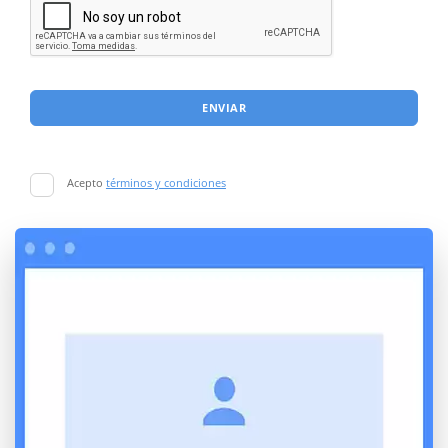
ENVIAR
Acepto
términos y condiciones