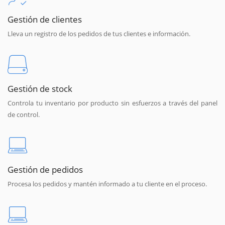
Gestión de clientes
Lleva un registro de los pedidos de tus clientes e información.
Gestión de stock
Controla tu inventario por producto sin esfuerzos a través del panel
de control.
Gestión de pedidos
Procesa los pedidos y mantén informado a tu cliente en el proceso.