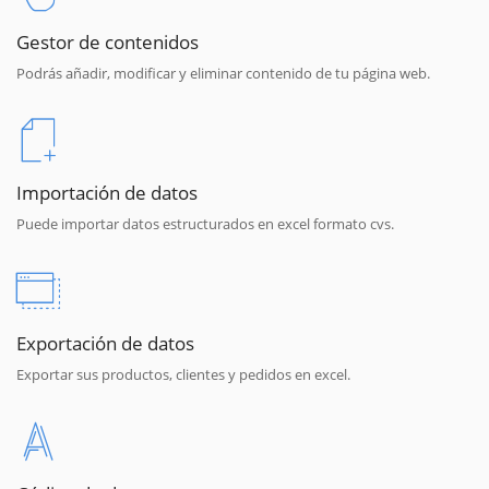
Gestor de contenidos
Podrás añadir, modificar y eliminar contenido de tu página web.
Importación de datos
Puede importar datos estructurados en excel formato cvs.
Exportación de datos
Exportar sus productos, clientes y pedidos en excel.