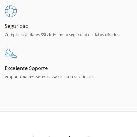
Seguridad
Cumple estándares SSL, brindando seguridad de datos cifrados.
Excelente Soporte
Proporcionamos soporte 24/7 a nuestros clientes.