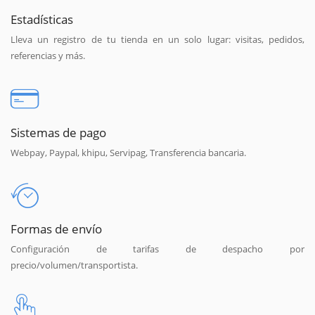
Estadísticas
Lleva un registro de tu tienda en un solo lugar: visitas, pedidos,
referencias y más.
Sistemas de pago
Webpay, Paypal, khipu, Servipag, Transferencia bancaria.
Formas de envío
Configuración de tarifas de despacho por
precio/volumen/transportista.