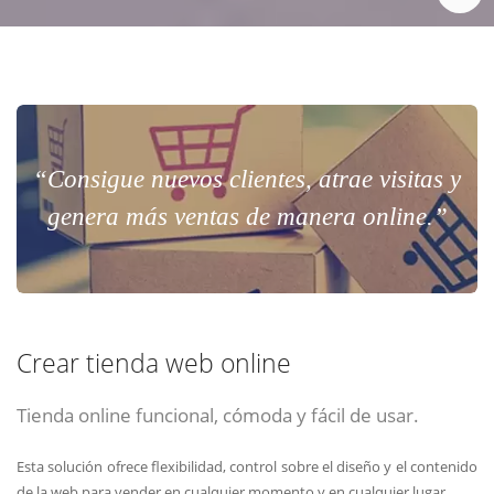
“Consigue nuevos clientes, atrae visitas y
genera más ventas de manera online.”
Crear tienda web online
Tienda online funcional, cómoda y fácil de usar.
Esta solución ofrece flexibilidad, control sobre el diseño y el contenido
de la web para vender en cualquier momento y en cualquier lugar.