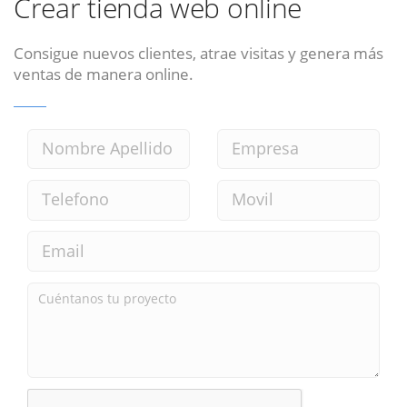
Crear tienda web online
Consigue nuevos clientes, atrae visitas y genera más
ventas de manera online.