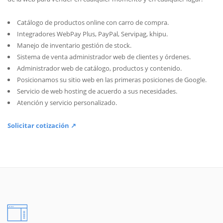
Catálogo de productos online con carro de compra.
Integradores WebPay Plus, PayPal, Servipag, khipu.
Manejo de inventario gestión de stock.
Sistema de venta administrador web de clientes y órdenes.
Administrador web de catálogo, productos y contenido.
Posicionamos su sitio web en las primeras posiciones de Google.
Servicio de web hosting de acuerdo a sus necesidades.
Atención y servicio personalizado.
Solicitar cotización ↗