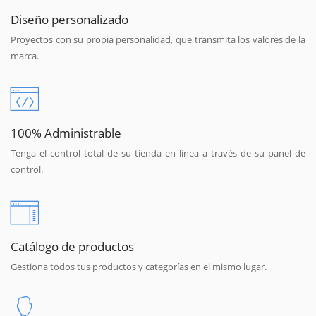
Diseño personalizado
Proyectos con su propia personalidad, que transmita los valores de la
marca.
100% Administrable
Tenga el control total de su tienda en línea a través de su panel de
control.
Catálogo de productos
Gestiona todos tus productos y categorías en el mismo lugar.