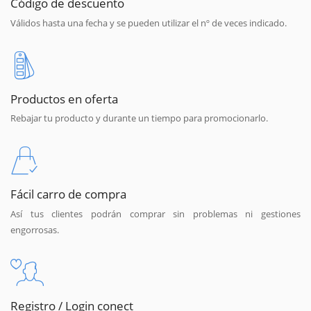
Código de descuento
Válidos hasta una fecha y se pueden utilizar el nº de veces indicado.
Productos en oferta
Rebajar tu producto y durante un tiempo para promocionarlo.
Fácil carro de compra
Así tus clientes podrán comprar sin problemas ni gestiones
engorrosas.
Registro / Login conect