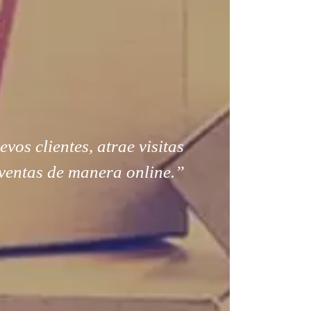
os clientes, atrae visitas
ventas de manera online.”