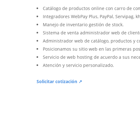
Catálogo de productos online con carro de co
Integradores WebPay Plus, PayPal, Servipag, k
Manejo de inventario gestión de stock.
Sistema de venta administrador web de client
Administrador web de catálogo, productos y c
Posicionamos su sitio web en las primeras pos
Servicio de web hosting de acuerdo a sus nec
Atención y servicio personalizado.
Solicitar cotización ↗