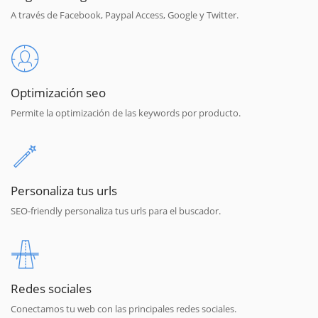
A través de Facebook, Paypal Access, Google y Twitter.
Optimización seo
Permite la optimización de las keywords por producto.
Personaliza tus urls
SEO-friendly personaliza tus urls para el buscador.
Redes sociales
Conectamos tu web con las principales redes sociales.