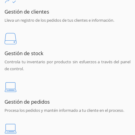
Gestión de clientes
Lleva un registro de los pedidos de tus clientes e información.
Gestión de stock
Controla tu inventario por producto sin esfuerzos a través del panel
de control.
Gestión de pedidos
Procesa los pedidos y mantén informado a tu cliente en el proceso.