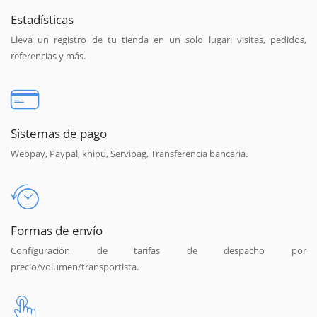
Estadísticas
Lleva un registro de tu tienda en un solo lugar: visitas, pedidos,
referencias y más.
Sistemas de pago
Webpay, Paypal, khipu, Servipag, Transferencia bancaria.
Formas de envío
Configuración de tarifas de despacho por
precio/volumen/transportista.