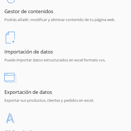
Gestor de contenidos
Podrás añadir, modificar y eliminar contenido de tu página web.
Importación de datos
Puede importar datos estructurados en excel formato cvs.
Exportación de datos
Exportar sus productos, clientes y pedidos en excel.