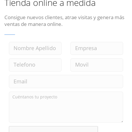
Tienda online a medida
Consigue nuevos clientes, atrae visitas y genera más
ventas de manera online.