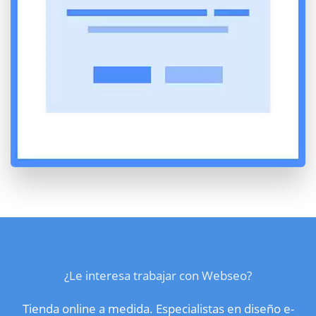
¿Le interesa trabajar con Webseo?
Tienda online a medida. Especialistas en diseño e-