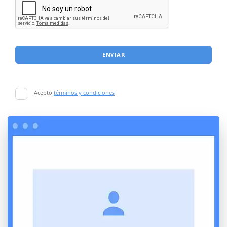
ENVIAR
Acepto
términos y condiciones