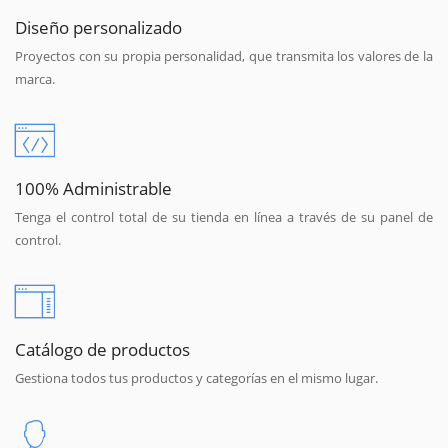
Diseño personalizado
Proyectos con su propia personalidad, que transmita los valores de la
marca.
100% Administrable
Tenga el control total de su tienda en línea a través de su panel de
control.
Catálogo de productos
Gestiona todos tus productos y categorías en el mismo lugar.