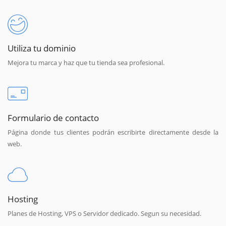
Utiliza tu dominio
Mejora tu marca y haz que tu tienda sea profesional.
Formulario de contacto
Página donde tus clientes podrán escribirte directamente desde la
web.
Hosting
Planes de Hosting, VPS o Servidor dedicado. Segun su necesidad.