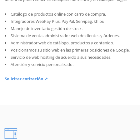
Catálogo de productos online con carro de compra.
Integradores WebPay Plus, PayPal, Servipag, khipu.
Manejo de inventario gestión de stock.
Sistema de venta administrador web de clientes y órdenes.
Administrador web de catálogo, productos y contenido.
Posicionamos su sitio web en las primeras posiciones de Google.
Servicio de web hosting de acuerdo a sus necesidades.
Atención y servicio personalizado.
Solicitar cotización ↗