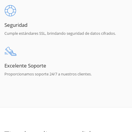
Seguridad
Cumple estándares SSL, brindando seguridad de datos cifrados.
Excelente Soporte
Proporcionamos soporte 24/7 a nuestros clientes.