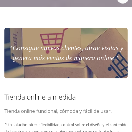
“Consigue nuevos clientes, atrae visitas y
genera más ventas de manera online.”
Tienda online a medida
Tienda online funcional, cómoda y fácil de usar.
Esta solución ofrece flexibilidad, control sobre el diseño y el contenido
de la web para vender en cualquier momento y en cualquier lugar.