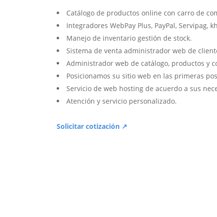
Catálogo de productos online con carro de co
Integradores WebPay Plus, PayPal, Servipag, k
Manejo de inventario gestión de stock.
Sistema de venta administrador web de client
Administrador web de catálogo, productos y c
Posicionamos su sitio web en las primeras pos
Servicio de web hosting de acuerdo a sus nec
Atención y servicio personalizado.
Solicitar cotización ↗