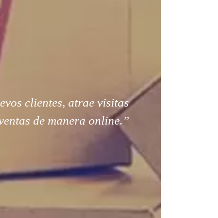
os clientes, atrae visitas
ventas de manera online.”