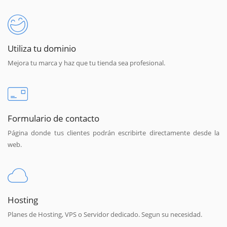
Utiliza tu dominio
Mejora tu marca y haz que tu tienda sea profesional.
Formulario de contacto
Página donde tus clientes podrán escribirte directamente desde la
web.
Hosting
Planes de Hosting, VPS o Servidor dedicado. Segun su necesidad.