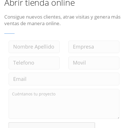
Abrir tienda online
Consigue nuevos clientes, atrae visitas y genera más
ventas de manera online.