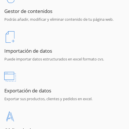
Gestor de contenidos
Podrás añadir, modificar y eliminar contenido de tu página web.
Importación de datos
Puede importar datos estructurados en excel formato cvs.
Exportación de datos
Exportar sus productos, clientes y pedidos en excel.