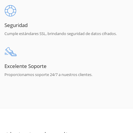
Seguridad
Cumple estándares SSL, brindando seguridad de datos cifrados.
Excelente Soporte
Proporcionamos soporte 24/7 a nuestros clientes.