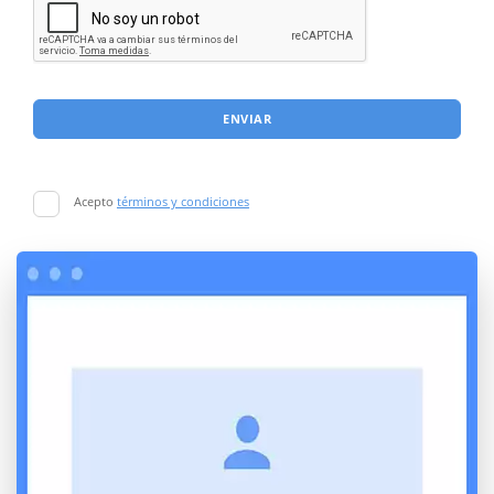
ENVIAR
Acepto
términos y condiciones