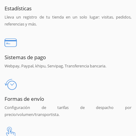
Estadísticas
Lleva un registro de tu tienda en un solo lugar: visitas, pedidos,
referencias y más.
Sistemas de pago
Webpay, Paypal, khipu, Servipag, Transferencia bancaria.
Formas de envío
Configuración de tarifas de despacho por
precio/volumen/transportista.