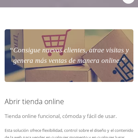
“Consigue nuevos clientes, atrae visitas y
genera más ventas de manera online.”
Abrir tienda online
Tienda online funcional, cómoda y fácil de usar.
Esta solución ofrece flexibilidad, control sobre el diseño y el contenido
de la web para vender en cualquier momento y en cualquier lugar.