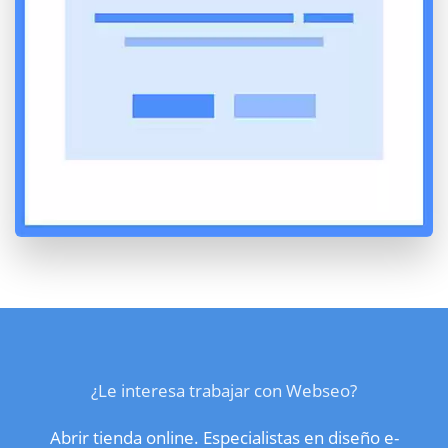
¿Le interesa trabajar con Webseo?
Abrir tienda online. Especialistas en diseño e-