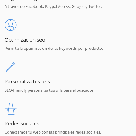
A través de Facebook, Paypal Access, Google y Twitter.
Optimización seo
Permite la optimización de las keywords por producto.
Personaliza tus urls
SEO-friendly personaliza tus urls para el buscador.
Redes sociales
Conectamos tu web con las principales redes sociales.