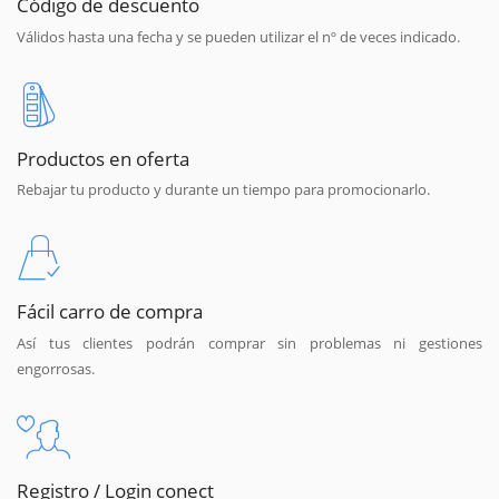
Código de descuento
Válidos hasta una fecha y se pueden utilizar el nº de veces indicado.
Productos en oferta
Rebajar tu producto y durante un tiempo para promocionarlo.
Fácil carro de compra
Así tus clientes podrán comprar sin problemas ni gestiones
engorrosas.
Registro / Login conect