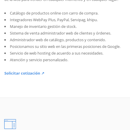
Catálogo de productos online con carro de compra.
Integradores WebPay Plus, PayPal, Servipag, khipu.
Manejo de inventario gestión de stock.
Sistema de venta administrador web de clientes y órdenes.
Administrador web de catálogo, productos y contenido.
Posicionamos su sitio web en las primeras posiciones de Google.
Servicio de web hosting de acuerdo a sus necesidades.
Atención y servicio personalizado.
Solicitar cotización ↗