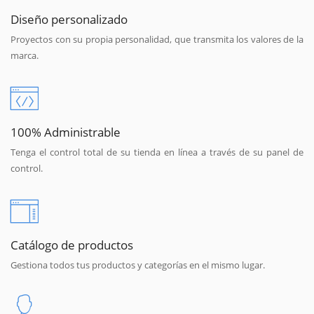
Diseño personalizado
Proyectos con su propia personalidad, que transmita los valores de la
marca.
100% Administrable
Tenga el control total de su tienda en línea a través de su panel de
control.
Catálogo de productos
Gestiona todos tus productos y categorías en el mismo lugar.