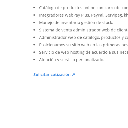
Catálogo de productos online con carro de co
Integradores WebPay Plus, PayPal, Servipag, k
Manejo de inventario gestión de stock.
Sistema de venta administrador web de client
Administrador web de catálogo, productos y c
Posicionamos su sitio web en las primeras pos
Servicio de web hosting de acuerdo a sus nec
Atención y servicio personalizado.
Solicitar cotización ↗