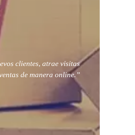
os clientes, atrae visitas
ventas de manera online.”