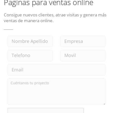
Paginas para ventas online
Consigue nuevos clientes, atrae visitas y genera más
ventas de manera online.