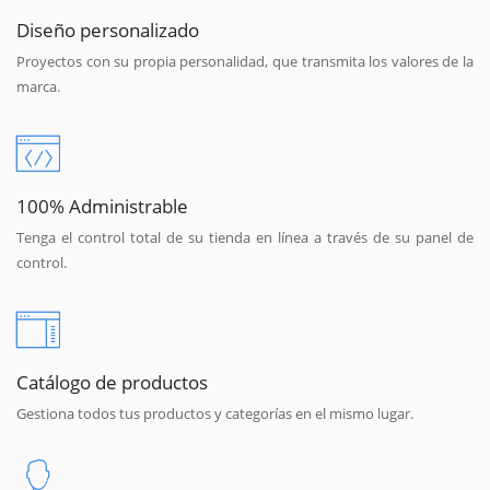
Diseño personalizado
Proyectos con su propia personalidad, que transmita los valores de la
marca.
100% Administrable
Tenga el control total de su tienda en línea a través de su panel de
control.
Catálogo de productos
Gestiona todos tus productos y categorías en el mismo lugar.