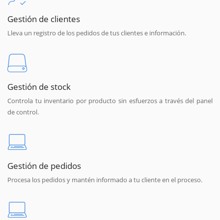
Gestión de clientes
Lleva un registro de los pedidos de tus clientes e información.
Gestión de stock
Controla tu inventario por producto sin esfuerzos a través del panel
de control.
Gestión de pedidos
Procesa los pedidos y mantén informado a tu cliente en el proceso.