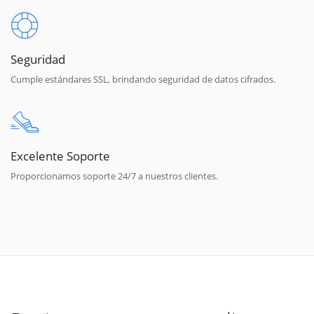
Seguridad
Cumple estándares SSL, brindando seguridad de datos cifrados.
Excelente Soporte
Proporcionamos soporte 24/7 a nuestros clientes.