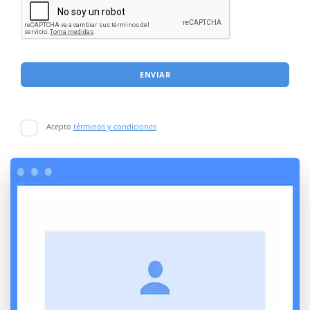
ENVIAR
Acepto
términos y condiciones