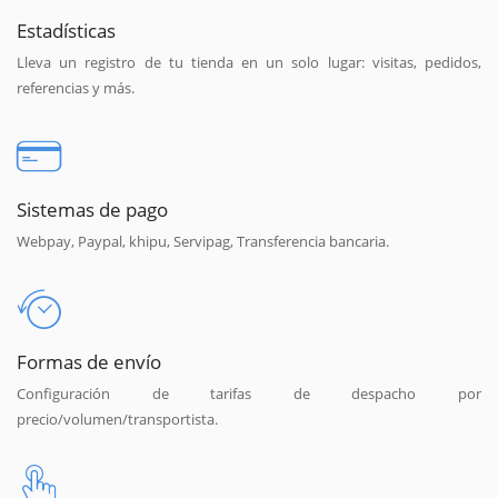
Estadísticas
Lleva un registro de tu tienda en un solo lugar: visitas, pedidos,
referencias y más.
Sistemas de pago
Webpay, Paypal, khipu, Servipag, Transferencia bancaria.
Formas de envío
Configuración de tarifas de despacho por
precio/volumen/transportista.