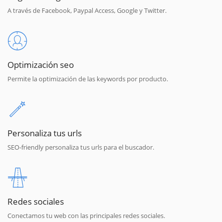
A través de Facebook, Paypal Access, Google y Twitter.
Optimización seo
Permite la optimización de las keywords por producto.
Personaliza tus urls
SEO-friendly personaliza tus urls para el buscador.
Redes sociales
Conectamos tu web con las principales redes sociales.