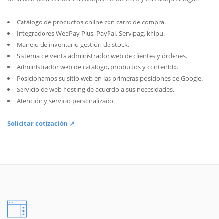
Catálogo de productos online con carro de compra.
Integradores WebPay Plus, PayPal, Servipag, khipu.
Manejo de inventario gestión de stock.
Sistema de venta administrador web de clientes y órdenes.
Administrador web de catálogo, productos y contenido.
Posicionamos su sitio web en las primeras posiciones de Google.
Servicio de web hosting de acuerdo a sus necesidades.
Atención y servicio personalizado.
Solicitar cotización ↗