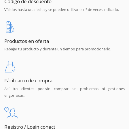
Código de descuento
Válidos hasta una fecha y se pueden utilizar el nº de veces indicado.
Productos en oferta
Rebajar tu producto y durante un tiempo para promocionarlo.
Fácil carro de compra
Así tus clientes podrán comprar sin problemas ni gestiones
engorrosas.
Registro / Login conect