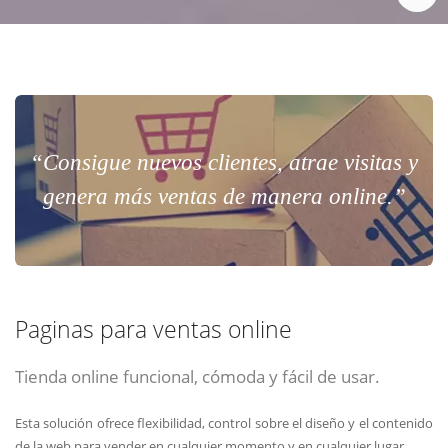
“Consigue nuevos clientes, atrae visitas y
genera más ventas de manera online.”
Paginas para ventas online
Tienda online funcional, cómoda y fácil de usar.
Esta solución ofrece flexibilidad, control sobre el diseño y el contenido
de la web para vender en cualquier momento y en cualquier lugar.