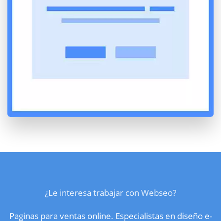
¿Le interesa trabajar con Webseo?
Paginas para ventas online. Especialistas en diseño e-