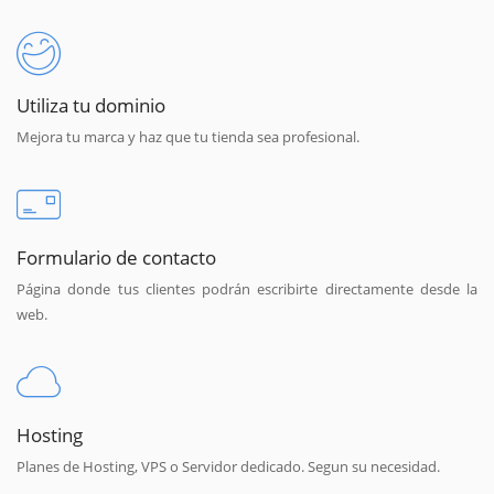
Utiliza tu dominio
Mejora tu marca y haz que tu tienda sea profesional.
Formulario de contacto
Página donde tus clientes podrán escribirte directamente desde la
web.
Hosting
Planes de Hosting, VPS o Servidor dedicado. Segun su necesidad.