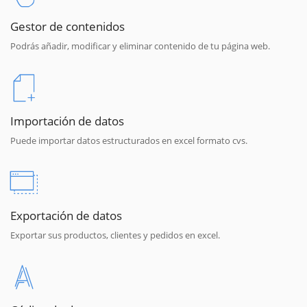
Gestor de contenidos
Podrás añadir, modificar y eliminar contenido de tu página web.
Importación de datos
Puede importar datos estructurados en excel formato cvs.
Exportación de datos
Exportar sus productos, clientes y pedidos en excel.