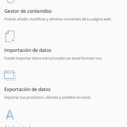
Gestor de contenidos
Podrás añadir, modificar y eliminar contenido de tu página web.
Importación de datos
Puede importar datos estructurados en excel formato cvs.
Exportación de datos
Exportar sus productos, clientes y pedidos en excel.