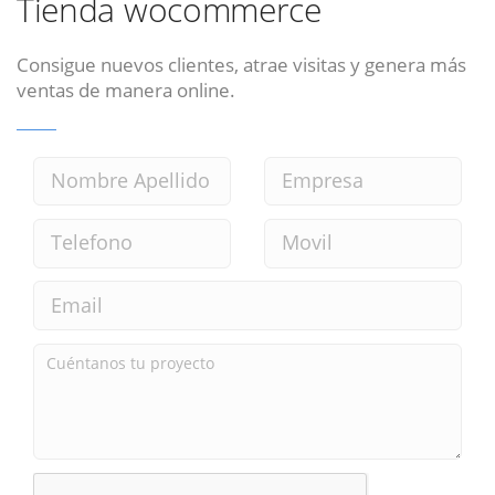
Tienda wocommerce
Consigue nuevos clientes, atrae visitas y genera más
ventas de manera online.