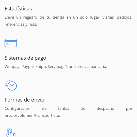
Estadísticas
Lleva un registro de tu tienda en un solo lugar: visitas, pedidos,
referencias y más.
Sistemas de pago
Webpay, Paypal, khipu, Servipag, Transferencia bancaria.
Formas de envío
Configuración de tarifas de despacho por
precio/volumen/transportista.