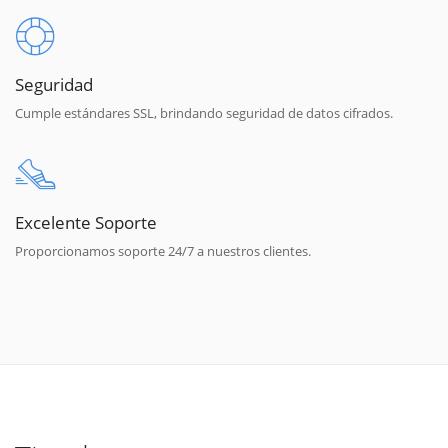
Seguridad
Cumple estándares SSL, brindando seguridad de datos cifrados.
Excelente Soporte
Proporcionamos soporte 24/7 a nuestros clientes.