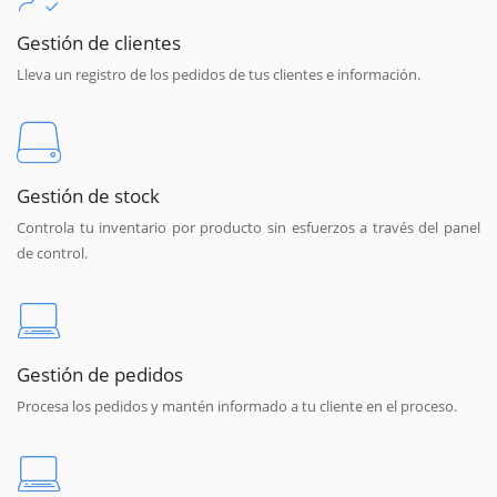
Gestión de clientes
Lleva un registro de los pedidos de tus clientes e información.
Gestión de stock
Controla tu inventario por producto sin esfuerzos a través del panel
de control.
Gestión de pedidos
Procesa los pedidos y mantén informado a tu cliente en el proceso.