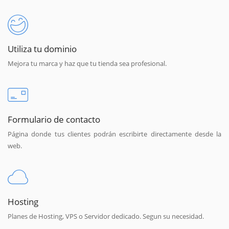
Utiliza tu dominio
Mejora tu marca y haz que tu tienda sea profesional.
Formulario de contacto
Página donde tus clientes podrán escribirte directamente desde la
web.
Hosting
Planes de Hosting, VPS o Servidor dedicado. Segun su necesidad.