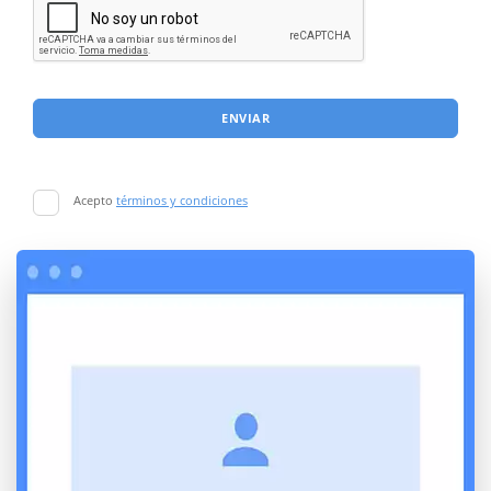
ENVIAR
Acepto
términos y condiciones