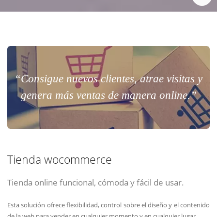
“Consigue nuevos clientes, atrae visitas y
genera más ventas de manera online.”
Tienda wocommerce
Tienda online funcional, cómoda y fácil de usar.
Esta solución ofrece flexibilidad, control sobre el diseño y el contenido
de la web para vender en cualquier momento y en cualquier lugar.