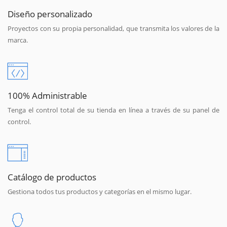
Diseño personalizado
Proyectos con su propia personalidad, que transmita los valores de la
marca.
100% Administrable
Tenga el control total de su tienda en línea a través de su panel de
control.
Catálogo de productos
Gestiona todos tus productos y categorías en el mismo lugar.