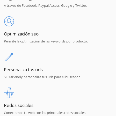
A través de Facebook, Paypal Access, Google y Twitter.
Optimización seo
Permite la optimización de las keywords por producto.
Personaliza tus urls
SEO-friendly personaliza tus urls para el buscador.
Redes sociales
Conectamos tu web con las principales redes sociales.