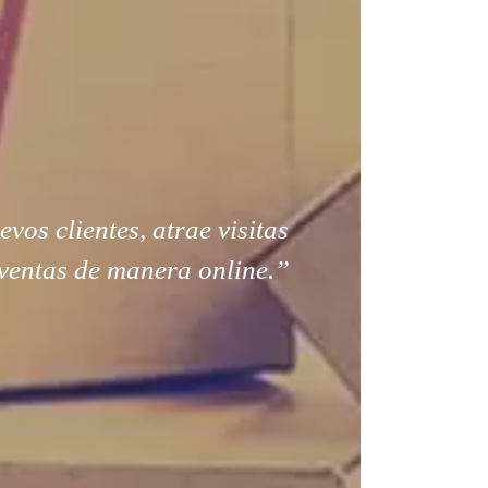
os clientes, atrae visitas
ventas de manera online.”