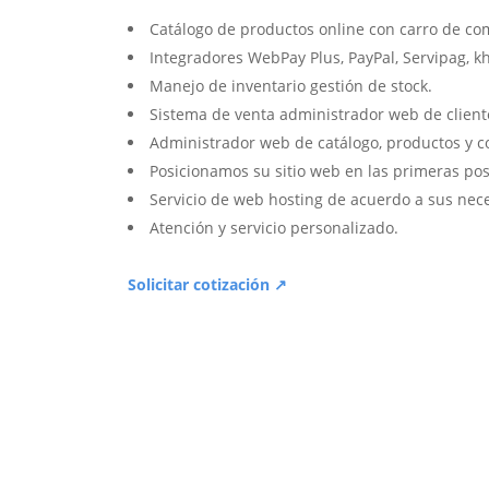
Catálogo de productos online con carro de co
Integradores WebPay Plus, PayPal, Servipag, k
Manejo de inventario gestión de stock.
Sistema de venta administrador web de client
Administrador web de catálogo, productos y c
Posicionamos su sitio web en las primeras pos
Servicio de web hosting de acuerdo a sus nec
Atención y servicio personalizado.
Solicitar cotización ↗