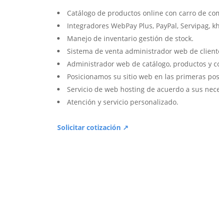
Catálogo de productos online con carro de co
Integradores WebPay Plus, PayPal, Servipag, k
Manejo de inventario gestión de stock.
Sistema de venta administrador web de client
Administrador web de catálogo, productos y c
Posicionamos su sitio web en las primeras pos
Servicio de web hosting de acuerdo a sus nec
Atención y servicio personalizado.
Solicitar cotización ↗