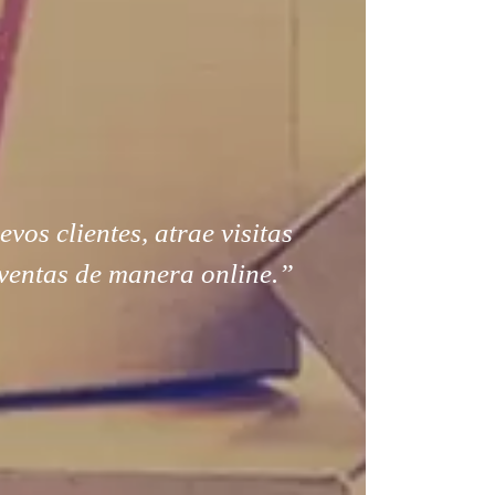
os clientes, atrae visitas
ventas de manera online.”