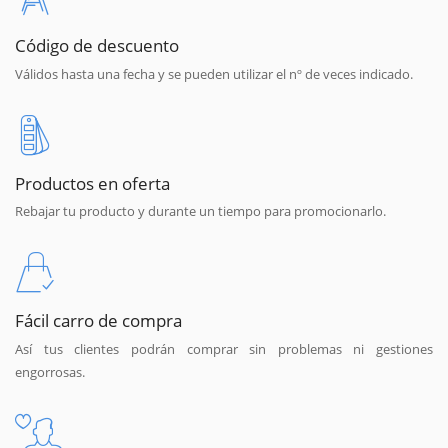
Código de descuento
Válidos hasta una fecha y se pueden utilizar el nº de veces indicado.
Productos en oferta
Rebajar tu producto y durante un tiempo para promocionarlo.
Fácil carro de compra
Así tus clientes podrán comprar sin problemas ni gestiones
engorrosas.