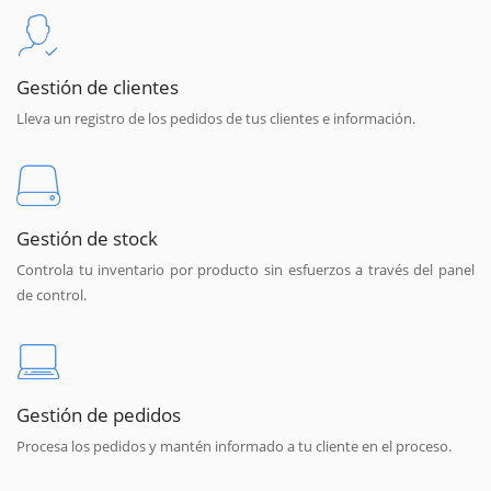
Gestión de clientes
Lleva un registro de los pedidos de tus clientes e información.
Gestión de stock
Controla tu inventario por producto sin esfuerzos a través del panel
de control.
Gestión de pedidos
Procesa los pedidos y mantén informado a tu cliente en el proceso.