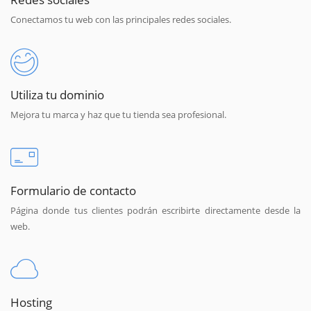
Conectamos tu web con las principales redes sociales.
Utiliza tu dominio
Mejora tu marca y haz que tu tienda sea profesional.
Formulario de contacto
Página donde tus clientes podrán escribirte directamente desde la
web.
Hosting