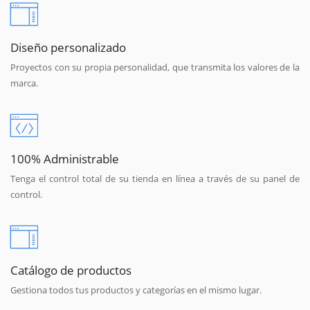
Diseño personalizado
Proyectos con su propia personalidad, que transmita los valores de la
marca.
100% Administrable
Tenga el control total de su tienda en línea a través de su panel de
control.
Catálogo de productos
Gestiona todos tus productos y categorías en el mismo lugar.