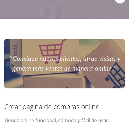
“Consigue nuevos clientes, atrae visitas y
genera más ventas de manera online.”
Crear pagina de compras online
Tienda online funcional, cómoda y fácil de usar.