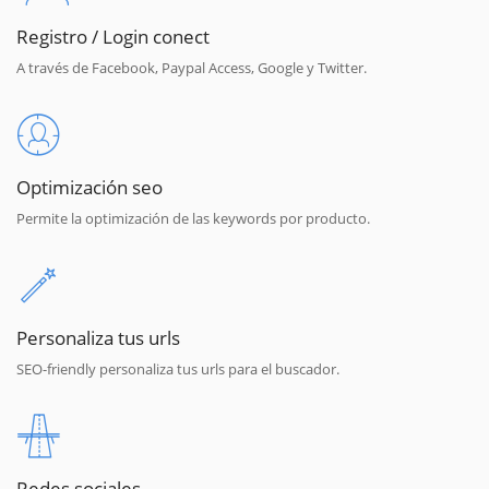
Registro / Login conect
A través de Facebook, Paypal Access, Google y Twitter.
Optimización seo
Permite la optimización de las keywords por producto.
Personaliza tus urls
SEO-friendly personaliza tus urls para el buscador.
Redes sociales