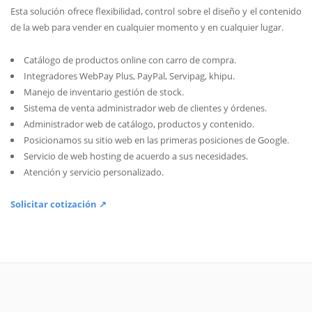
Esta solución ofrece flexibilidad, control sobre el diseño y el contenido
de la web para vender en cualquier momento y en cualquier lugar.
Catálogo de productos online con carro de compra.
Integradores WebPay Plus, PayPal, Servipag, khipu.
Manejo de inventario gestión de stock.
Sistema de venta administrador web de clientes y órdenes.
Administrador web de catálogo, productos y contenido.
Posicionamos su sitio web en las primeras posiciones de Google.
Servicio de web hosting de acuerdo a sus necesidades.
Atención y servicio personalizado.
Solicitar cotización ↗