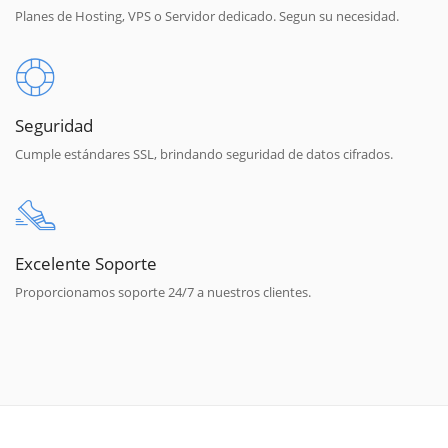
Planes de Hosting, VPS o Servidor dedicado. Segun su necesidad.
Seguridad
Cumple estándares SSL, brindando seguridad de datos cifrados.
Excelente Soporte
Proporcionamos soporte 24/7 a nuestros clientes.