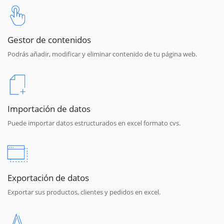
Gestor de contenidos
Podrás añadir, modificar y eliminar contenido de tu página web.
Importación de datos
Puede importar datos estructurados en excel formato cvs.
Exportación de datos
Exportar sus productos, clientes y pedidos en excel.