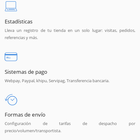
Estadísticas
Lleva un registro de tu tienda en un solo lugar: visitas, pedidos,
referencias y más.
Sistemas de pago
Webpay, Paypal, khipu, Servipag, Transferencia bancaria.
Formas de envío
Configuración de tarifas de despacho por
precio/volumen/transportista.