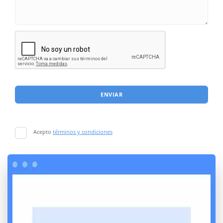
ENVIAR
Acepto
términos y condiciones