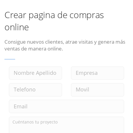
Crear pagina de compras
online
Consigue nuevos clientes, atrae visitas y genera más
ventas de manera online.