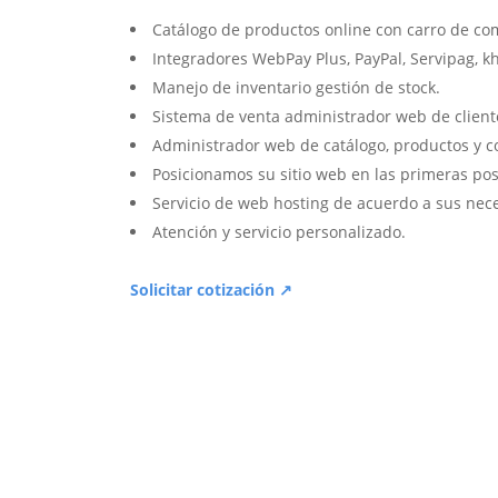
Catálogo de productos online con carro de co
Integradores WebPay Plus, PayPal, Servipag, k
Manejo de inventario gestión de stock.
Sistema de venta administrador web de client
Administrador web de catálogo, productos y c
Posicionamos su sitio web en las primeras pos
Servicio de web hosting de acuerdo a sus nec
Atención y servicio personalizado.
Solicitar cotización ↗