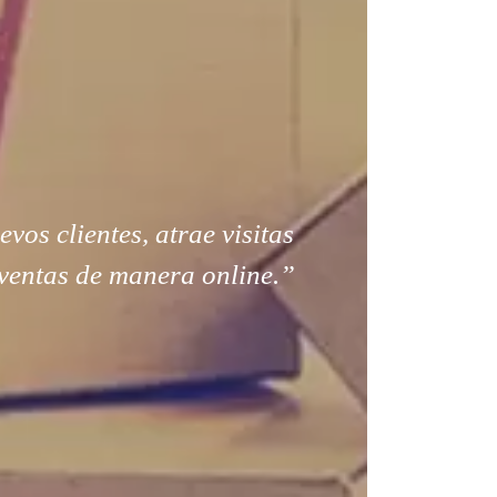
os clientes, atrae visitas
ventas de manera online.”