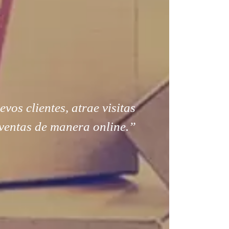
os clientes, atrae visitas
ventas de manera online.”