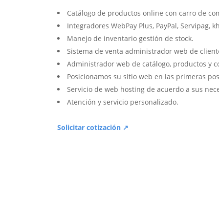
Catálogo de productos online con carro de co
Integradores WebPay Plus, PayPal, Servipag, k
Manejo de inventario gestión de stock.
Sistema de venta administrador web de client
Administrador web de catálogo, productos y c
Posicionamos su sitio web en las primeras pos
Servicio de web hosting de acuerdo a sus nec
Atención y servicio personalizado.
Solicitar cotización ↗