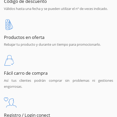
Código de descuento
Válidos hasta una fecha y se pueden utilizar el nº de veces indicado.
Productos en oferta
Rebajar tu producto y durante un tiempo para promocionarlo.
Fácil carro de compra
Así tus clientes podrán comprar sin problemas ni gestiones
engorrosas.
Registro / Login conect