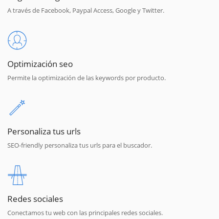
A través de Facebook, Paypal Access, Google y Twitter.
Optimización seo
Permite la optimización de las keywords por producto.
Personaliza tus urls
SEO-friendly personaliza tus urls para el buscador.
Redes sociales
Conectamos tu web con las principales redes sociales.