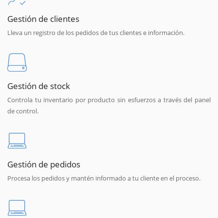
Gestión de clientes
Lleva un registro de los pedidos de tus clientes e información.
Gestión de stock
Controla tu inventario por producto sin esfuerzos a través del panel
de control.
Gestión de pedidos
Procesa los pedidos y mantén informado a tu cliente en el proceso.