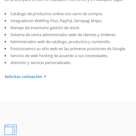
Catálogo de productos online con carro de compra.
Integradores WebPay Plus, PayPal, Servipag, khipu.
Manejo de inventario gestión de stock.
Sistema de venta administrador web de clientes y órdenes.
Administrador web de catálogo, productos y contenido.
Posicionamos su sitio web en las primeras posiciones de Google.
Servicio de web hosting de acuerdo a sus necesidades.
Atención y servicio personalizado.
Solicitar cotización ↗