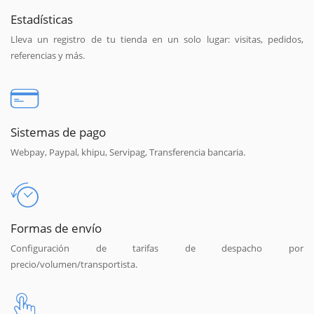
Estadísticas
Lleva un registro de tu tienda en un solo lugar: visitas, pedidos,
referencias y más.
Sistemas de pago
Webpay, Paypal, khipu, Servipag, Transferencia bancaria.
Formas de envío
Configuración de tarifas de despacho por
precio/volumen/transportista.