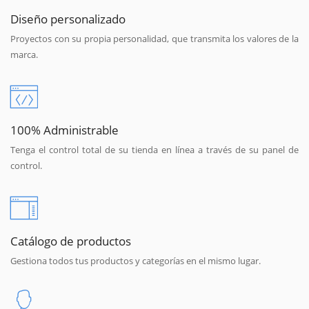
Diseño personalizado
Proyectos con su propia personalidad, que transmita los valores de la
marca.
100% Administrable
Tenga el control total de su tienda en línea a través de su panel de
control.
Catálogo de productos
Gestiona todos tus productos y categorías en el mismo lugar.