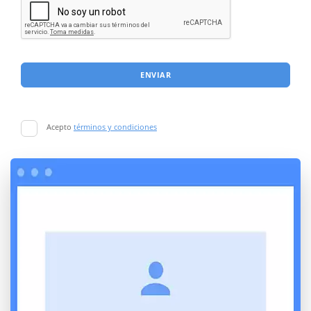
ENVIAR
Acepto
términos y condiciones