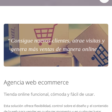
“Consigue nuevos clientes, atrae visitas y
genera más ventas de manera online.”
Agencia web ecommerce
Tienda online funcional, cómoda y fácil de usar.
Esta solución ofrece flexibilidad, control sobre el diseño y el contenido
de la web para vender en cualquier momento y en cualquier lugar.