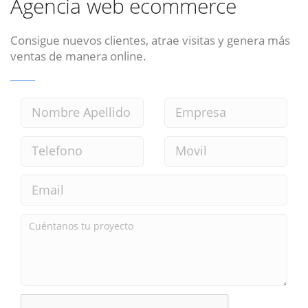
Agencia web ecommerce
Consigue nuevos clientes, atrae visitas y genera más
ventas de manera online.