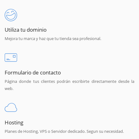
Utiliza tu dominio
Mejora tu marca y haz que tu tienda sea profesional.
Formulario de contacto
Página donde tus clientes podrán escribirte directamente desde la
web.
Hosting
Planes de Hosting, VPS o Servidor dedicado. Segun su necesidad.