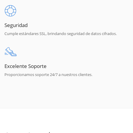
Seguridad
Cumple estándares SSL, brindando seguridad de datos cifrados.
Excelente Soporte
Proporcionamos soporte 24/7 a nuestros clientes.