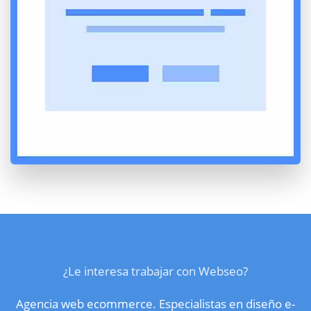
¿Le interesa trabajar con Webseo?
Agencia web ecommerce. Especialistas en diseño e-