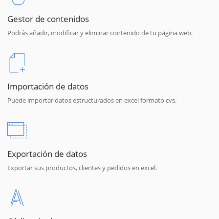
Gestor de contenidos
Podrás añadir, modificar y eliminar contenido de tu página web.
Importación de datos
Puede importar datos estructurados en excel formato cvs.
Exportación de datos
Exportar sus productos, clientes y pedidos en excel.