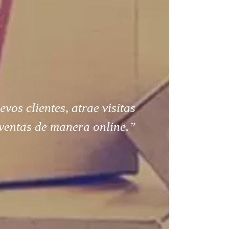
os clientes, atrae visitas
ventas de manera online.”