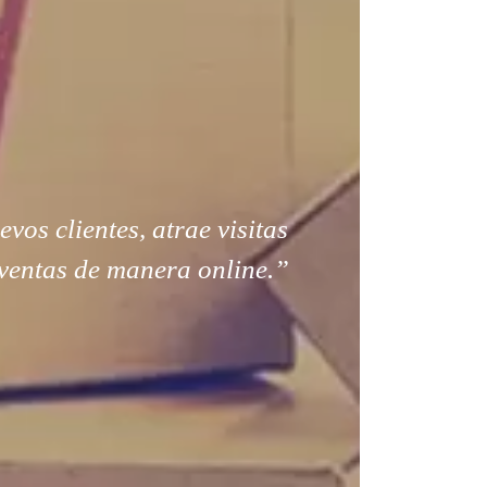
os clientes, atrae visitas
ventas de manera online.”