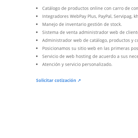
Catálogo de productos online con carro de co
Integradores WebPay Plus, PayPal, Servipag, k
Manejo de inventario gestión de stock.
Sistema de venta administrador web de client
Administrador web de catálogo, productos y c
Posicionamos su sitio web en las primeras pos
Servicio de web hosting de acuerdo a sus nec
Atención y servicio personalizado.
Solicitar cotización ↗