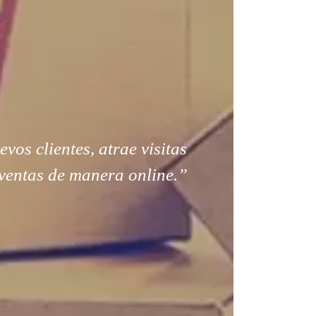
os clientes, atrae visitas
ventas de manera online.”