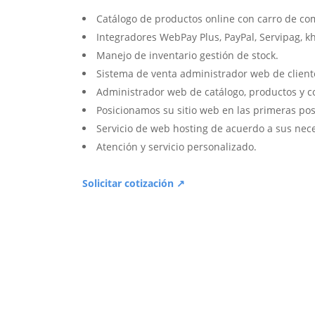
Catálogo de productos online con carro de co
Integradores WebPay Plus, PayPal, Servipag, k
Manejo de inventario gestión de stock.
Sistema de venta administrador web de client
Administrador web de catálogo, productos y c
Posicionamos su sitio web en las primeras pos
Servicio de web hosting de acuerdo a sus nec
Atención y servicio personalizado.
Solicitar cotización ↗