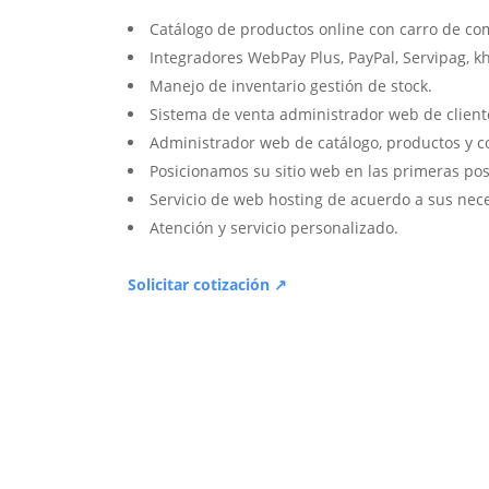
Catálogo de productos online con carro de co
Integradores WebPay Plus, PayPal, Servipag, k
Manejo de inventario gestión de stock.
Sistema de venta administrador web de client
Administrador web de catálogo, productos y c
Posicionamos su sitio web en las primeras pos
Servicio de web hosting de acuerdo a sus nec
Atención y servicio personalizado.
Solicitar cotización ↗