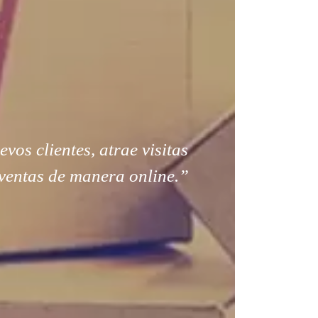
os clientes, atrae visitas
ventas de manera online.”