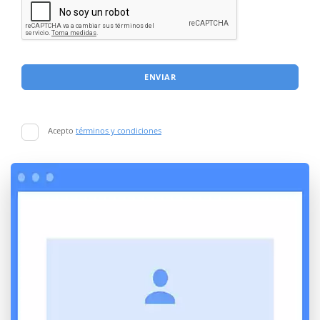
ENVIAR
Acepto
términos y condiciones