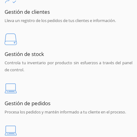
Gestión de clientes
Lleva un registro de los pedidos de tus clientes e información.
Gestión de stock
Controla tu inventario por producto sin esfuerzos a través del panel
de control.
Gestión de pedidos
Procesa los pedidos y mantén informado a tu cliente en el proceso.