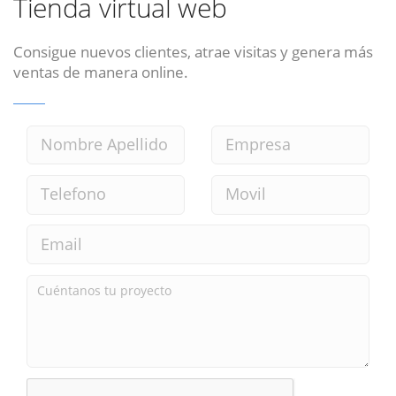
Tienda virtual web
Consigue nuevos clientes, atrae visitas y genera más
ventas de manera online.