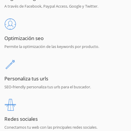
A través de Facebook, Paypal Access, Google y Twitter.
Optimización seo
Permite la optimización de las keywords por producto.
Personaliza tus urls
SEO-friendly personaliza tus urls para el buscador.
Redes sociales
Conectamos tu web con las principales redes sociales.