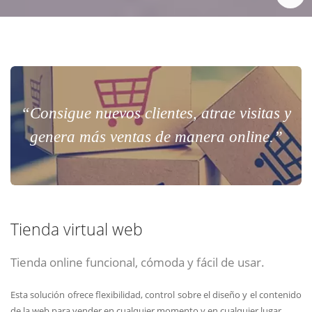
“Consigue nuevos clientes, atrae visitas y
genera más ventas de manera online.”
Tienda virtual web
Tienda online funcional, cómoda y fácil de usar.
Esta solución ofrece flexibilidad, control sobre el diseño y el contenido
de la web para vender en cualquier momento y en cualquier lugar.