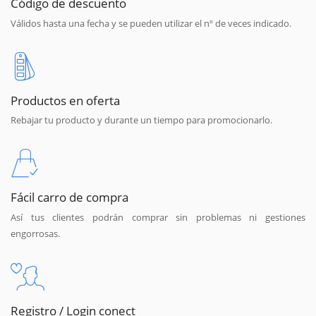
Código de descuento
Válidos hasta una fecha y se pueden utilizar el nº de veces indicado.
Productos en oferta
Rebajar tu producto y durante un tiempo para promocionarlo.
Fácil carro de compra
Así tus clientes podrán comprar sin problemas ni gestiones
engorrosas.
Registro / Login conect