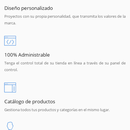
Diseño personalizado
Proyectos con su propia personalidad, que transmita los valores de la
marca.
100% Administrable
Tenga el control total de su tienda en línea a través de su panel de
control.
Catálogo de productos
Gestiona todos tus productos y categorías en el mismo lugar.