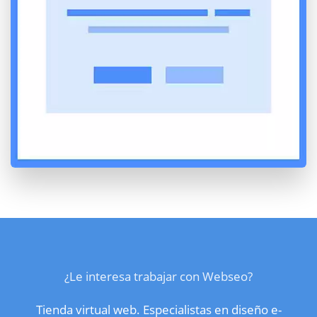
¿Le interesa trabajar con Webseo?
Tienda virtual web. Especialistas en diseño e-