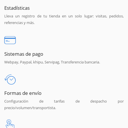
Estadísticas
Lleva un registro de tu tienda en un solo lugar: visitas, pedidos,
referencias y más.
Sistemas de pago
Webpay, Paypal, khipu, Servipag, Transferencia bancaria.
Formas de envío
Configuración de tarifas de despacho por
precio/volumen/transportista.