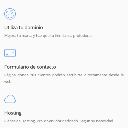
Utiliza tu dominio
Mejora tu marca y haz que tu tienda sea profesional.
Formulario de contacto
Página donde tus clientes podrán escribirte directamente desde la
web.
Hosting
Planes de Hosting, VPS o Servidor dedicado. Segun su necesidad.