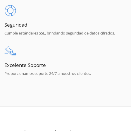
Seguridad
Cumple estándares SSL, brindando seguridad de datos cifrados.
Excelente Soporte
Proporcionamos soporte 24/7 a nuestros clientes.