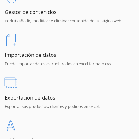
Gestor de contenidos
Podrás añadir, modificar y eliminar contenido de tu página web.
Importación de datos
Puede importar datos estructurados en excel formato cvs.
Exportación de datos
Exportar sus productos, clientes y pedidos en excel.