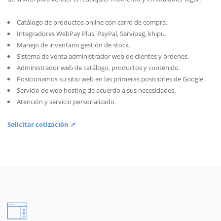
Catálogo de productos online con carro de compra.
Integradores WebPay Plus, PayPal, Servipag, khipu.
Manejo de inventario gestión de stock.
Sistema de venta administrador web de clientes y órdenes.
Administrador web de catálogo, productos y contenido.
Posicionamos su sitio web en las primeras posiciones de Google.
Servicio de web hosting de acuerdo a sus necesidades.
Atención y servicio personalizado.
Solicitar cotización ↗