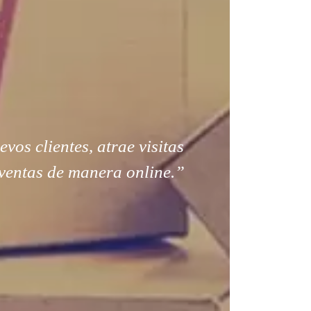
os clientes, atrae visitas
ventas de manera online.”