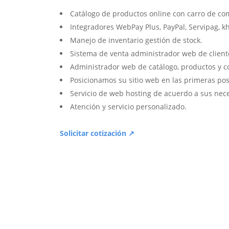
Catálogo de productos online con carro de co
Integradores WebPay Plus, PayPal, Servipag, k
Manejo de inventario gestión de stock.
Sistema de venta administrador web de client
Administrador web de catálogo, productos y c
Posicionamos su sitio web en las primeras pos
Servicio de web hosting de acuerdo a sus nec
Atención y servicio personalizado.
Solicitar cotización ↗