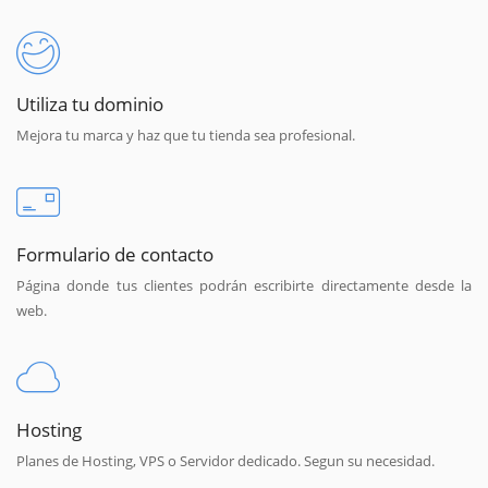
Utiliza tu dominio
Mejora tu marca y haz que tu tienda sea profesional.
Formulario de contacto
Página donde tus clientes podrán escribirte directamente desde la
web.
Hosting
Planes de Hosting, VPS o Servidor dedicado. Segun su necesidad.