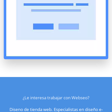
¿Le interesa trabajar con Webseo?
Diseno de tienda web. Especialistas en diseño e-