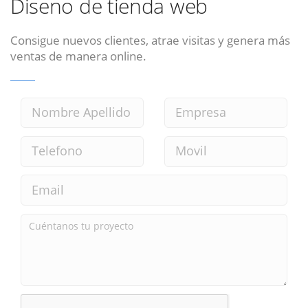
Diseno de tienda web
Consigue nuevos clientes, atrae visitas y genera más
ventas de manera online.