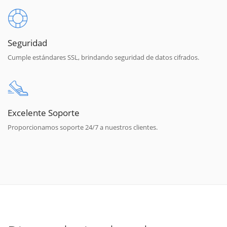
Seguridad
Cumple estándares SSL, brindando seguridad de datos cifrados.
Excelente Soporte
Proporcionamos soporte 24/7 a nuestros clientes.