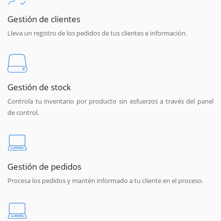
Gestión de clientes
Lleva un registro de los pedidos de tus clientes e información.
Gestión de stock
Controla tu inventario por producto sin esfuerzos a través del panel
de control.
Gestión de pedidos
Procesa los pedidos y mantén informado a tu cliente en el proceso.