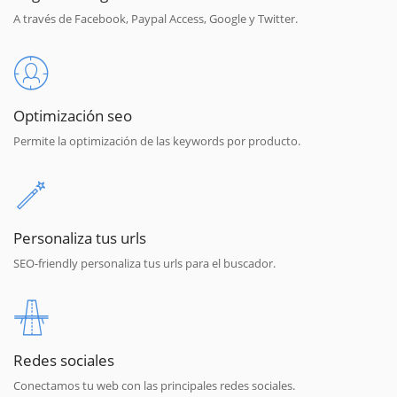
A través de Facebook, Paypal Access, Google y Twitter.
Optimización seo
Permite la optimización de las keywords por producto.
Personaliza tus urls
SEO-friendly personaliza tus urls para el buscador.
Redes sociales
Conectamos tu web con las principales redes sociales.