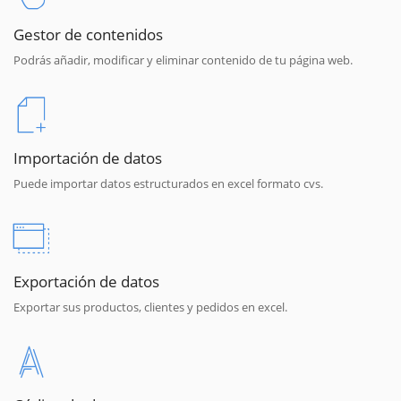
Gestor de contenidos
Podrás añadir, modificar y eliminar contenido de tu página web.
Importación de datos
Puede importar datos estructurados en excel formato cvs.
Exportación de datos
Exportar sus productos, clientes y pedidos en excel.