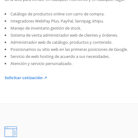
Catálogo de productos online con carro de compra.
Integradores WebPay Plus, PayPal, Servipag, khipu.
Manejo de inventario gestión de stock.
Sistema de venta administrador web de clientes y órdenes.
Administrador web de catálogo, productos y contenido.
Posicionamos su sitio web en las primeras posiciones de Google.
Servicio de web hosting de acuerdo a sus necesidades.
Atención y servicio personalizado.
Solicitar cotización ↗