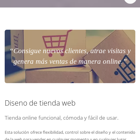
“Consigue nuevos clientes, atrae visitas y
genera más ventas de manera online.”
Diseno de tienda web
Tienda online funcional, cómoda y fácil de usar.
Esta solución ofrece flexibilidad, control sobre el diseño y el contenido
de la web para vender en cualquier momento y en cualquier lugar.