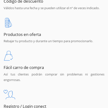
Código de descuento
Válidos hasta una fecha y se pueden utilizar el nº de veces indicado.
Productos en oferta
Rebajar tu producto y durante un tiempo para promocionarlo.
Fácil carro de compra
Así tus clientes podrán comprar sin problemas ni gestiones
engorrosas.
Registro / Login conect