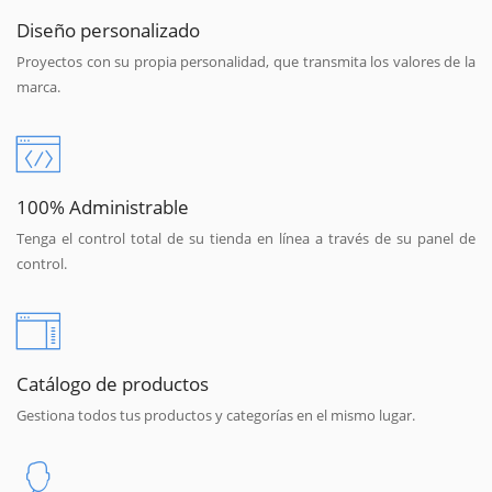
Diseño personalizado
Proyectos con su propia personalidad, que transmita los valores de la
marca.
100% Administrable
Tenga el control total de su tienda en línea a través de su panel de
control.
Catálogo de productos
Gestiona todos tus productos y categorías en el mismo lugar.