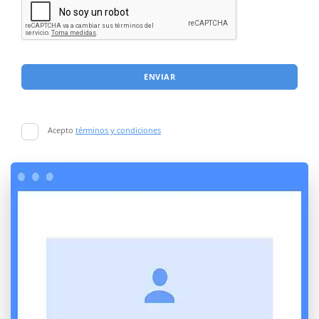
ENVIAR
Acepto
términos y condiciones