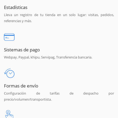
Estadísticas
Lleva un registro de tu tienda en un solo lugar: visitas, pedidos,
referencias y más.
Sistemas de pago
Webpay, Paypal, khipu, Servipag, Transferencia bancaria.
Formas de envío
Configuración de tarifas de despacho por
precio/volumen/transportista.