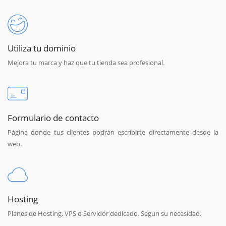
Utiliza tu dominio
Mejora tu marca y haz que tu tienda sea profesional.
Formulario de contacto
Página donde tus clientes podrán escribirte directamente desde la
web.
Hosting
Planes de Hosting, VPS o Servidor dedicado. Segun su necesidad.