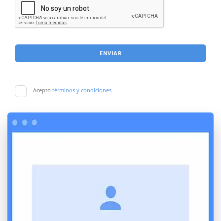
ENVIAR
Acepto
términos y condiciones