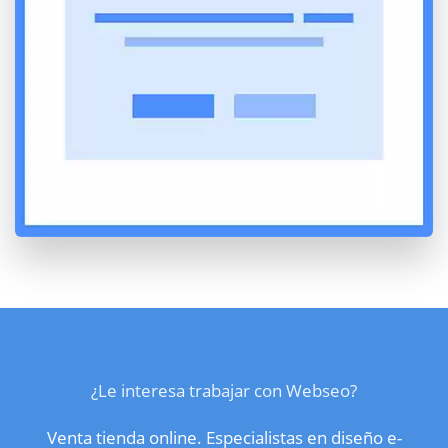
¿Le interesa trabajar con Webseo?
Venta tienda online. Especialistas en diseño e-