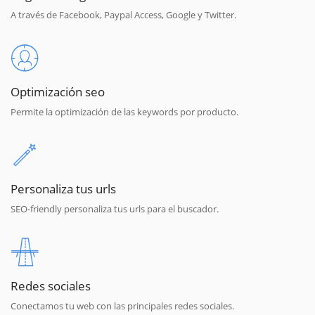
A través de Facebook, Paypal Access, Google y Twitter.
Optimización seo
Permite la optimización de las keywords por producto.
Personaliza tus urls
SEO-friendly personaliza tus urls para el buscador.
Redes sociales
Conectamos tu web con las principales redes sociales.