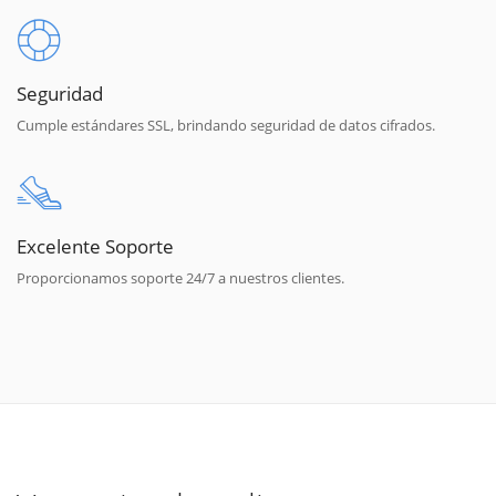
Seguridad
Cumple estándares SSL, brindando seguridad de datos cifrados.
Excelente Soporte
Proporcionamos soporte 24/7 a nuestros clientes.