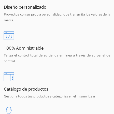
Diseño personalizado
Proyectos con su propia personalidad, que transmita los valores de la
marca.
100% Administrable
Tenga el control total de su tienda en línea a través de su panel de
control.
Catálogo de productos
Gestiona todos tus productos y categorías en el mismo lugar.