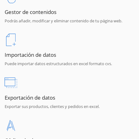
Gestor de contenidos
Podrás añadir, modificar y eliminar contenido de tu página web.
Importación de datos
Puede importar datos estructurados en excel formato cvs.
Exportación de datos
Exportar sus productos, clientes y pedidos en excel.