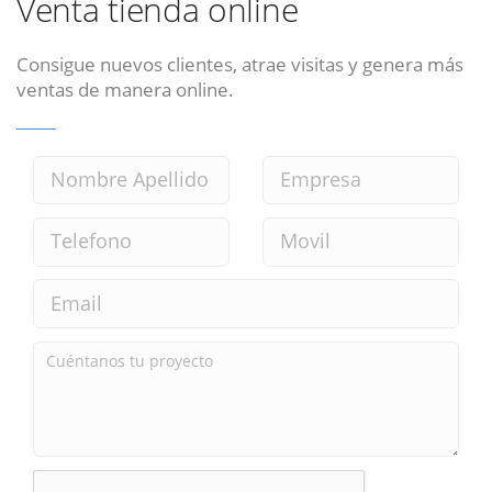
Venta tienda online
Consigue nuevos clientes, atrae visitas y genera más
ventas de manera online.