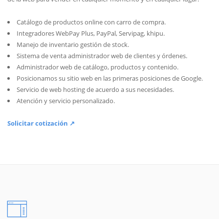
Catálogo de productos online con carro de compra.
Integradores WebPay Plus, PayPal, Servipag, khipu.
Manejo de inventario gestión de stock.
Sistema de venta administrador web de clientes y órdenes.
Administrador web de catálogo, productos y contenido.
Posicionamos su sitio web en las primeras posiciones de Google.
Servicio de web hosting de acuerdo a sus necesidades.
Atención y servicio personalizado.
Solicitar cotización ↗