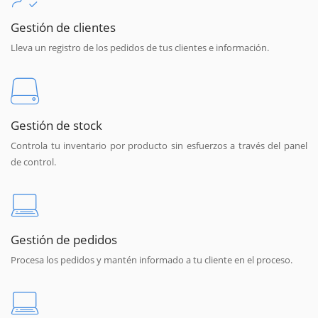
Gestión de clientes
Lleva un registro de los pedidos de tus clientes e información.
Gestión de stock
Controla tu inventario por producto sin esfuerzos a través del panel
de control.
Gestión de pedidos
Procesa los pedidos y mantén informado a tu cliente en el proceso.