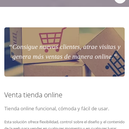
“Consigue nuevos clientes, atrae visitas y
genera más ventas de manera online.”
Venta tienda online
Tienda online funcional, cómoda y fácil de usar.
Esta solución ofrece flexibilidad, control sobre el diseño y el contenido
de la web para vender en cualquier momento y en cualquier lugar.