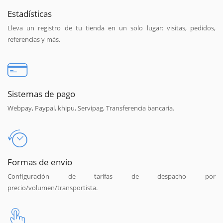
Estadísticas
Lleva un registro de tu tienda en un solo lugar: visitas, pedidos,
referencias y más.
Sistemas de pago
Webpay, Paypal, khipu, Servipag, Transferencia bancaria.
Formas de envío
Configuración de tarifas de despacho por
precio/volumen/transportista.