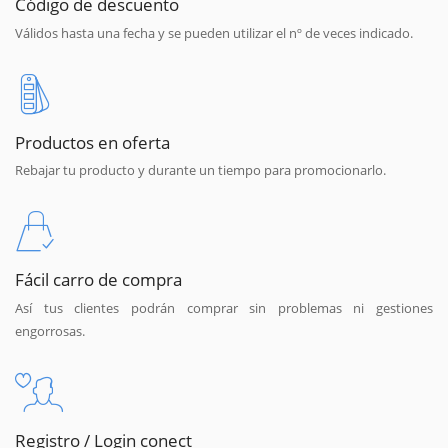
Código de descuento
Válidos hasta una fecha y se pueden utilizar el nº de veces indicado.
Productos en oferta
Rebajar tu producto y durante un tiempo para promocionarlo.
Fácil carro de compra
Así tus clientes podrán comprar sin problemas ni gestiones
engorrosas.
Registro / Login conect