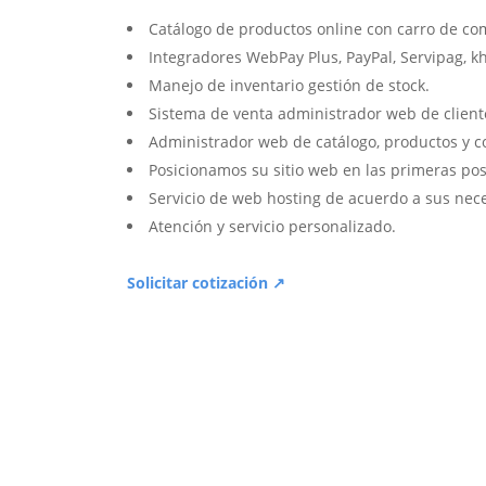
Catálogo de productos online con carro de co
Integradores WebPay Plus, PayPal, Servipag, k
Manejo de inventario gestión de stock.
Sistema de venta administrador web de client
Administrador web de catálogo, productos y c
Posicionamos su sitio web en las primeras pos
Servicio de web hosting de acuerdo a sus nec
Atención y servicio personalizado.
Solicitar cotización ↗