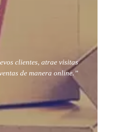
os clientes, atrae visitas
ventas de manera online.”