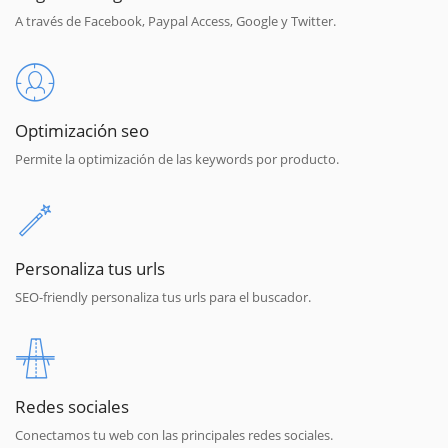
A través de Facebook, Paypal Access, Google y Twitter.
Optimización seo
Permite la optimización de las keywords por producto.
Personaliza tus urls
SEO-friendly personaliza tus urls para el buscador.
Redes sociales
Conectamos tu web con las principales redes sociales.