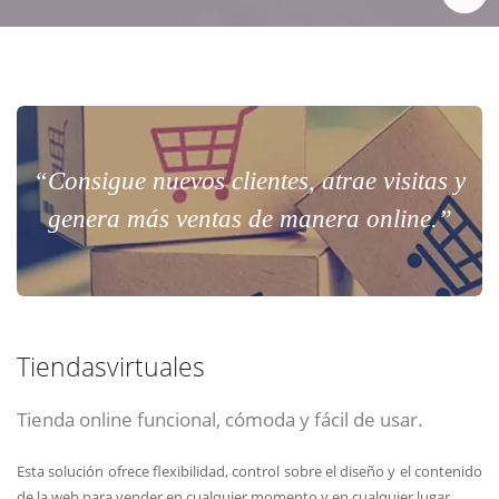
“Consigue nuevos clientes, atrae visitas y
genera más ventas de manera online.”
Tiendasvirtuales
Tienda online funcional, cómoda y fácil de usar.
Esta solución ofrece flexibilidad, control sobre el diseño y el contenido
de la web para vender en cualquier momento y en cualquier lugar.