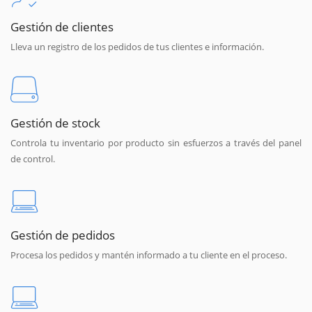
Gestión de clientes
Lleva un registro de los pedidos de tus clientes e información.
Gestión de stock
Controla tu inventario por producto sin esfuerzos a través del panel
de control.
Gestión de pedidos
Procesa los pedidos y mantén informado a tu cliente en el proceso.