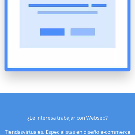
¿Le interesa trabajar con Webseo?
Tiendasvirtuales. Especialistas en diseño e-commerce