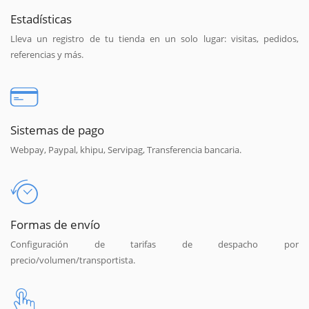
Estadísticas
Lleva un registro de tu tienda en un solo lugar: visitas, pedidos,
referencias y más.
Sistemas de pago
Webpay, Paypal, khipu, Servipag, Transferencia bancaria.
Formas de envío
Configuración de tarifas de despacho por
precio/volumen/transportista.