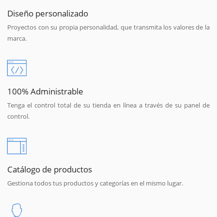
Diseño personalizado
Proyectos con su propia personalidad, que transmita los valores de la
marca.
100% Administrable
Tenga el control total de su tienda en línea a través de su panel de
control.
Catálogo de productos
Gestiona todos tus productos y categorías en el mismo lugar.