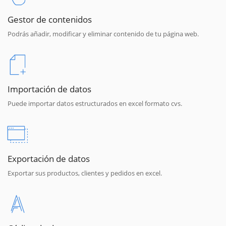
Gestor de contenidos
Podrás añadir, modificar y eliminar contenido de tu página web.
Importación de datos
Puede importar datos estructurados en excel formato cvs.
Exportación de datos
Exportar sus productos, clientes y pedidos en excel.