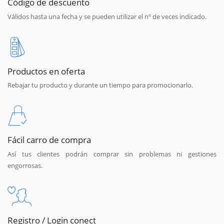
Código de descuento
Válidos hasta una fecha y se pueden utilizar el nº de veces indicado.
Productos en oferta
Rebajar tu producto y durante un tiempo para promocionarlo.
Fácil carro de compra
Así tus clientes podrán comprar sin problemas ni gestiones
engorrosas.
Registro / Login conect