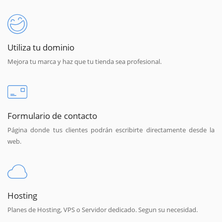
Utiliza tu dominio
Mejora tu marca y haz que tu tienda sea profesional.
Formulario de contacto
Página donde tus clientes podrán escribirte directamente desde la
web.
Hosting
Planes de Hosting, VPS o Servidor dedicado. Segun su necesidad.