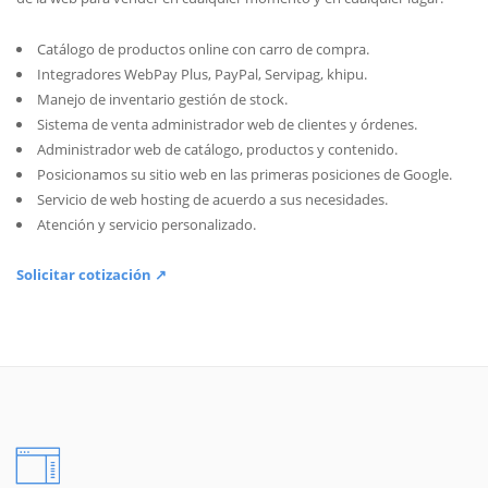
Catálogo de productos online con carro de compra.
Integradores WebPay Plus, PayPal, Servipag, khipu.
Manejo de inventario gestión de stock.
Sistema de venta administrador web de clientes y órdenes.
Administrador web de catálogo, productos y contenido.
Posicionamos su sitio web en las primeras posiciones de Google.
Servicio de web hosting de acuerdo a sus necesidades.
Atención y servicio personalizado.
Solicitar cotización ↗