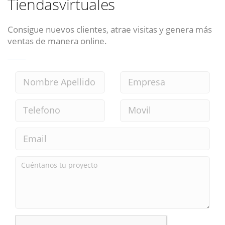
Tiendasvirtuales
Consigue nuevos clientes, atrae visitas y genera más
ventas de manera online.