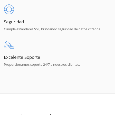
Seguridad
Cumple estándares SSL, brindando seguridad de datos cifrados.
Excelente Soporte
Proporcionamos soporte 24/7 a nuestros clientes.