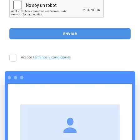
ENVIAR
Acepto
términos y condiciones