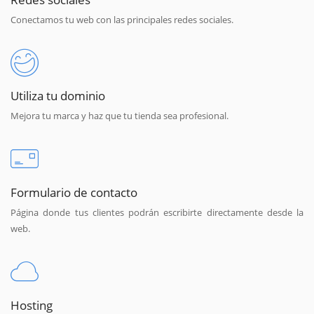
Conectamos tu web con las principales redes sociales.
Utiliza tu dominio
Mejora tu marca y haz que tu tienda sea profesional.
Formulario de contacto
Página donde tus clientes podrán escribirte directamente desde la
web.
Hosting