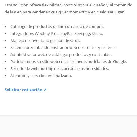
Esta solución ofrece flexibilidad, control sobre el diseño y el contenido
de la web para vender en cualquier momento y en cualquier lugar.
Catálogo de productos online con carro de compra.
Integradores WebPay Plus, PayPal, Servipag, khipu.
Manejo de inventario gestión de stock.
Sistema de venta administrador web de clientes y órdenes.
Administrador web de catálogo, productos y contenido.
Posicionamos su sitio web en las primeras posiciones de Google.
Servicio de web hosting de acuerdo a sus necesidades.
Atención y servicio personalizado.
Solicitar cotización ↗