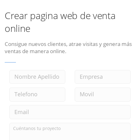
Crear pagina web de venta
online
Consigue nuevos clientes, atrae visitas y genera más
ventas de manera online.