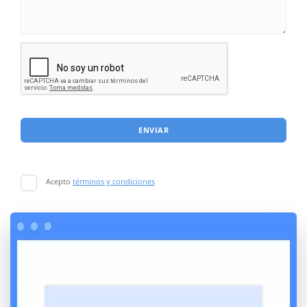
ENVIAR
Acepto
términos y condiciones