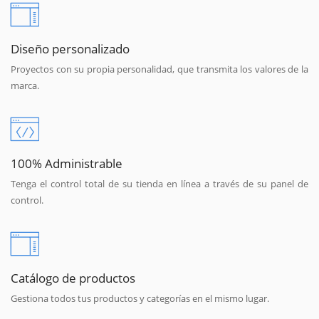
Diseño personalizado
Proyectos con su propia personalidad, que transmita los valores de la
marca.
100% Administrable
Tenga el control total de su tienda en línea a través de su panel de
control.
Catálogo de productos
Gestiona todos tus productos y categorías en el mismo lugar.