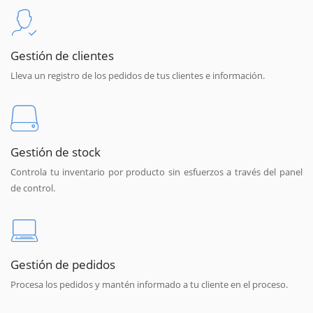
Gestión de clientes
Lleva un registro de los pedidos de tus clientes e información.
Gestión de stock
Controla tu inventario por producto sin esfuerzos a través del panel
de control.
Gestión de pedidos
Procesa los pedidos y mantén informado a tu cliente en el proceso.