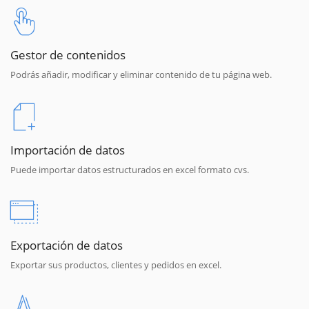
Gestor de contenidos
Podrás añadir, modificar y eliminar contenido de tu página web.
Importación de datos
Puede importar datos estructurados en excel formato cvs.
Exportación de datos
Exportar sus productos, clientes y pedidos en excel.