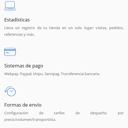
Estadísticas
Lleva un registro de tu tienda en un solo lugar: visitas, pedidos,
referencias y más.
Sistemas de pago
Webpay, Paypal, khipu, Servipag, Transferencia bancaria.
Formas de envío
Configuración de tarifas de despacho por
precio/volumen/transportista.