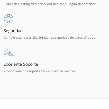
Planes de Hosting, VPS o Servidor dedicado. Segun su necesidad.
Seguridad
Cumple estándares SSL, brindando seguridad de datos cifrados.
Excelente Soporte
Proporcionamos soporte 24/7 a nuestros clientes.