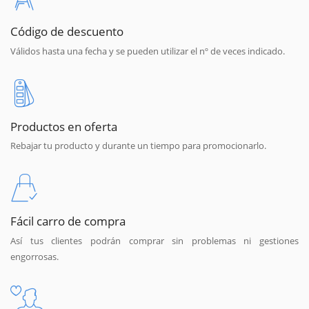
Código de descuento
Válidos hasta una fecha y se pueden utilizar el nº de veces indicado.
Productos en oferta
Rebajar tu producto y durante un tiempo para promocionarlo.
Fácil carro de compra
Así tus clientes podrán comprar sin problemas ni gestiones
engorrosas.