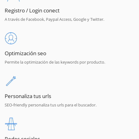
Registro / Login conect
A través de Facebook, Paypal Access, Google y Twitter.
Optimización seo
Permite la optimización de las keywords por producto.
Personaliza tus urls
SEO-friendly personaliza tus urls para el buscador.
Redes sociales