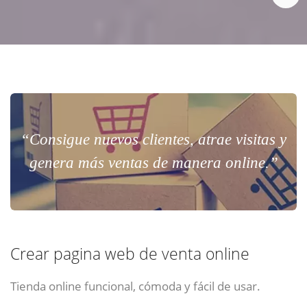
“Consigue nuevos clientes, atrae visitas y
genera más ventas de manera online.”
Crear pagina web de venta online
Tienda online funcional, cómoda y fácil de usar.