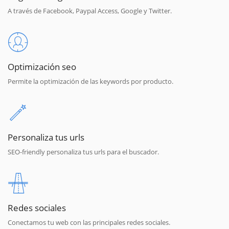
A través de Facebook, Paypal Access, Google y Twitter.
Optimización seo
Permite la optimización de las keywords por producto.
Personaliza tus urls
SEO-friendly personaliza tus urls para el buscador.
Redes sociales
Conectamos tu web con las principales redes sociales.