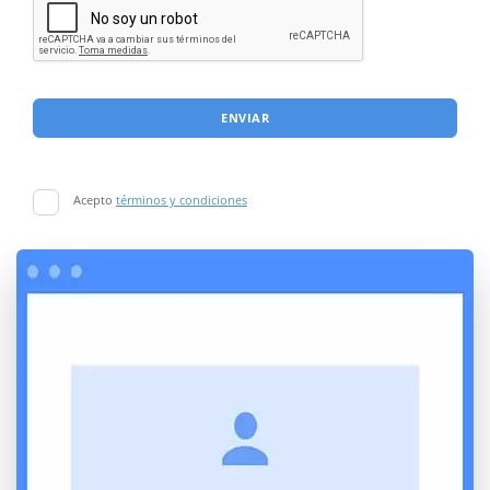
ENVIAR
Acepto
términos y condiciones