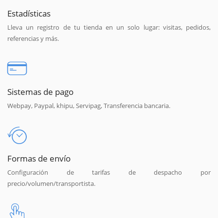
Estadísticas
Lleva un registro de tu tienda en un solo lugar: visitas, pedidos,
referencias y más.
Sistemas de pago
Webpay, Paypal, khipu, Servipag, Transferencia bancaria.
Formas de envío
Configuración de tarifas de despacho por
precio/volumen/transportista.