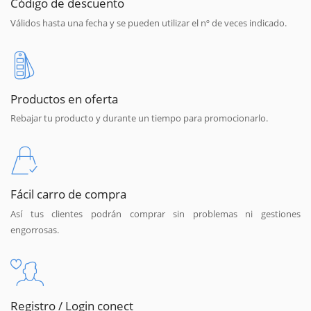
Código de descuento
Válidos hasta una fecha y se pueden utilizar el nº de veces indicado.
Productos en oferta
Rebajar tu producto y durante un tiempo para promocionarlo.
Fácil carro de compra
Así tus clientes podrán comprar sin problemas ni gestiones
engorrosas.
Registro / Login conect