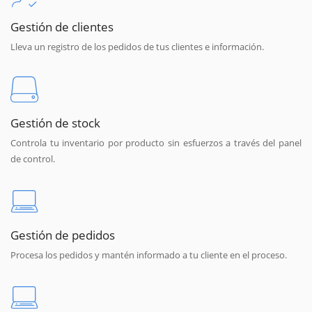
Gestión de clientes
Lleva un registro de los pedidos de tus clientes e información.
Gestión de stock
Controla tu inventario por producto sin esfuerzos a través del panel
de control.
Gestión de pedidos
Procesa los pedidos y mantén informado a tu cliente en el proceso.