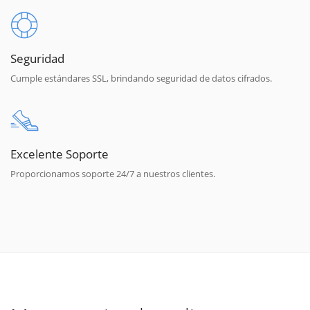
Seguridad
Cumple estándares SSL, brindando seguridad de datos cifrados.
Excelente Soporte
Proporcionamos soporte 24/7 a nuestros clientes.