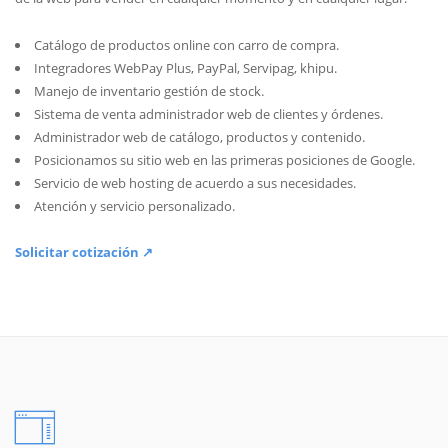
Catálogo de productos online con carro de compra.
Integradores WebPay Plus, PayPal, Servipag, khipu.
Manejo de inventario gestión de stock.
Sistema de venta administrador web de clientes y órdenes.
Administrador web de catálogo, productos y contenido.
Posicionamos su sitio web en las primeras posiciones de Google.
Servicio de web hosting de acuerdo a sus necesidades.
Atención y servicio personalizado.
Solicitar cotización ↗