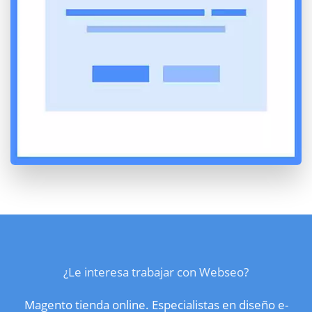
¿Le interesa trabajar con Webseo?
Magento tienda online. Especialistas en diseño e-