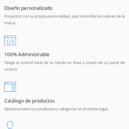
Diseño personalizado
Proyectos con su propia personalidad, que transmita los valores de la
marca.
100% Administrable
Tenga el control total de su tienda en línea a través de su panel de
control.
Catálogo de productos
Gestiona todos tus productos y categorías en el mismo lugar.