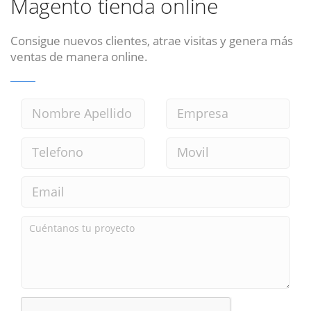
Magento tienda online
Consigue nuevos clientes, atrae visitas y genera más
ventas de manera online.