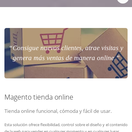
“Consigue nuevos clientes, atrae visitas y
genera más ventas de manera online.”
Magento tienda online
Tienda online funcional, cómoda y fácil de usar.
Esta solución ofrece flexibilidad, control sobre el diseño y el contenido
de la web para vender en cualquier momento y en cualquier lugar.