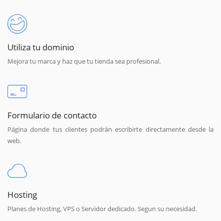
Utiliza tu dominio
Mejora tu marca y haz que tu tienda sea profesional.
Formulario de contacto
Página donde tus clientes podrán escribirte directamente desde la
web.
Hosting
Planes de Hosting, VPS o Servidor dedicado. Segun su necesidad.