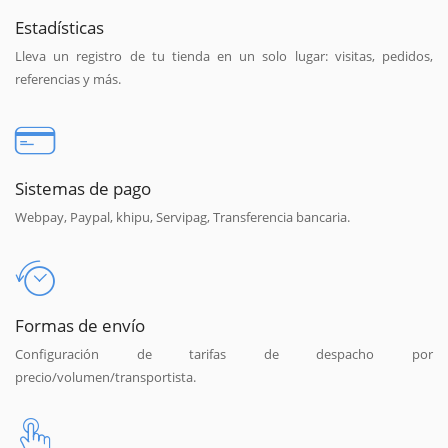
Estadísticas
Lleva un registro de tu tienda en un solo lugar: visitas, pedidos,
referencias y más.
Sistemas de pago
Webpay, Paypal, khipu, Servipag, Transferencia bancaria.
Formas de envío
Configuración de tarifas de despacho por
precio/volumen/transportista.