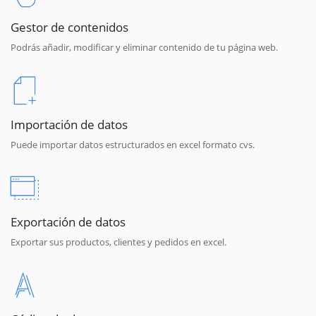
Gestor de contenidos
Podrás añadir, modificar y eliminar contenido de tu página web.
Importación de datos
Puede importar datos estructurados en excel formato cvs.
Exportación de datos
Exportar sus productos, clientes y pedidos en excel.