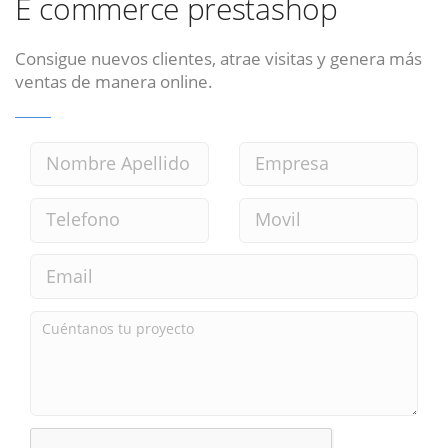
E commerce prestashop
Consigue nuevos clientes, atrae visitas y genera más
ventas de manera online.