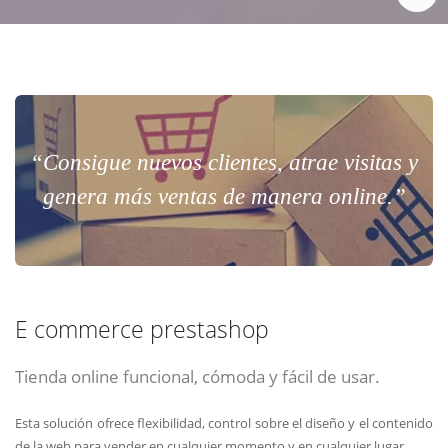
“Consigue nuevos clientes, atrae visitas y
genera más ventas de manera online.”
E commerce prestashop
Tienda online funcional, cómoda y fácil de usar.
Esta solución ofrece flexibilidad, control sobre el diseño y el contenido
de la web para vender en cualquier momento y en cualquier lugar.