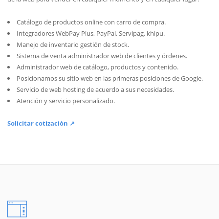
Catálogo de productos online con carro de compra.
Integradores WebPay Plus, PayPal, Servipag, khipu.
Manejo de inventario gestión de stock.
Sistema de venta administrador web de clientes y órdenes.
Administrador web de catálogo, productos y contenido.
Posicionamos su sitio web en las primeras posiciones de Google.
Servicio de web hosting de acuerdo a sus necesidades.
Atención y servicio personalizado.
Solicitar cotización ↗