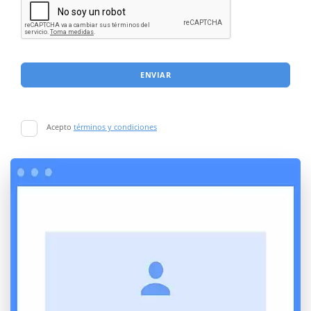
ENVIAR
Acepto
términos y condiciones