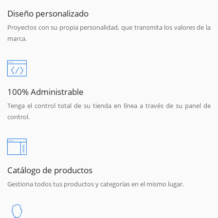
Diseño personalizado
Proyectos con su propia personalidad, que transmita los valores de la
marca.
100% Administrable
Tenga el control total de su tienda en línea a través de su panel de
control.
Catálogo de productos
Gestiona todos tus productos y categorías en el mismo lugar.