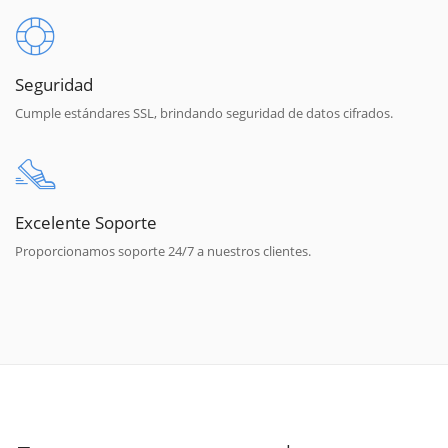
Seguridad
Cumple estándares SSL, brindando seguridad de datos cifrados.
Excelente Soporte
Proporcionamos soporte 24/7 a nuestros clientes.