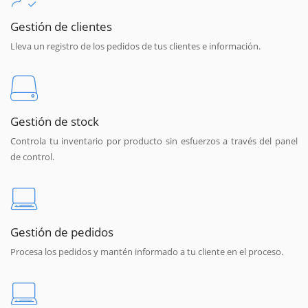
Gestión de clientes
Lleva un registro de los pedidos de tus clientes e información.
Gestión de stock
Controla tu inventario por producto sin esfuerzos a través del panel
de control.
Gestión de pedidos
Procesa los pedidos y mantén informado a tu cliente en el proceso.