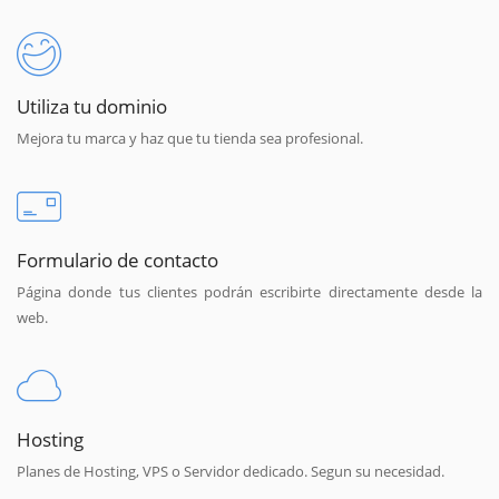
Utiliza tu dominio
Mejora tu marca y haz que tu tienda sea profesional.
Formulario de contacto
Página donde tus clientes podrán escribirte directamente desde la
web.
Hosting
Planes de Hosting, VPS o Servidor dedicado. Segun su necesidad.