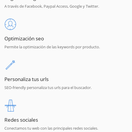
A través de Facebook, Paypal Access, Google y Twitter.
Optimización seo
Permite la optimización de las keywords por producto.
Personaliza tus urls
SEO-friendly personaliza tus urls para el buscador.
Redes sociales
Conectamos tu web con las principales redes sociales.