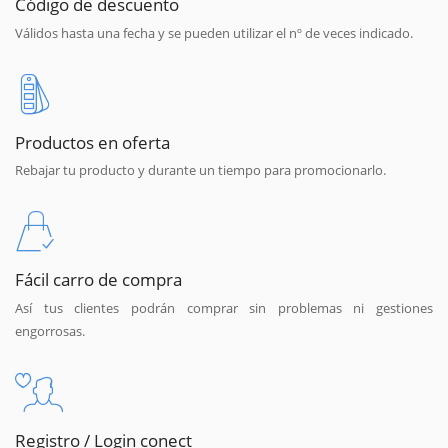
Código de descuento
Válidos hasta una fecha y se pueden utilizar el nº de veces indicado.
Productos en oferta
Rebajar tu producto y durante un tiempo para promocionarlo.
Fácil carro de compra
Así tus clientes podrán comprar sin problemas ni gestiones
engorrosas.
Registro / Login conect