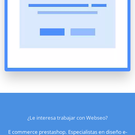
¿Le interesa trabajar con Webseo?
E commerce prestashop. Especialistas en diseño e-