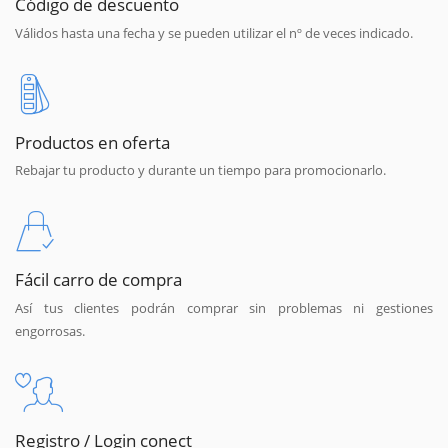
Código de descuento
Válidos hasta una fecha y se pueden utilizar el nº de veces indicado.
Productos en oferta
Rebajar tu producto y durante un tiempo para promocionarlo.
Fácil carro de compra
Así tus clientes podrán comprar sin problemas ni gestiones
engorrosas.
Registro / Login conect