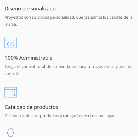
Diseño personalizado
Proyectos con su propia personalidad, que transmita los valores de la
marca.
100% Administrable
Tenga el control total de su tienda en línea a través de su panel de
control.
Catálogo de productos
Gestiona todos tus productos y categorías en el mismo lugar.