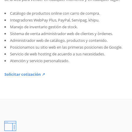
Catálogo de productos online con carro de compra.
Integradores WebPay Plus, PayPal, Servipag, khipu.
Manejo de inventario gestión de stock.
Sistema de venta administrador web de clientes y órdenes.
Administrador web de catálogo, productos y contenido.
Posicionamos su sitio web en las primeras posiciones de Google.
Servicio de web hosting de acuerdo a sus necesidades.
Atención y servicio personalizado.
Solicitar cotización ↗