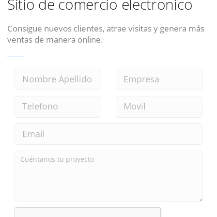
Sitio de comercio electronico
Consigue nuevos clientes, atrae visitas y genera más
ventas de manera online.