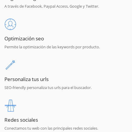
A través de Facebook, Paypal Access, Google y Twitter.
Optimización seo
Permite la optimización de las keywords por producto.
Personaliza tus urls
SEO-friendly personaliza tus urls para el buscador.
Redes sociales
Conectamos tu web con las principales redes sociales.