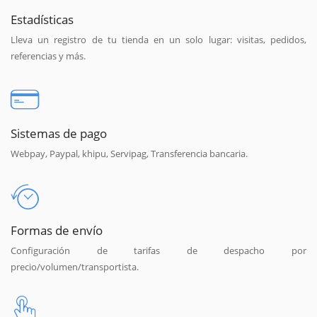
Estadísticas
Lleva un registro de tu tienda en un solo lugar: visitas, pedidos,
referencias y más.
Sistemas de pago
Webpay, Paypal, khipu, Servipag, Transferencia bancaria.
Formas de envío
Configuración de tarifas de despacho por
precio/volumen/transportista.