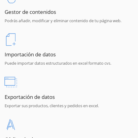
Gestor de contenidos
Podrás añadir, modificar y eliminar contenido de tu página web.
Importación de datos
Puede importar datos estructurados en excel formato cvs.
Exportación de datos
Exportar sus productos, clientes y pedidos en excel.