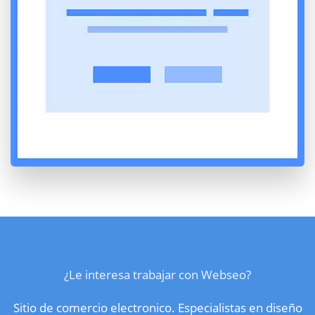
¿Le interesa trabajar con Webseo?
Sitio de comercio electronico. Especialistas en diseño