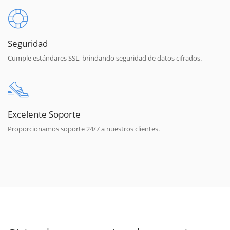
Seguridad
Cumple estándares SSL, brindando seguridad de datos cifrados.
Excelente Soporte
Proporcionamos soporte 24/7 a nuestros clientes.