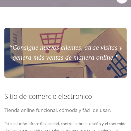
“Consigue nuevos clientes, atrae visitas y
genera más ventas de manera online.”
Sitio de comercio electronico
Tienda online funcional, cómoda y fácil de usar.
Esta solución ofrece flexibilidad, control sobre el diseño y el contenido
de la web para vender en cualquier momento y en cualquier lugar.