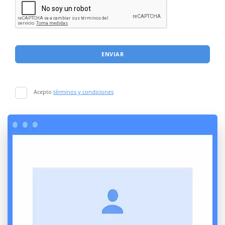
ENVIAR
Acepto
términos y condiciones