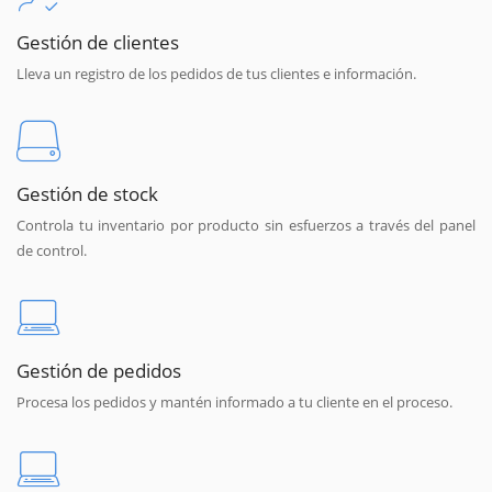
Gestión de clientes
Lleva un registro de los pedidos de tus clientes e información.
Gestión de stock
Controla tu inventario por producto sin esfuerzos a través del panel
de control.
Gestión de pedidos
Procesa los pedidos y mantén informado a tu cliente en el proceso.