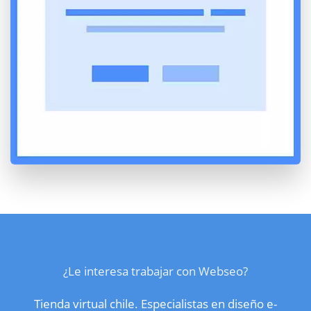
¿Le interesa trabajar con Webseo?
Tienda virtual chile. Especialistas en diseño e-