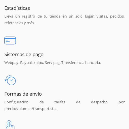
Estadísticas
Lleva un registro de tu tienda en un solo lugar: visitas, pedidos,
referencias y más.
Sistemas de pago
Webpay, Paypal, khipu, Servipag, Transferencia bancaria.
Formas de envío
Configuración de tarifas de despacho por
precio/volumen/transportista.