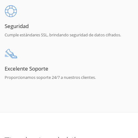
Seguridad
Cumple estándares SSL, brindando seguridad de datos cifrados.
Excelente Soporte
Proporcionamos soporte 24/7 a nuestros clientes.