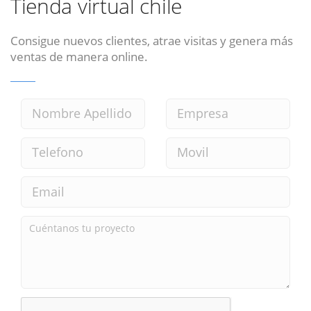
Tienda virtual chile
Consigue nuevos clientes, atrae visitas y genera más
ventas de manera online.