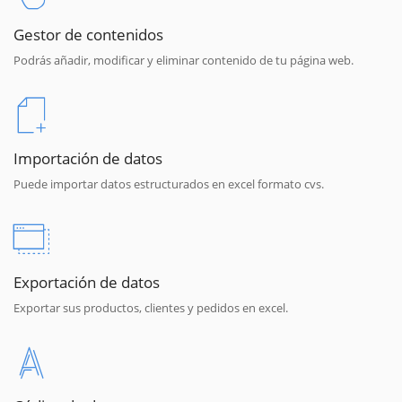
Gestor de contenidos
Podrás añadir, modificar y eliminar contenido de tu página web.
Importación de datos
Puede importar datos estructurados en excel formato cvs.
Exportación de datos
Exportar sus productos, clientes y pedidos en excel.