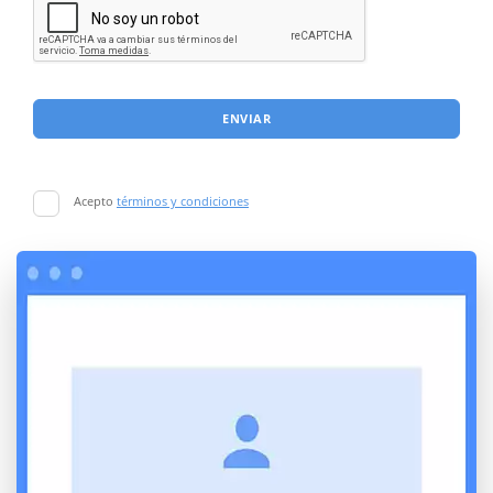
ENVIAR
Acepto
términos y condiciones