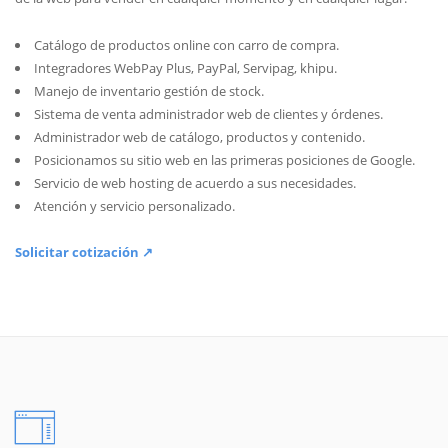
Catálogo de productos online con carro de compra.
Integradores WebPay Plus, PayPal, Servipag, khipu.
Manejo de inventario gestión de stock.
Sistema de venta administrador web de clientes y órdenes.
Administrador web de catálogo, productos y contenido.
Posicionamos su sitio web en las primeras posiciones de Google.
Servicio de web hosting de acuerdo a sus necesidades.
Atención y servicio personalizado.
Solicitar cotización ↗