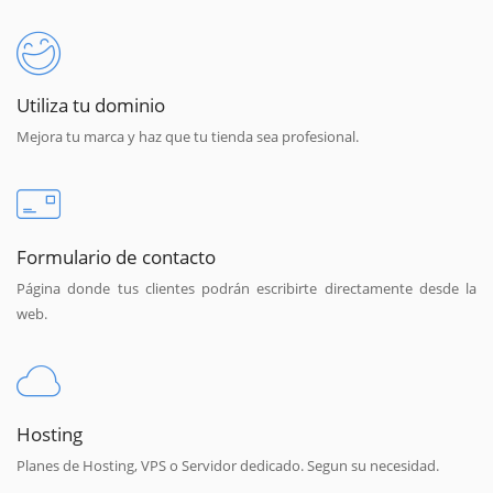
Utiliza tu dominio
Mejora tu marca y haz que tu tienda sea profesional.
Formulario de contacto
Página donde tus clientes podrán escribirte directamente desde la
web.
Hosting
Planes de Hosting, VPS o Servidor dedicado. Segun su necesidad.