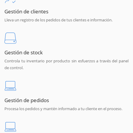
Gestión de clientes
Lleva un registro de los pedidos de tus clientes e información.
Gestión de stock
Controla tu inventario por producto sin esfuerzos a través del panel
de control.
Gestión de pedidos
Procesa los pedidos y mantén informado a tu cliente en el proceso.