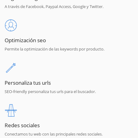
A través de Facebook, Paypal Access, Google y Twitter.
Optimización seo
Permite la optimización de las keywords por producto.
Personaliza tus urls
SEO-friendly personaliza tus urls para el buscador.
Redes sociales
Conectamos tu web con las principales redes sociales.