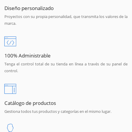
Diseño personalizado
Proyectos con su propia personalidad, que transmita los valores de la
marca.
100% Administrable
Tenga el control total de su tienda en línea a través de su panel de
control.
Catálogo de productos
Gestiona todos tus productos y categorías en el mismo lugar.