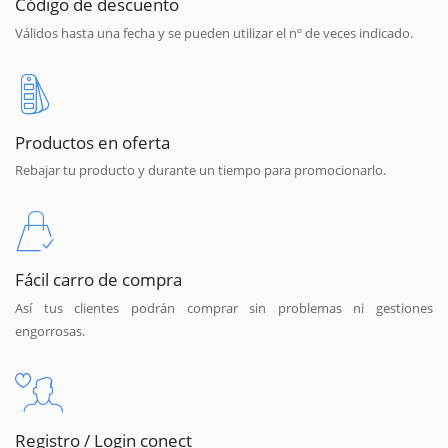
Código de descuento
Válidos hasta una fecha y se pueden utilizar el nº de veces indicado.
Productos en oferta
Rebajar tu producto y durante un tiempo para promocionarlo.
Fácil carro de compra
Así tus clientes podrán comprar sin problemas ni gestiones
engorrosas.
Registro / Login conect