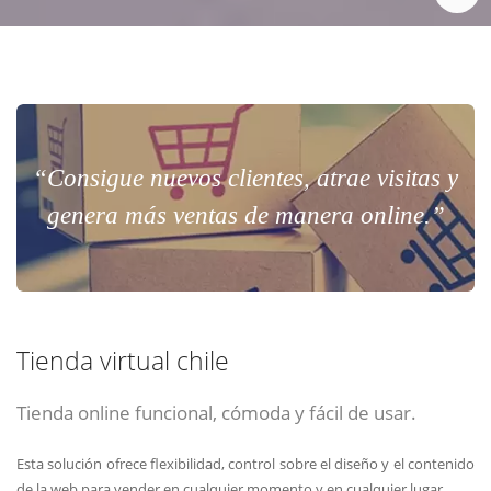
“Consigue nuevos clientes, atrae visitas y
genera más ventas de manera online.”
Tienda virtual chile
Tienda online funcional, cómoda y fácil de usar.
Esta solución ofrece flexibilidad, control sobre el diseño y el contenido
de la web para vender en cualquier momento y en cualquier lugar.