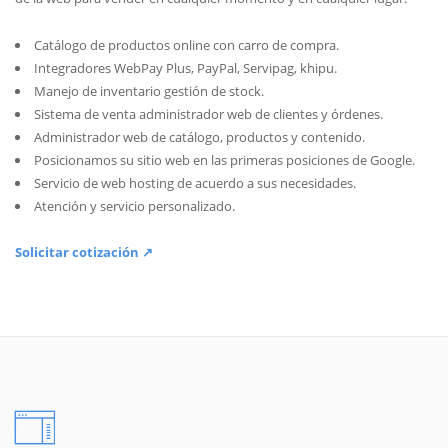
Catálogo de productos online con carro de compra.
Integradores WebPay Plus, PayPal, Servipag, khipu.
Manejo de inventario gestión de stock.
Sistema de venta administrador web de clientes y órdenes.
Administrador web de catálogo, productos y contenido.
Posicionamos su sitio web en las primeras posiciones de Google.
Servicio de web hosting de acuerdo a sus necesidades.
Atención y servicio personalizado.
Solicitar cotización ↗