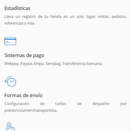
Estadísticas
Lleva un registro de tu tienda en un solo lugar: visitas, pedidos,
referencias y más.
Sistemas de pago
Webpay, Paypal, khipu, Servipag, Transferencia bancaria.
Formas de envío
Configuración de tarifas de despacho por
precio/volumen/transportista.