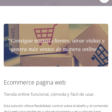
“Consigue nuevos clientes, atrae visitas y
genera más ventas de manera online.”
Ecommerce pagina web
Tienda online funcional, cómoda y fácil de usar.
Esta solución ofrece flexibilidad, control sobre el diseño y el contenido
de la web para vender en cualquier momento y en cualquier lugar.