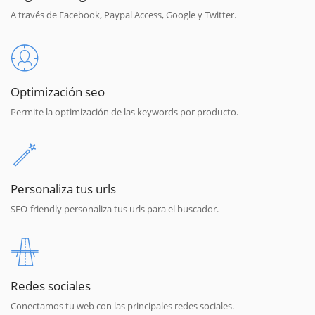
A través de Facebook, Paypal Access, Google y Twitter.
Optimización seo
Permite la optimización de las keywords por producto.
Personaliza tus urls
SEO-friendly personaliza tus urls para el buscador.
Redes sociales
Conectamos tu web con las principales redes sociales.