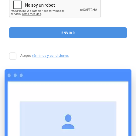
ENVIAR
Acepto
términos y condiciones