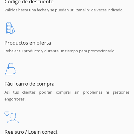
Código de descuento
Válidos hasta una fecha y se pueden utilizar el nº de veces indicado.
Productos en oferta
Rebajar tu producto y durante un tiempo para promocionarlo.
Fácil carro de compra
Así tus clientes podrán comprar sin problemas ni gestiones
engorrosas.
Registro / Login conect