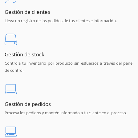
Gestión de clientes
Lleva un registro de los pedidos de tus clientes e información.
Gestión de stock
Controla tu inventario por producto sin esfuerzos a través del panel
de control.
Gestión de pedidos
Procesa los pedidos y mantén informado a tu cliente en el proceso.