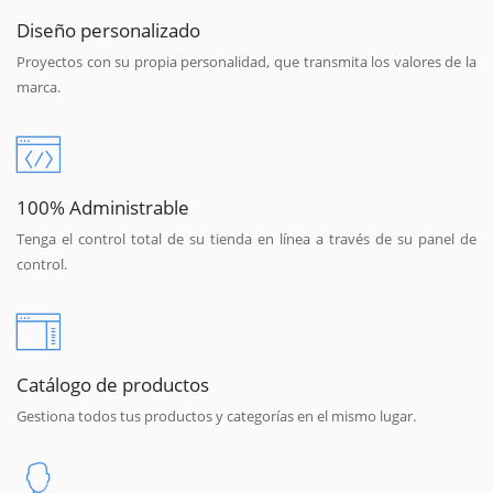
Diseño personalizado
Proyectos con su propia personalidad, que transmita los valores de la
marca.
100% Administrable
Tenga el control total de su tienda en línea a través de su panel de
control.
Catálogo de productos
Gestiona todos tus productos y categorías en el mismo lugar.