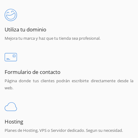
Utiliza tu dominio
Mejora tu marca y haz que tu tienda sea profesional.
Formulario de contacto
Página donde tus clientes podrán escribirte directamente desde la
web.
Hosting
Planes de Hosting, VPS o Servidor dedicado. Segun su necesidad.