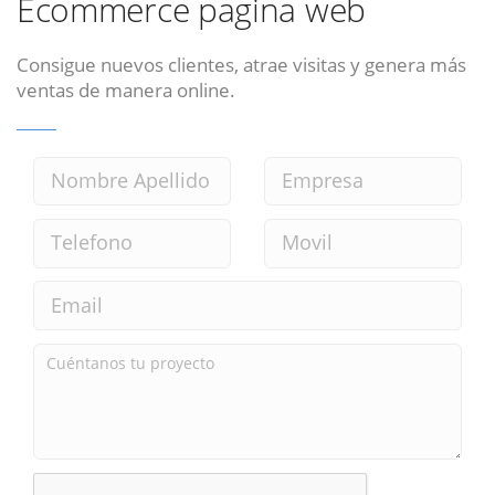
Ecommerce pagina web
Consigue nuevos clientes, atrae visitas y genera más
ventas de manera online.