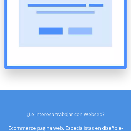
¿Le interesa trabajar con Webseo?
Ecommerce pagina web. Especialistas en diseño e-