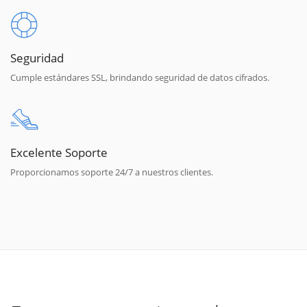
Seguridad
Cumple estándares SSL, brindando seguridad de datos cifrados.
Excelente Soporte
Proporcionamos soporte 24/7 a nuestros clientes.