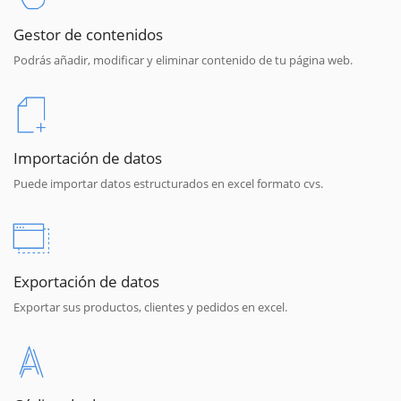
Gestor de contenidos
Podrás añadir, modificar y eliminar contenido de tu página web.
Importación de datos
Puede importar datos estructurados en excel formato cvs.
Exportación de datos
Exportar sus productos, clientes y pedidos en excel.