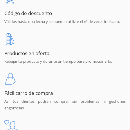
Código de descuento
Válidos hasta una fecha y se pueden utilizar el nº de veces indicado.
Productos en oferta
Rebajar tu producto y durante un tiempo para promocionarlo.
Fácil carro de compra
Así tus clientes podrán comprar sin problemas ni gestiones
engorrosas.