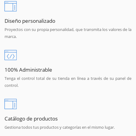
Diseño personalizado
Proyectos con su propia personalidad, que transmita los valores de la
marca.
100% Administrable
Tenga el control total de su tienda en línea a través de su panel de
control.
Catálogo de productos
Gestiona todos tus productos y categorías en el mismo lugar.