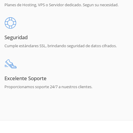
Planes de Hosting, VPS o Servidor dedicado. Segun su necesidad.
Seguridad
Cumple estándares SSL, brindando seguridad de datos cifrados.
Excelente Soporte
Proporcionamos soporte 24/7 a nuestros clientes.