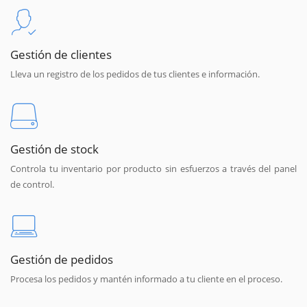
Gestión de clientes
Lleva un registro de los pedidos de tus clientes e información.
Gestión de stock
Controla tu inventario por producto sin esfuerzos a través del panel
de control.
Gestión de pedidos
Procesa los pedidos y mantén informado a tu cliente en el proceso.