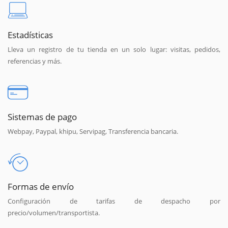
Estadísticas
Lleva un registro de tu tienda en un solo lugar: visitas, pedidos,
referencias y más.
Sistemas de pago
Webpay, Paypal, khipu, Servipag, Transferencia bancaria.
Formas de envío
Configuración de tarifas de despacho por
precio/volumen/transportista.