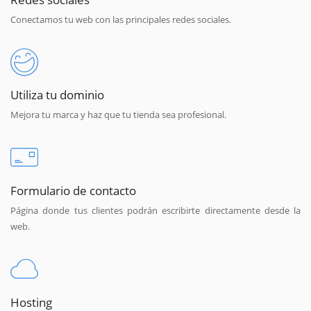
Conectamos tu web con las principales redes sociales.
Utiliza tu dominio
Mejora tu marca y haz que tu tienda sea profesional.
Formulario de contacto
Página donde tus clientes podrán escribirte directamente desde la
web.
Hosting