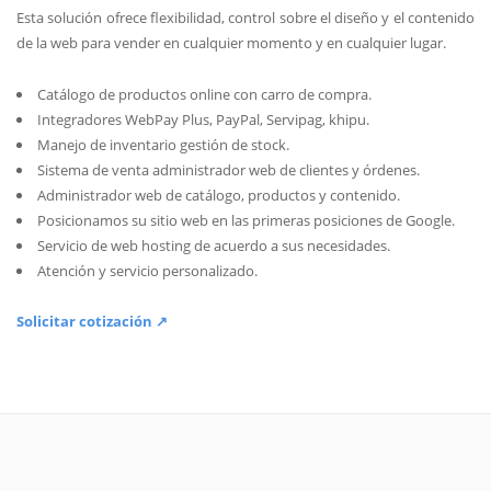
Esta solución ofrece flexibilidad, control sobre el diseño y el contenido
de la web para vender en cualquier momento y en cualquier lugar.
Catálogo de productos online con carro de compra.
Integradores WebPay Plus, PayPal, Servipag, khipu.
Manejo de inventario gestión de stock.
Sistema de venta administrador web de clientes y órdenes.
Administrador web de catálogo, productos y contenido.
Posicionamos su sitio web en las primeras posiciones de Google.
Servicio de web hosting de acuerdo a sus necesidades.
Atención y servicio personalizado.
Solicitar cotización ↗