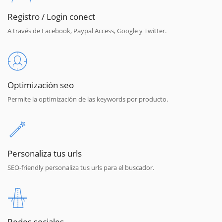
Registro / Login conect
A través de Facebook, Paypal Access, Google y Twitter.
Optimización seo
Permite la optimización de las keywords por producto.
Personaliza tus urls
SEO-friendly personaliza tus urls para el buscador.
Redes sociales