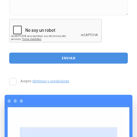
ENVIAR
Acepto
términos y condiciones