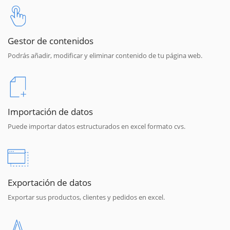
Gestor de contenidos
Podrás añadir, modificar y eliminar contenido de tu página web.
Importación de datos
Puede importar datos estructurados en excel formato cvs.
Exportación de datos
Exportar sus productos, clientes y pedidos en excel.