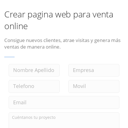
Crear pagina web para venta
online
Consigue nuevos clientes, atrae visitas y genera más
ventas de manera online.