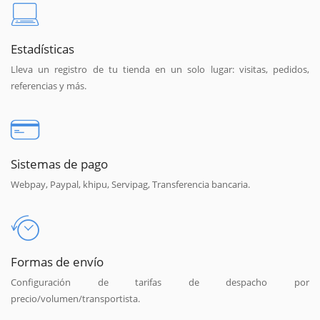
Estadísticas
Lleva un registro de tu tienda en un solo lugar: visitas, pedidos,
referencias y más.
Sistemas de pago
Webpay, Paypal, khipu, Servipag, Transferencia bancaria.
Formas de envío
Configuración de tarifas de despacho por
precio/volumen/transportista.