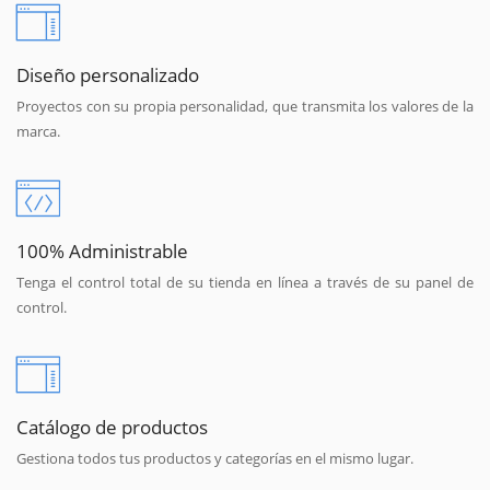
Diseño personalizado
Proyectos con su propia personalidad, que transmita los valores de la
marca.
100% Administrable
Tenga el control total de su tienda en línea a través de su panel de
control.
Catálogo de productos
Gestiona todos tus productos y categorías en el mismo lugar.