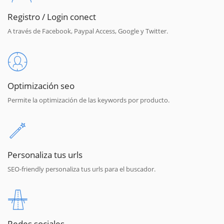
Registro / Login conect
A través de Facebook, Paypal Access, Google y Twitter.
Optimización seo
Permite la optimización de las keywords por producto.
Personaliza tus urls
SEO-friendly personaliza tus urls para el buscador.
Redes sociales