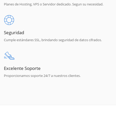
Planes de Hosting, VPS o Servidor dedicado. Segun su necesidad.
Seguridad
Cumple estándares SSL, brindando seguridad de datos cifrados.
Excelente Soporte
Proporcionamos soporte 24/7 a nuestros clientes.