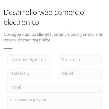
Desarrollo web comercio
electronico
Consigue nuevos clientes, atrae visitas y genera más
ventas de manera online.