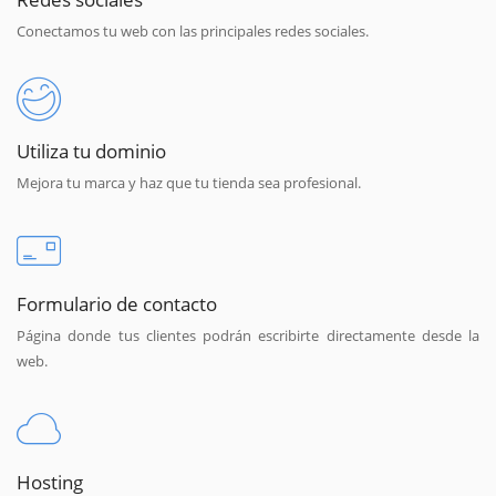
Conectamos tu web con las principales redes sociales.
Utiliza tu dominio
Mejora tu marca y haz que tu tienda sea profesional.
Formulario de contacto
Página donde tus clientes podrán escribirte directamente desde la
web.
Hosting