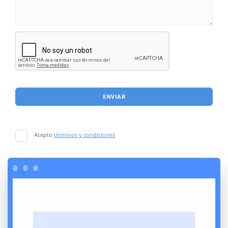
ENVIAR
Acepto
términos y condiciones