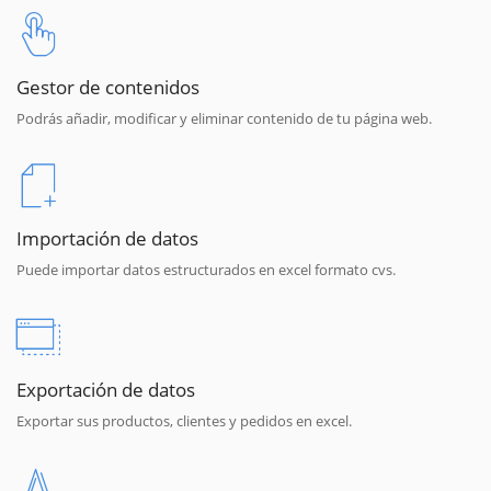
Gestor de contenidos
Podrás añadir, modificar y eliminar contenido de tu página web.
Importación de datos
Puede importar datos estructurados en excel formato cvs.
Exportación de datos
Exportar sus productos, clientes y pedidos en excel.