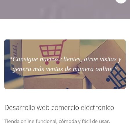
“Consigue nuevos clientes, atrae visitas y
genera más ventas de manera online.”
Desarrollo web comercio electronico
Tienda online funcional, cómoda y fácil de usar.