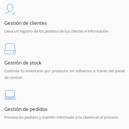
Gestión de clientes
Lleva un registro de los pedidos de tus clientes e información.
Gestión de stock
Controla tu inventario por producto sin esfuerzos a través del panel
de control.
Gestión de pedidos
Procesa los pedidos y mantén informado a tu cliente en el proceso.