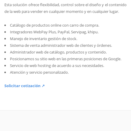
Esta solución ofrece flexibilidad, control sobre el diseño y el contenido
de la web para vender en cualquier momento y en cualquier lugar.
Catálogo de productos online con carro de compra.
Integradores WebPay Plus, PayPal, Servipag, khipu.
Manejo de inventario gestión de stock.
Sistema de venta administrador web de clientes y órdenes.
Administrador web de catálogo, productos y contenido.
Posicionamos su sitio web en las primeras posiciones de Google.
Servicio de web hosting de acuerdo a sus necesidades.
Atención y servicio personalizado.
Solicitar cotización ↗