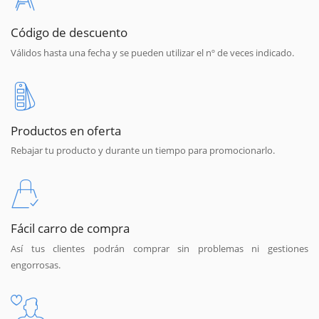
Código de descuento
Válidos hasta una fecha y se pueden utilizar el nº de veces indicado.
Productos en oferta
Rebajar tu producto y durante un tiempo para promocionarlo.
Fácil carro de compra
Así tus clientes podrán comprar sin problemas ni gestiones
engorrosas.