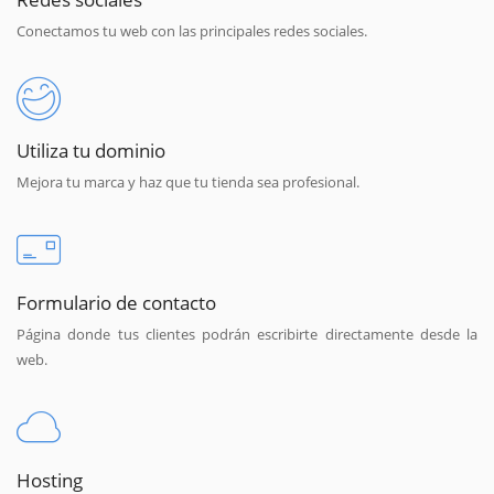
Conectamos tu web con las principales redes sociales.
Utiliza tu dominio
Mejora tu marca y haz que tu tienda sea profesional.
Formulario de contacto
Página donde tus clientes podrán escribirte directamente desde la
web.
Hosting