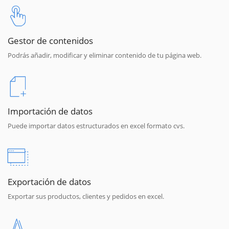
Gestor de contenidos
Podrás añadir, modificar y eliminar contenido de tu página web.
Importación de datos
Puede importar datos estructurados en excel formato cvs.
Exportación de datos
Exportar sus productos, clientes y pedidos en excel.