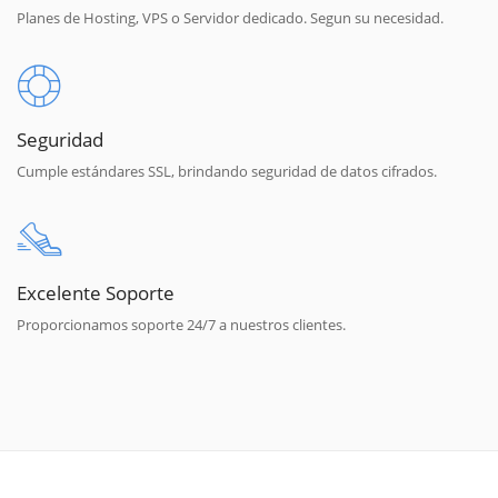
Planes de Hosting, VPS o Servidor dedicado. Segun su necesidad.
Seguridad
Cumple estándares SSL, brindando seguridad de datos cifrados.
Excelente Soporte
Proporcionamos soporte 24/7 a nuestros clientes.