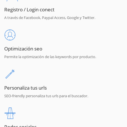
Registro / Login conect
A través de Facebook, Paypal Access, Google y Twitter.
Optimización seo
Permite la optimización de las keywords por producto.
Personaliza tus urls
SEO-friendly personaliza tus urls para el buscador.
Redes sociales