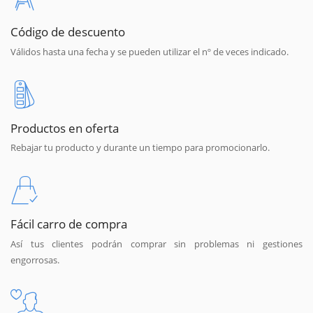
Código de descuento
Válidos hasta una fecha y se pueden utilizar el nº de veces indicado.
Productos en oferta
Rebajar tu producto y durante un tiempo para promocionarlo.
Fácil carro de compra
Así tus clientes podrán comprar sin problemas ni gestiones
engorrosas.