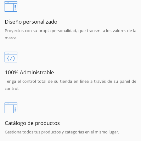
Diseño personalizado
Proyectos con su propia personalidad, que transmita los valores de la
marca.
100% Administrable
Tenga el control total de su tienda en línea a través de su panel de
control.
Catálogo de productos
Gestiona todos tus productos y categorías en el mismo lugar.