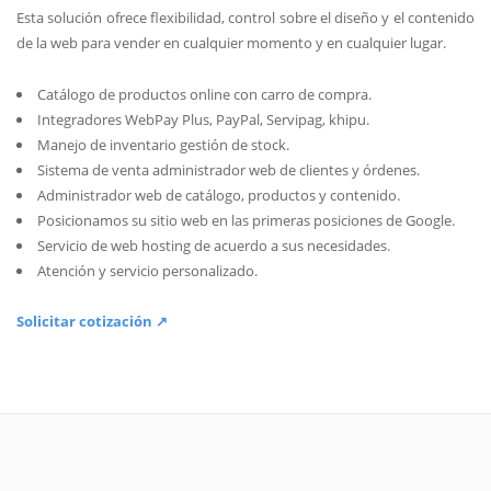
Esta solución ofrece flexibilidad, control sobre el diseño y el contenido
de la web para vender en cualquier momento y en cualquier lugar.
Catálogo de productos online con carro de compra.
Integradores WebPay Plus, PayPal, Servipag, khipu.
Manejo de inventario gestión de stock.
Sistema de venta administrador web de clientes y órdenes.
Administrador web de catálogo, productos y contenido.
Posicionamos su sitio web en las primeras posiciones de Google.
Servicio de web hosting de acuerdo a sus necesidades.
Atención y servicio personalizado.
Solicitar cotización ↗