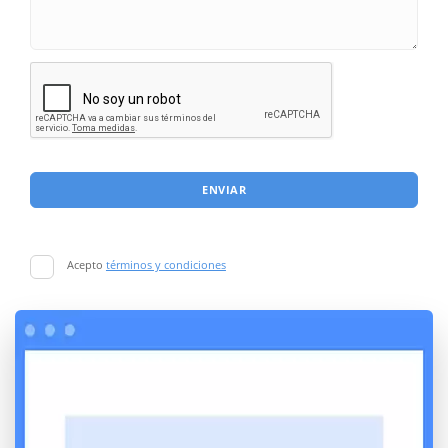
ENVIAR
Acepto
términos y condiciones