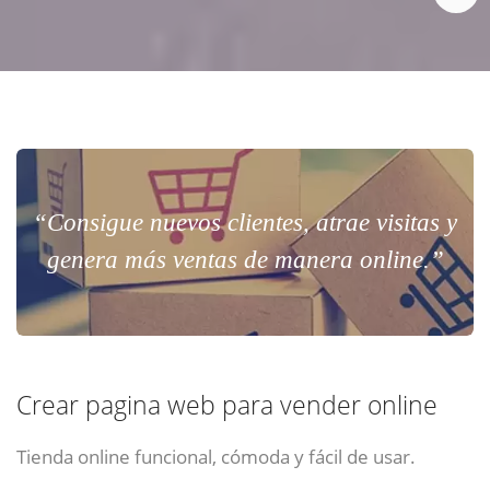
“Consigue nuevos clientes, atrae visitas y
genera más ventas de manera online.”
Crear pagina web para vender online
Tienda online funcional, cómoda y fácil de usar.