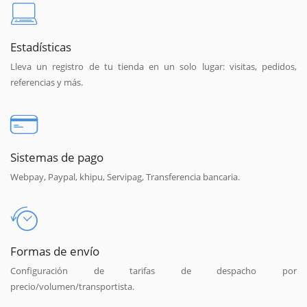
Estadísticas
Lleva un registro de tu tienda en un solo lugar: visitas, pedidos,
referencias y más.
Sistemas de pago
Webpay, Paypal, khipu, Servipag, Transferencia bancaria.
Formas de envío
Configuración de tarifas de despacho por
precio/volumen/transportista.