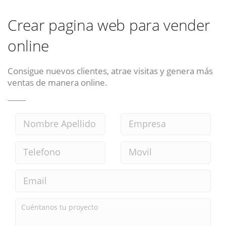
Crear pagina web para vender
online
Consigue nuevos clientes, atrae visitas y genera más
ventas de manera online.