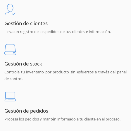
Gestión de clientes
Lleva un registro de los pedidos de tus clientes e información.
Gestión de stock
Controla tu inventario por producto sin esfuerzos a través del panel
de control.
Gestión de pedidos
Procesa los pedidos y mantén informado a tu cliente en el proceso.