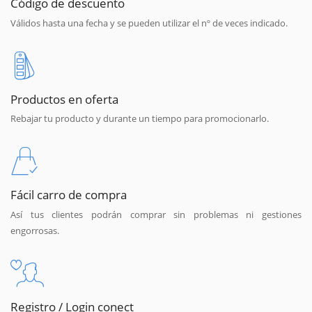
Código de descuento
Válidos hasta una fecha y se pueden utilizar el nº de veces indicado.
Productos en oferta
Rebajar tu producto y durante un tiempo para promocionarlo.
Fácil carro de compra
Así tus clientes podrán comprar sin problemas ni gestiones
engorrosas.
Registro / Login conect