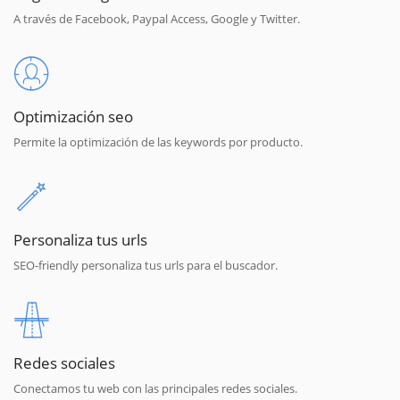
A través de Facebook, Paypal Access, Google y Twitter.
Optimización seo
Permite la optimización de las keywords por producto.
Personaliza tus urls
SEO-friendly personaliza tus urls para el buscador.
Redes sociales
Conectamos tu web con las principales redes sociales.