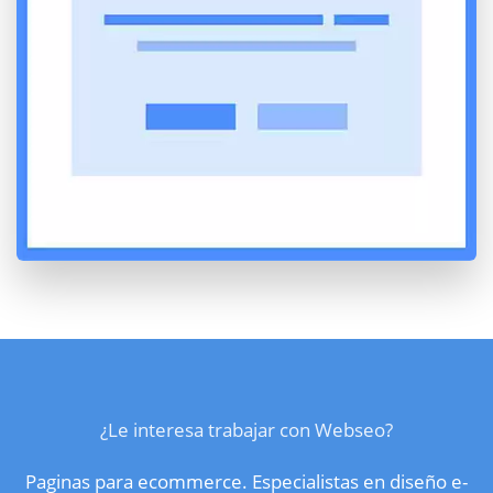
¿Le interesa trabajar con Webseo?
Paginas para ecommerce. Especialistas en diseño e-