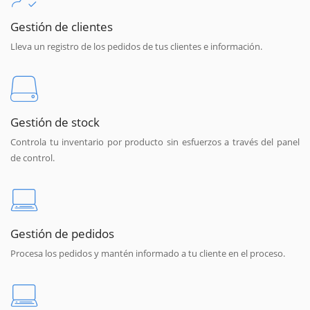
Gestión de clientes
Lleva un registro de los pedidos de tus clientes e información.
Gestión de stock
Controla tu inventario por producto sin esfuerzos a través del panel
de control.
Gestión de pedidos
Procesa los pedidos y mantén informado a tu cliente en el proceso.