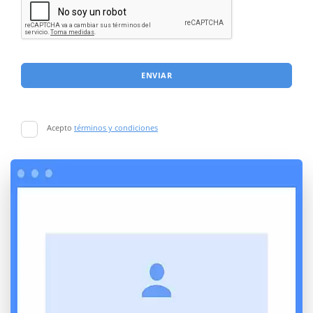
ENVIAR
Acepto
términos y condiciones