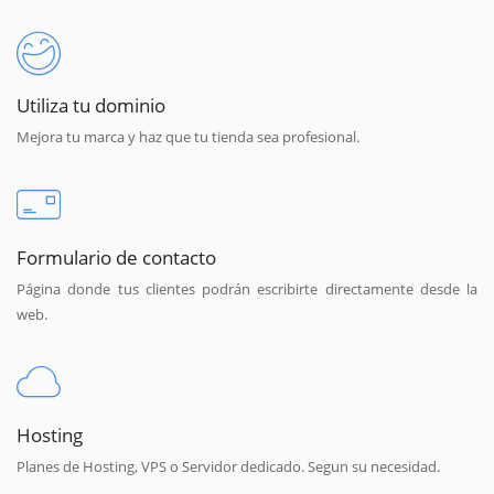
Utiliza tu dominio
Mejora tu marca y haz que tu tienda sea profesional.
Formulario de contacto
Página donde tus clientes podrán escribirte directamente desde la
web.
Hosting
Planes de Hosting, VPS o Servidor dedicado. Segun su necesidad.