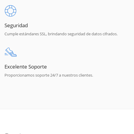
Seguridad
Cumple estándares SSL, brindando seguridad de datos cifrados.
Excelente Soporte
Proporcionamos soporte 24/7 a nuestros clientes.