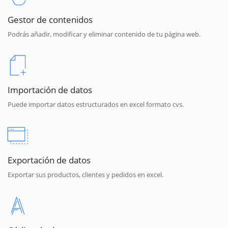
Gestor de contenidos
Podrás añadir, modificar y eliminar contenido de tu página web.
Importación de datos
Puede importar datos estructurados en excel formato cvs.
Exportación de datos
Exportar sus productos, clientes y pedidos en excel.