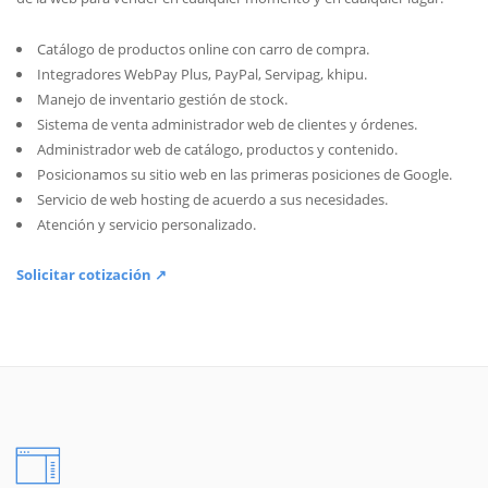
Catálogo de productos online con carro de compra.
Integradores WebPay Plus, PayPal, Servipag, khipu.
Manejo de inventario gestión de stock.
Sistema de venta administrador web de clientes y órdenes.
Administrador web de catálogo, productos y contenido.
Posicionamos su sitio web en las primeras posiciones de Google.
Servicio de web hosting de acuerdo a sus necesidades.
Atención y servicio personalizado.
Solicitar cotización ↗