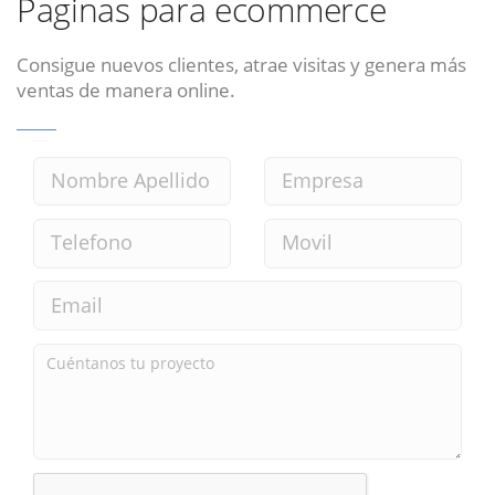
Paginas para ecommerce
Consigue nuevos clientes, atrae visitas y genera más
ventas de manera online.