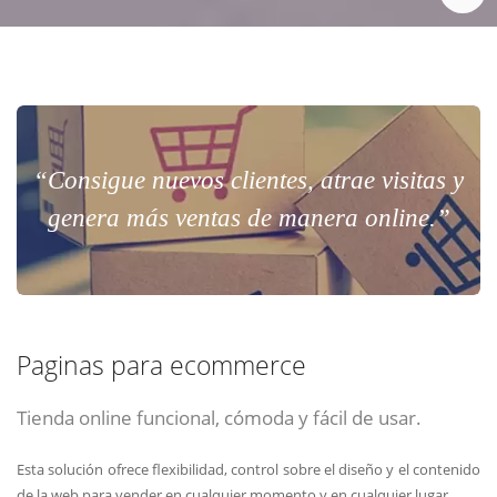
“Consigue nuevos clientes, atrae visitas y
genera más ventas de manera online.”
Paginas para ecommerce
Tienda online funcional, cómoda y fácil de usar.
Esta solución ofrece flexibilidad, control sobre el diseño y el contenido
de la web para vender en cualquier momento y en cualquier lugar.