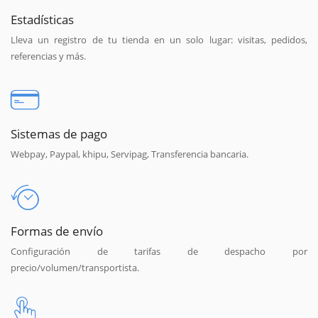
Estadísticas
Lleva un registro de tu tienda en un solo lugar: visitas, pedidos,
referencias y más.
Sistemas de pago
Webpay, Paypal, khipu, Servipag, Transferencia bancaria.
Formas de envío
Configuración de tarifas de despacho por
precio/volumen/transportista.