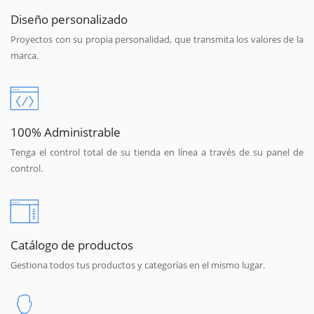
Diseño personalizado
Proyectos con su propia personalidad, que transmita los valores de la
marca.
100% Administrable
Tenga el control total de su tienda en línea a través de su panel de
control.
Catálogo de productos
Gestiona todos tus productos y categorías en el mismo lugar.