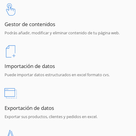
Gestor de contenidos
Podrás añadir, modificar y eliminar contenido de tu página web.
Importación de datos
Puede importar datos estructurados en excel formato cvs.
Exportación de datos
Exportar sus productos, clientes y pedidos en excel.