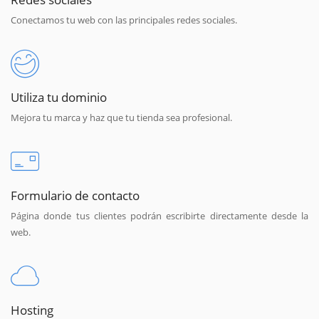
Conectamos tu web con las principales redes sociales.
Utiliza tu dominio
Mejora tu marca y haz que tu tienda sea profesional.
Formulario de contacto
Página donde tus clientes podrán escribirte directamente desde la
web.
Hosting