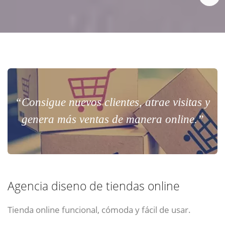
“Consigue nuevos clientes, atrae visitas y
genera más ventas de manera online.”
Agencia diseno de tiendas online
Tienda online funcional, cómoda y fácil de usar.