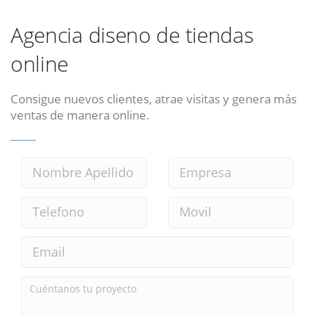
Agencia diseno de tiendas
online
Consigue nuevos clientes, atrae visitas y genera más
ventas de manera online.