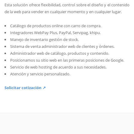
Esta solución ofrece flexibilidad, control sobre el diseño y el contenido
de la web para vender en cualquier momento y en cualquier lugar.
Catálogo de productos online con carro de compra.
Integradores WebPay Plus, PayPal, Servipag, khipu.
Manejo de inventario gestión de stock.
Sistema de venta administrador web de clientes y órdenes.
Administrador web de catálogo, productos y contenido.
Posicionamos su sitio web en las primeras posiciones de Google.
Servicio de web hosting de acuerdo a sus necesidades.
Atención y servicio personalizado.
Solicitar cotización ↗