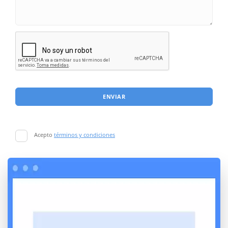
ENVIAR
Acepto
términos y condiciones