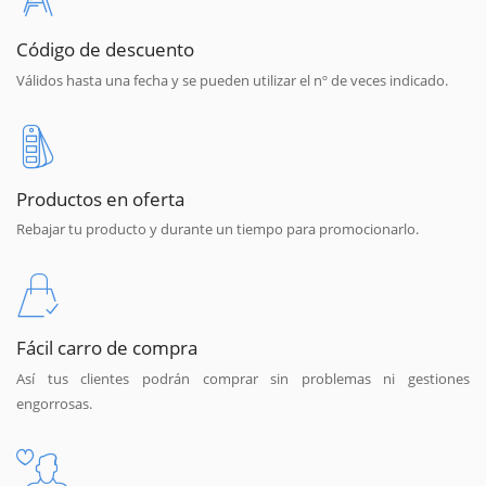
Código de descuento
Válidos hasta una fecha y se pueden utilizar el nº de veces indicado.
Productos en oferta
Rebajar tu producto y durante un tiempo para promocionarlo.
Fácil carro de compra
Así tus clientes podrán comprar sin problemas ni gestiones
engorrosas.