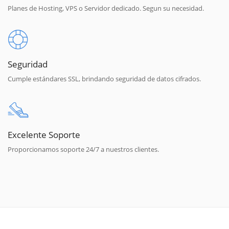
Planes de Hosting, VPS o Servidor dedicado. Segun su necesidad.
Seguridad
Cumple estándares SSL, brindando seguridad de datos cifrados.
Excelente Soporte
Proporcionamos soporte 24/7 a nuestros clientes.