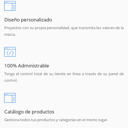
Diseño personalizado
Proyectos con su propia personalidad, que transmita los valores de la
marca.
100% Administrable
Tenga el control total de su tienda en línea a través de su panel de
control.
Catálogo de productos
Gestiona todos tus productos y categorías en el mismo lugar.