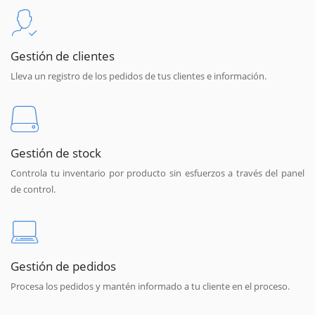
Gestión de clientes
Lleva un registro de los pedidos de tus clientes e información.
Gestión de stock
Controla tu inventario por producto sin esfuerzos a través del panel
de control.
Gestión de pedidos
Procesa los pedidos y mantén informado a tu cliente en el proceso.