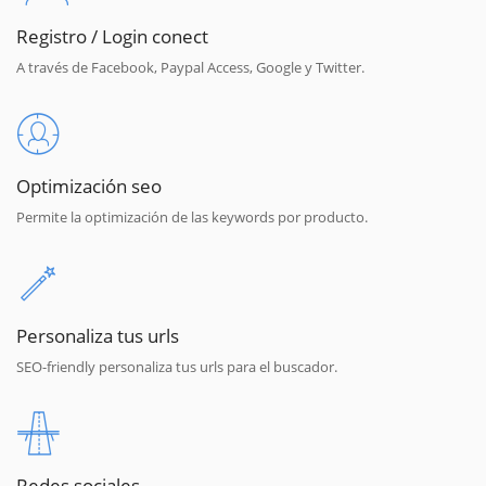
Registro / Login conect
A través de Facebook, Paypal Access, Google y Twitter.
Optimización seo
Permite la optimización de las keywords por producto.
Personaliza tus urls
SEO-friendly personaliza tus urls para el buscador.
Redes sociales