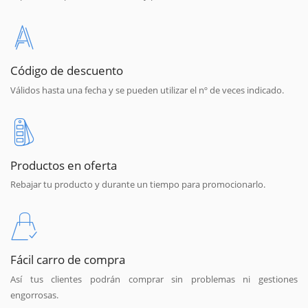
Código de descuento
Válidos hasta una fecha y se pueden utilizar el nº de veces indicado.
Productos en oferta
Rebajar tu producto y durante un tiempo para promocionarlo.
Fácil carro de compra
Así tus clientes podrán comprar sin problemas ni gestiones
engorrosas.