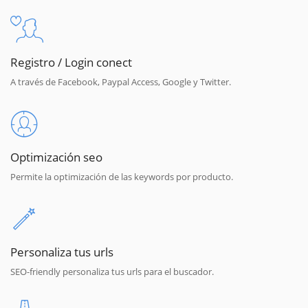
Registro / Login conect
A través de Facebook, Paypal Access, Google y Twitter.
Optimización seo
Permite la optimización de las keywords por producto.
Personaliza tus urls
SEO-friendly personaliza tus urls para el buscador.