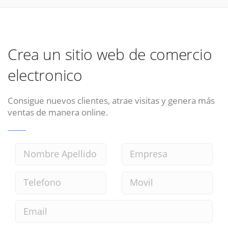
Crea un sitio web de comercio
electronico
Consigue nuevos clientes, atrae visitas y genera más
ventas de manera online.