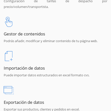
Configuración de tarifas de despacho por
precio/volumen/transportista.
Gestor de contenidos
Podrás añadir, modificar y eliminar contenido de tu página web.
Importación de datos
Puede importar datos estructurados en excel formato cvs.
Exportación de datos
Exportar sus productos, clientes y pedidos en excel.