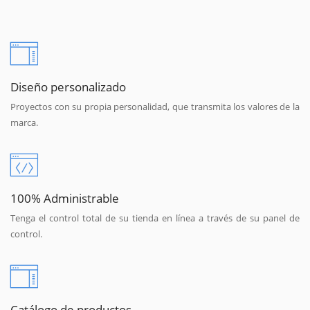
Diseño personalizado
Proyectos con su propia personalidad, que transmita los valores de la
marca.
100% Administrable
Tenga el control total de su tienda en línea a través de su panel de
control.
Catálogo de productos