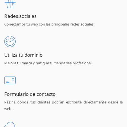
Redes sociales
Conectamos tu web con las principales redes sociales.
Utiliza tu dominio
Mejora tu marca y haz que tu tienda sea profesional.
Formulario de contacto
Página donde tus clientes podrán escribirte directamente desde la
web.