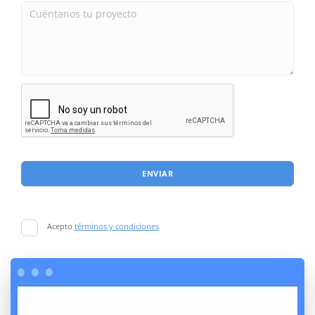
ENVIAR
Acepto
términos y condiciones