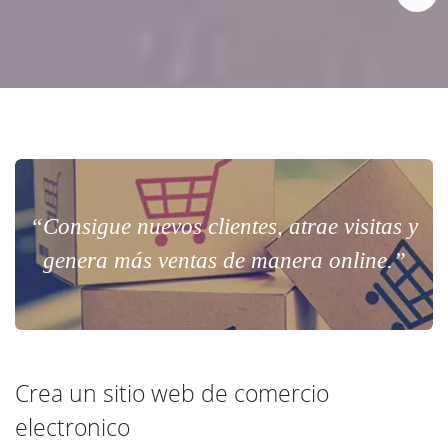
“Consigue nuevos clientes, atrae visitas y
genera más ventas de manera online.”
Crea un sitio web de comercio
electronico