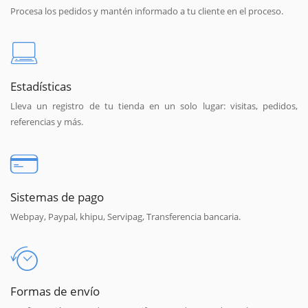
Procesa los pedidos y mantén informado a tu cliente en el proceso.
Estadísticas
Lleva un registro de tu tienda en un solo lugar: visitas, pedidos,
referencias y más.
Sistemas de pago
Webpay, Paypal, khipu, Servipag, Transferencia bancaria.
Formas de envío