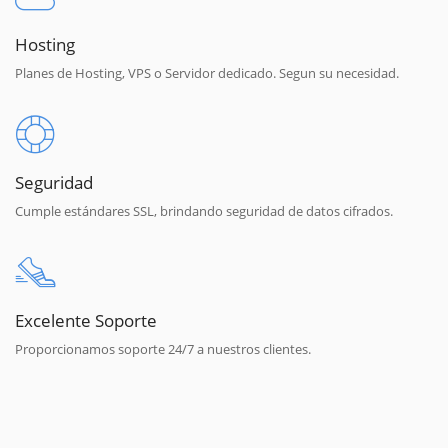
Hosting
Planes de Hosting, VPS o Servidor dedicado. Segun su necesidad.
Seguridad
Cumple estándares SSL, brindando seguridad de datos cifrados.
Excelente Soporte
Proporcionamos soporte 24/7 a nuestros clientes.