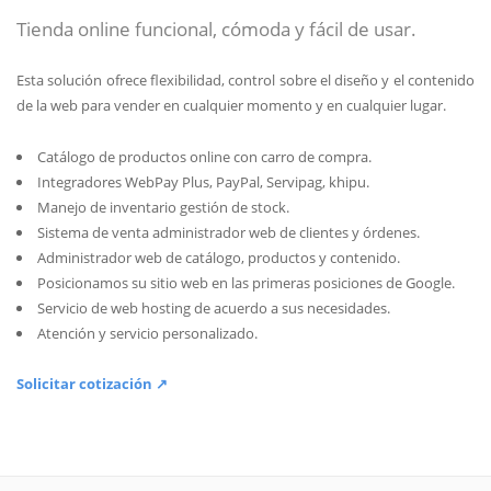
Tienda online funcional, cómoda y fácil de usar.
Esta solución ofrece flexibilidad, control sobre el diseño y el contenido
de la web para vender en cualquier momento y en cualquier lugar.
Catálogo de productos online con carro de compra.
Integradores WebPay Plus, PayPal, Servipag, khipu.
Manejo de inventario gestión de stock.
Sistema de venta administrador web de clientes y órdenes.
Administrador web de catálogo, productos y contenido.
Posicionamos su sitio web en las primeras posiciones de Google.
Servicio de web hosting de acuerdo a sus necesidades.
Atención y servicio personalizado.
Solicitar cotización ↗