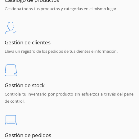
Gestiona todos tus productos y categorías en el mismo lugar.
Gestión de clientes
Lleva un registro de los pedidos de tus clientes e información.
Gestión de stock
Controla tu inventario por producto sin esfuerzos a través del panel
de control.
Gestión de pedidos