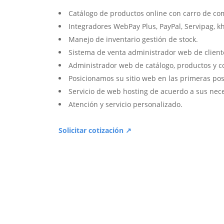
Catálogo de productos online con carro de co
Integradores WebPay Plus, PayPal, Servipag, k
Manejo de inventario gestión de stock.
Sistema de venta administrador web de client
Administrador web de catálogo, productos y c
Posicionamos su sitio web en las primeras pos
Servicio de web hosting de acuerdo a sus nec
Atención y servicio personalizado.
Solicitar cotización ↗