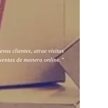
os clientes, atrae visitas
ventas de manera online.”