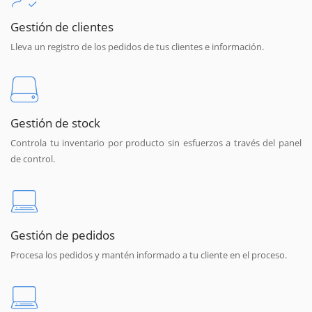
Gestión de clientes
Lleva un registro de los pedidos de tus clientes e información.
Gestión de stock
Controla tu inventario por producto sin esfuerzos a través del panel
de control.
Gestión de pedidos
Procesa los pedidos y mantén informado a tu cliente en el proceso.