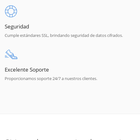
Seguridad
Cumple estándares SSL, brindando seguridad de datos cifrados.
Excelente Soporte
Proporcionamos soporte 24/7 a nuestros clientes.