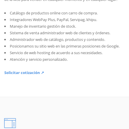
Catálogo de productos online con carro de compra.
Integradores WebPay Plus, PayPal, Servipag, khipu.
Manejo de inventario gestión de stock.
Sistema de venta administrador web de clientes y órdenes.
Administrador web de catálogo, productos y contenido.
Posicionamos su sitio web en las primeras posiciones de Google.
Servicio de web hosting de acuerdo a sus necesidades.
Atención y servicio personalizado.
Solicitar cotización ↗