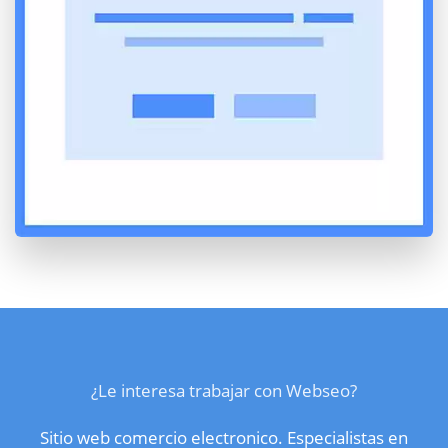
¿Le interesa trabajar con Webseo?
Sitio web comercio electronico. Especialistas en