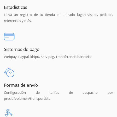
Estadísticas
Lleva un registro de tu tienda en un solo lugar: visitas, pedidos,
referencias y más.
Sistemas de pago
Webpay, Paypal, khipu, Servipag, Transferencia bancaria.
Formas de envío
Configuración de tarifas de despacho por
precio/volumen/transportista.