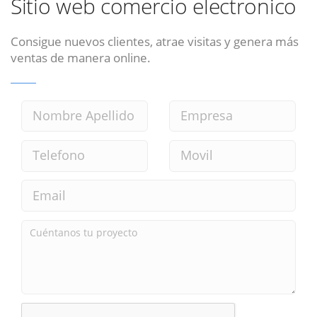
Sitio web comercio electronico
Consigue nuevos clientes, atrae visitas y genera más
ventas de manera online.