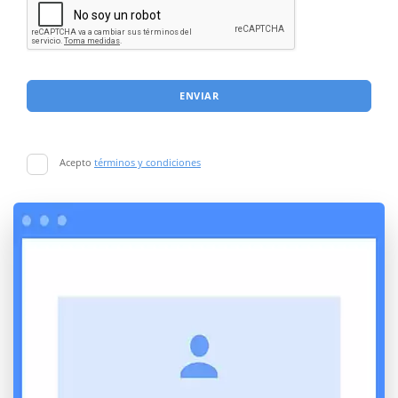
ENVIAR
Acepto
términos y condiciones