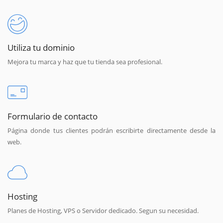
Utiliza tu dominio
Mejora tu marca y haz que tu tienda sea profesional.
Formulario de contacto
Página donde tus clientes podrán escribirte directamente desde la
web.
Hosting
Planes de Hosting, VPS o Servidor dedicado. Segun su necesidad.