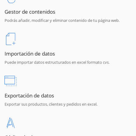
Gestor de contenidos
Podrás añadir, modificar y eliminar contenido de tu página web.
Importación de datos
Puede importar datos estructurados en excel formato cvs.
Exportación de datos
Exportar sus productos, clientes y pedidos en excel.