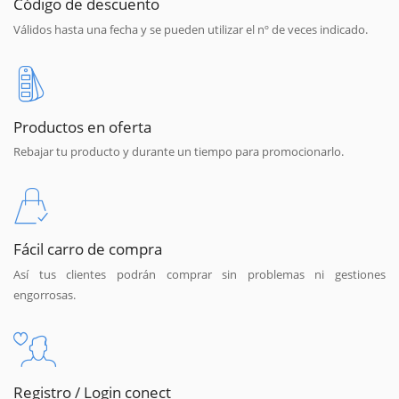
Código de descuento
Válidos hasta una fecha y se pueden utilizar el nº de veces indicado.
Productos en oferta
Rebajar tu producto y durante un tiempo para promocionarlo.
Fácil carro de compra
Así tus clientes podrán comprar sin problemas ni gestiones
engorrosas.
Registro / Login conect