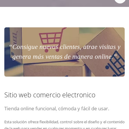
“Consigue nuevos clientes, atrae visitas y
genera más ventas de manera online.”
Sitio web comercio electronico
Tienda online funcional, cómoda y fácil de usar.
Esta solución ofrece flexibilidad, control sobre el diseño y el contenido
de la web para vender en cualquier momento y en cualquier lugar.