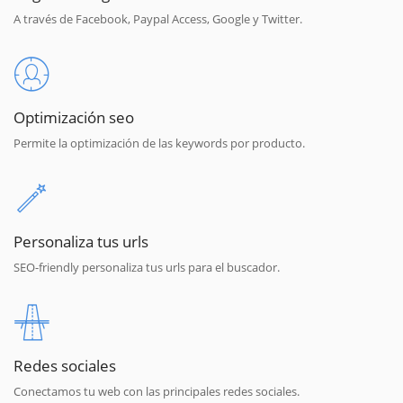
A través de Facebook, Paypal Access, Google y Twitter.
Optimización seo
Permite la optimización de las keywords por producto.
Personaliza tus urls
SEO-friendly personaliza tus urls para el buscador.
Redes sociales
Conectamos tu web con las principales redes sociales.