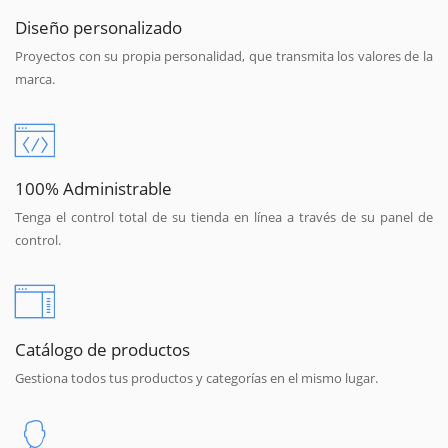
Diseño personalizado
Proyectos con su propia personalidad, que transmita los valores de la
marca.
100% Administrable
Tenga el control total de su tienda en línea a través de su panel de
control.
Catálogo de productos
Gestiona todos tus productos y categorías en el mismo lugar.