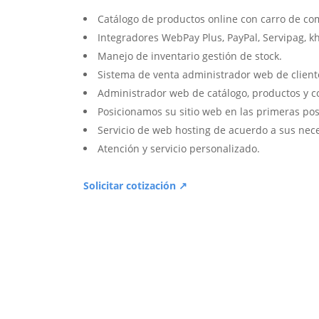
Catálogo de productos online con carro de co
Integradores WebPay Plus, PayPal, Servipag, k
Manejo de inventario gestión de stock.
Sistema de venta administrador web de client
Administrador web de catálogo, productos y c
Posicionamos su sitio web en las primeras pos
Servicio de web hosting de acuerdo a sus nec
Atención y servicio personalizado.
Solicitar cotización ↗