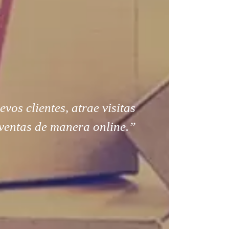
os clientes, atrae visitas
ventas de manera online.”