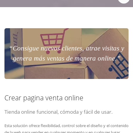
“Consigue nuevos clientes, atrae visitas y
genera más ventas de manera online.”
Crear pagina venta online
Tienda online funcional, cómoda y fácil de usar.
Esta solución ofrece flexibilidad, control sobre el diseño y el contenido
de la web para vender en cualquier momento y en cualquier lugar.