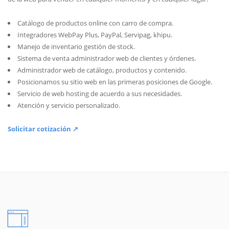
Catálogo de productos online con carro de compra.
Integradores WebPay Plus, PayPal, Servipag, khipu.
Manejo de inventario gestión de stock.
Sistema de venta administrador web de clientes y órdenes.
Administrador web de catálogo, productos y contenido.
Posicionamos su sitio web en las primeras posiciones de Google.
Servicio de web hosting de acuerdo a sus necesidades.
Atención y servicio personalizado.
Solicitar cotización ↗