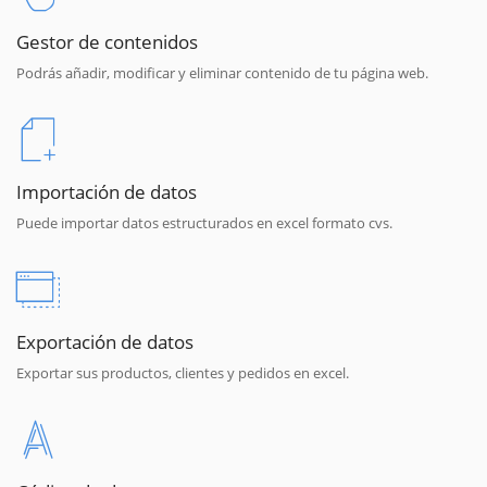
Gestor de contenidos
Podrás añadir, modificar y eliminar contenido de tu página web.
Importación de datos
Puede importar datos estructurados en excel formato cvs.
Exportación de datos
Exportar sus productos, clientes y pedidos en excel.