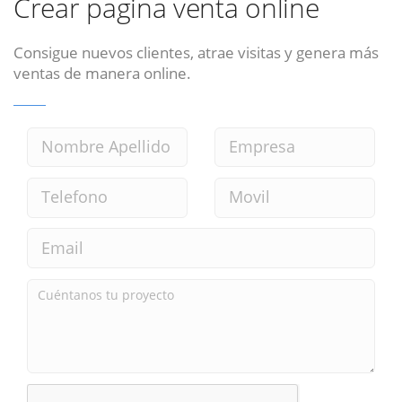
Crear pagina venta online
Consigue nuevos clientes, atrae visitas y genera más
ventas de manera online.