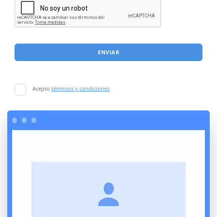
ENVIAR
Acepto
términos y condiciones