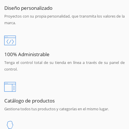
Diseño personalizado
Proyectos con su propia personalidad, que transmita los valores de la
marca.
100% Administrable
Tenga el control total de su tienda en línea a través de su panel de
control.
Catálogo de productos
Gestiona todos tus productos y categorías en el mismo lugar.