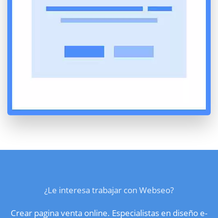
¿Le interesa trabajar con Webseo?
Crear pagina venta online. Especialistas en diseño e-