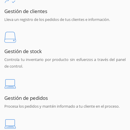
Gestión de clientes
Lleva un registro de los pedidos de tus clientes e información.
Gestión de stock
Controla tu inventario por producto sin esfuerzos a través del panel
de control.
Gestión de pedidos
Procesa los pedidos y mantén informado a tu cliente en el proceso.