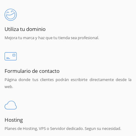
Utiliza tu dominio
Mejora tu marca y haz que tu tienda sea profesional.
Formulario de contacto
Página donde tus clientes podrán escribirte directamente desde la
web.
Hosting
Planes de Hosting, VPS o Servidor dedicado. Segun su necesidad.