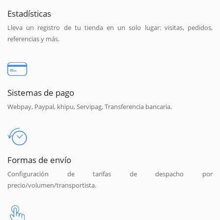
Estadísticas
Lleva un registro de tu tienda en un solo lugar: visitas, pedidos,
referencias y más.
Sistemas de pago
Webpay, Paypal, khipu, Servipag, Transferencia bancaria.
Formas de envío
Configuración de tarifas de despacho por
precio/volumen/transportista.