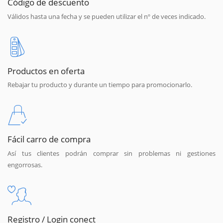
Código de descuento
Válidos hasta una fecha y se pueden utilizar el nº de veces indicado.
Productos en oferta
Rebajar tu producto y durante un tiempo para promocionarlo.
Fácil carro de compra
Así tus clientes podrán comprar sin problemas ni gestiones
engorrosas.
Registro / Login conect