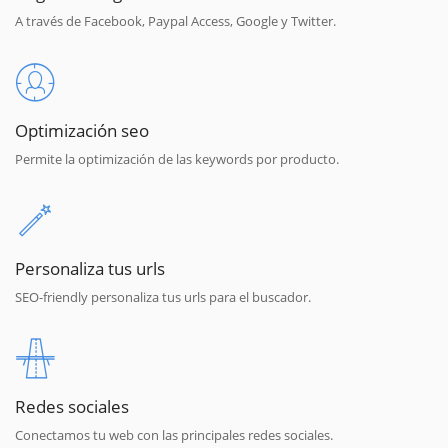
A través de Facebook, Paypal Access, Google y Twitter.
Optimización seo
Permite la optimización de las keywords por producto.
Personaliza tus urls
SEO-friendly personaliza tus urls para el buscador.
Redes sociales
Conectamos tu web con las principales redes sociales.