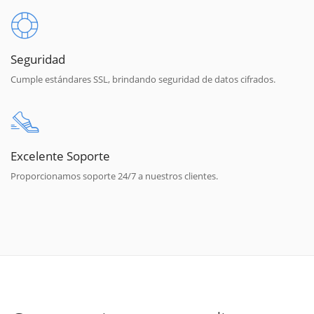
Seguridad
Cumple estándares SSL, brindando seguridad de datos cifrados.
Excelente Soporte
Proporcionamos soporte 24/7 a nuestros clientes.